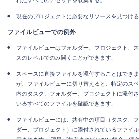
れたすべてのアセットを収集する。
現在のプロジェクトに必要なリソースを見つける
ファイルビューでの例外
ファイルビューはフォルダー、プロジェクト、ス
スのレベルでのみ開くことができます。
スペースに直接ファイルを添付することはできま
が、ファイルビューに切り替えると、特定のスペ
内のタスク、フォルダー、プロジェクトに添付さ
いるすべてのファイルを確認できます。
ファイルビューには、共有中の項目（タスク、フ
ダー、プロジェクト）に添付されているファイル