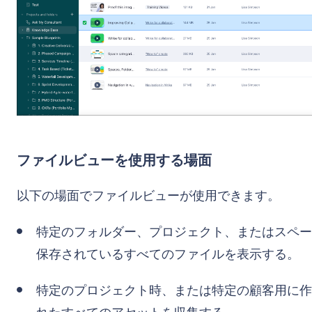
ファイルビューを使用する場面
以下の場面でファイルビューが使用できます。
特定のフォルダー、プロジェクト、またはスペー
保存されているすべてのファイルを表示する。
特定のプロジェクト時、または特定の顧客用に作