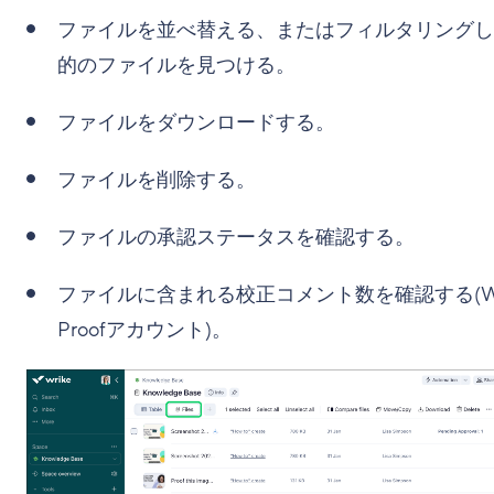
ファイルを並べ替える、またはフィルタリングし
的のファイルを見つける。
ファイルをダウンロードする。
ファイルを削除する。
ファイルの承認ステータスを確認する。
ファイルに含まれる校正コメント数を確認する(Wr
Proofアカウント)。