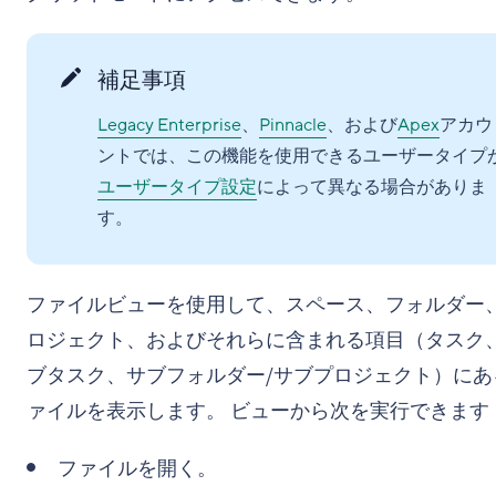
補足事項
Legacy Enterprise
、
Pinnacle
、および
Apex
アカウ
ントでは、この機能を使用できるユーザータイプ
ユーザータイプ設定
によって異なる場合がありま
す。
ファイルビューを使用して、スペース、フォルダー
ロジェクト、およびそれらに含まれる項目（タスク
ブタスク、サブフォルダー/サブプロジェクト）にあ
ァイルを表示します。 ビューから次を実行できます
ファイルを開く。