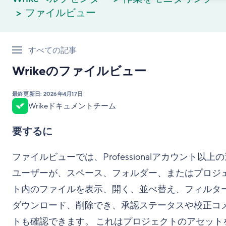
ファイルビュー
すべての記事
Wrikeのファイルビュー
最終更新日:
2026年4月17日
Wrikeドキュメントチーム
要するに
ファイルビューでは、Professionalアカウント以上
ユーザーが、スペース、フォルダー、またはプロジ
ト内のファイルを表示、開く、並べ替え、フィルタ
ダウンロード、削除でき、承認ステータスや校正コ
トも確認できます。 これはプロジェクトのアセット