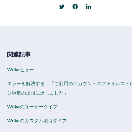
関連記事
Wrikeビュー
エラーを解決する：「ご利用のアカウントのファイルスト
ジ容量の上限に達しました」
Wrikeのユーザータイプ
Wrikeのカスタム項目タイプ