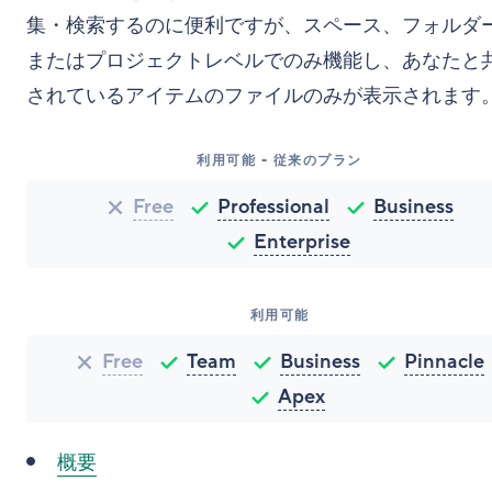
集・検索するのに便利ですが、スペース、フォルダ
またはプロジェクトレベルでのみ機能し、あなたと
されているアイテムのファイルのみが表示されます
利用可能 - 従来のプラン
Free
Professional
Business
Enterprise
利用可能
Free
Team
Business
Pinnacle
Apex
概要