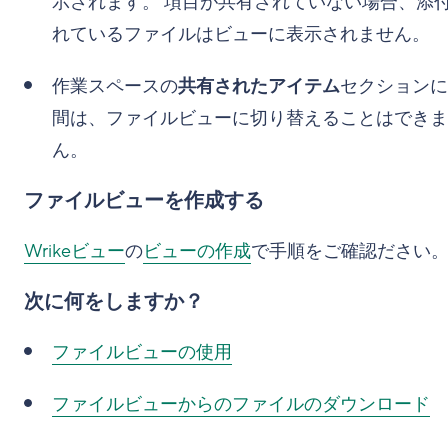
示されます。 項目が共有されていない場合、添
れているファイルはビューに表示されません。
作業スペースの
共有されたアイテム
セクションに
間は、ファイルビューに切り替えることはできま
ん。
ファイルビューを作成する
Wrikeビュー
の
ビューの作成
で手順をご確認ださい
次に何をしますか？
ファイルビューの使用
ファイルビューからのファイルのダウンロード