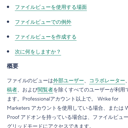
ファイルビューを使用する場面
ファイルビューでの例外
ファイルビューを作成する
次に何をしますか？
概要
ファイルのビューは
外部ユーザー
、
コラボレーター
稿者
、および
閲覧者
を除くすべてのユーザーが利用
ます。Professionalアカウント以上で。 Wrike for
Marketers アカウントを使用している場合、または Wr
Proof アドオンを持っている場合は、ファイルビュ
グリッドモードにアクセスできます。