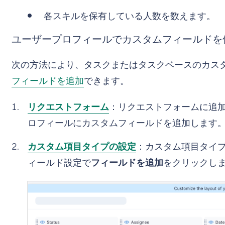
各スキルを保有している人数を数えます。
ユーザープロフィールでカスタムフィールドを
次の方法により、タスクまたはタスクベースのカス
フィールドを追加
できます。
リクエストフォーム
：リクエストフォームに追
ロフィールにカスタムフィールドを追加します
カスタム項目タイプの設定
：カスタム項目タイ
ィールド設定で
フィールドを追加
をクリックしま