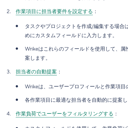
作業項目に担当者要件を設定する
：
タスクやプロジェクトを作成/編集する場合
めにカスタムフィールドに入力します。
Wrikeはこれらのフィールドを使用して、
案します。
担当者の自動提案
：
Wrikeは、ユーザープロフィールと作業項
各作業項目に最適な担当者を自動的に提案し
作業負荷でユーザーをフィルタリングする
：