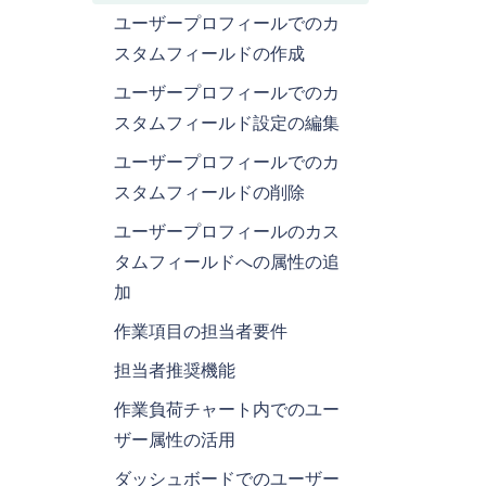
ユーザープロフィールでのカ
スタムフィールドの作成
ユーザープロフィールでのカ
スタムフィールド設定の編集
ユーザープロフィールでのカ
スタムフィールドの削除
ユーザープロフィールのカス
タムフィールドへの属性の追
加
作業項目の担当者要件
担当者推奨機能
作業負荷チャート内でのユー
ザー属性の活用
ダッシュボードでのユーザー