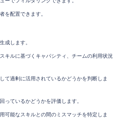
ューでフィルタリングできます。
者を配置できます。
生成します。
スキルに基づくキャパシティ、チームの利用状況
して過剰に活用されているかどうかを判断しま
回っているかどうかを評価します。
用可能なスキルとの間のミスマッチを特定しま