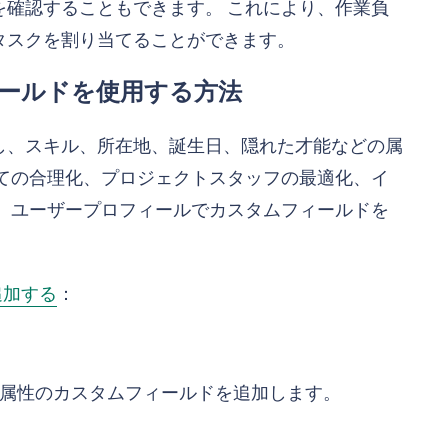
確認することもできます。 これにより、作業負
タスクを割り当てることができます。
ールドを使用する方法
し、スキル、所在地、誕生日、隠れた才能などの属
ての合理化、プロジェクトスタッフの最適化、イ
 ユーザープロフィールでカスタムフィールドを
追加する
：
属性のカスタムフィールドを追加します。