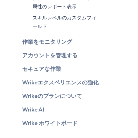
属性のレポート表示
スキルレベルのカスタムフィ
ールド
作業をモニタリング
アカウントを管理する
セキュアな作業
Wrikeエクスペリエンスの強化
Wrikeのプランについて
Wrike AI
Wrike ホワイトボード