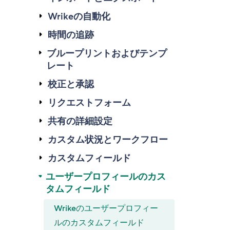
Wrikeの自動化
時間の追跡
ブループリントおよびテンプ
レート
校正と承認
リクエストフォーム
共有の詳細設定
カスタム状況とワークフロー
カスタムフィールド
ユーザープロフィールのカス
タムフィールド
Wrikeのユーザープロフィー
ルのカスタムフィールド