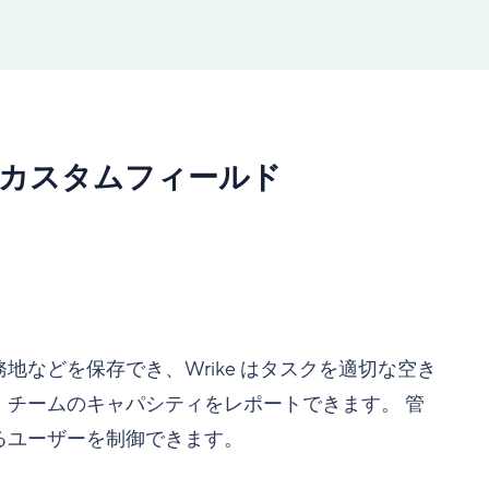
のカスタムフィールド
などを保存でき、Wrike はタスクを適切な空き
チームのキャパシティをレポートできます。 管
るユーザーを制御できます。