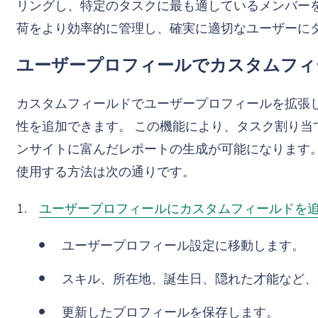
リングし、特定のタスクに最も適しているメンバーを
荷をより効率的に管理し、確実に適切なユーザーに
ユーザープロフィールでカスタムフィ
カスタムフィールドでユーザープロフィールを拡張
性を追加できます。 この機能により、タスク割り当
ンサイトに富んだレポートの生成が可能になります。
使用する方法は次の通りです。
ユーザープロフィールにカスタムフィールドを
ユーザープロフィール設定に移動します。
スキル、所在地、誕生日、隠れた才能など、
更新したプロフィールを保存します。