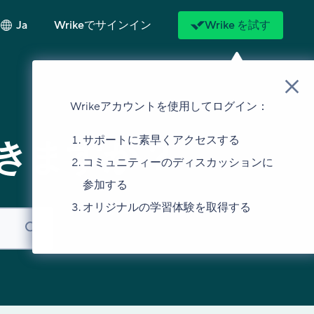
Ja
Wrikeでサインイン
Wrike を試す
Wrikeアカウントを使用してログイン：
サポートに素早くアクセスする
きますか？
コミュニティーのディスカッションに
参加する
オリジナルの学習体験を取得する