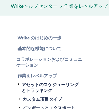
Wrikeヘルプセンター
作業をレベルアップ
Wrike のはじめの一歩
基本的な機能について
コラボレーションおよびコミュニ
ケーション
作業をレベルアップ
アセットのスケジューリング
とトラッキング
カスタム項目タイプ
インポートとエクスポート