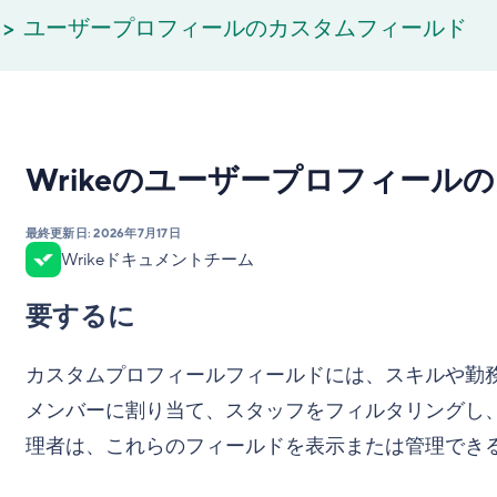
ユーザープロフィールのカスタムフィールド
Wrikeのユーザープロフィール
最終更新日:
2026年7月17日
Wrikeドキュメントチーム
要するに
カスタムプロフィールフィールドには、スキルや勤務地
メンバーに割り当て、スタッフをフィルタリングし、
理者は、これらのフィールドを表示または管理でき