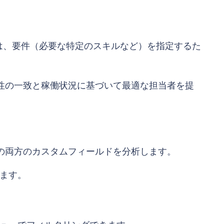
は、要件（必要な特定のスキルなど）を指定するた
属性の一致と稼働状況に基づいて最適な担当者を提
目の両方のカスタムフィールドを分析します。
ます。