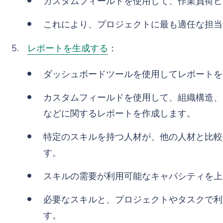
カスタムフィールドを使用して、作業負荷ビ
これにより、プロジェクトに最も適任な担当
レポートを生成する
：
ダッシュボードツールを使用してレポートを
カスタムフィールドを使用して、組織構造、
などに関するレポートを作成します。
特定のスキルを持つ人材が、他の人材と比較
す。
スキルの需要が利用可能なキャパシティを上
必要なスキルと、プロジェクトやタスクで利
す。