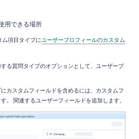
使用できる場所
タム項目タイプに
ユーザープロフィールのカスタム
加する質問タイプのオプションとして、ユーザープ
。
プにカスタムフィールドを含めるには、カスタムフ
す。 関連するユーザーフィールドを追加します。