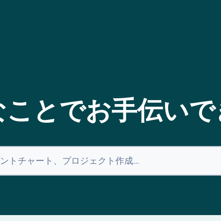
なことでお手伝いで