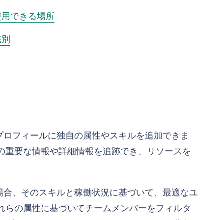
使用できる場所
識別
プロフィールに独自の属性やスキルを追加できま
の重要な情報や詳細情報を追跡でき、リソースを
場合、そのスキルと稼働状況に基づいて、最適なユ
れらの属性に基づいてチームメンバーをフィルタ