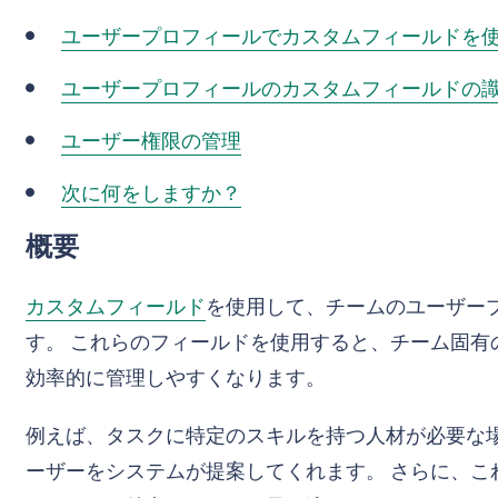
ユーザープロフィールでカスタムフィールドを
ユーザープロフィールのカスタムフィールドの
ユーザー権限の管理
次に何をしますか？
概要
カスタムフィールド
を使用して、チームのユーザー
す。 これらのフィールドを使用すると、チーム固有
効率的に管理しやすくなります。
例えば、タスクに特定のスキルを持つ人材が必要な
ーザーをシステムが提案してくれます。 さらに、こ