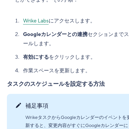
Wrike Labs
にアクセスします。
Googleカレンダーとの連携
セクションまでス
ールします。
有効にする
をクリックします。
作業スペースを更新します。
タスクのスケジュールを設定する方法
補足事項
WrikeタスクからGoogleカレンダーのイベントを
新すると、変更内容がすぐにGoogleカレンダーに