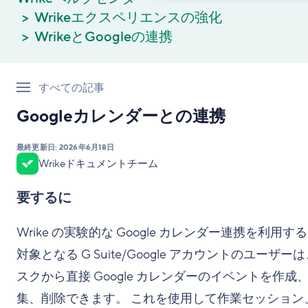
Wrikeエクスペリエンスの強化
WrikeとGoogleの連携
すべての記事
Googleカレンダーとの連携
最終更新日:
2026年6月18日
Wrikeドキュメントチーム
要するに
Wrike の実験的な Google カレンダー連携を利用す
対象となる G Suite/Google アカウントのユーザー
スクから直接 Google カレンダーのイベントを作成
集、削除できます。 これを使用して作業セッション