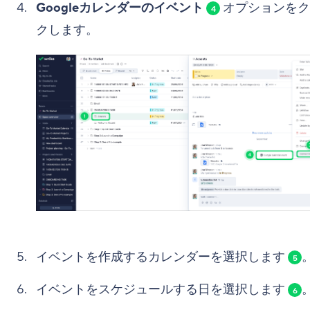
Googleカレンダーのイベント
オプションをク
4
クします。
イベントを作成するカレンダーを選択します
5
イベントをスケジュールする日を選択します
6