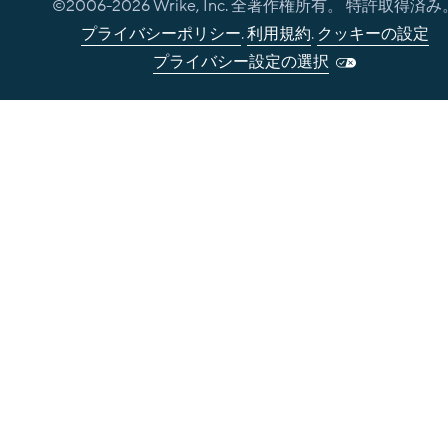
©2006-
2026
Wrike, Inc. 全著作権所有。 特許取得済み
プライバシーポリシー
.
利用規約
.
クッキーの設定
プライバシー設定の選択