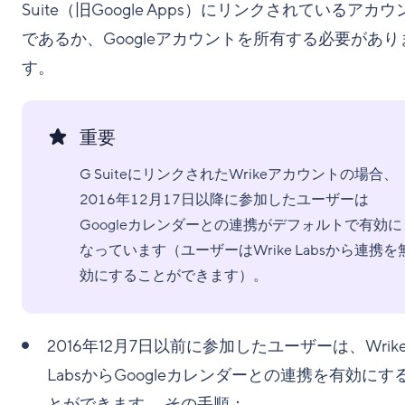
Suite（旧Google Apps）にリンクされているアカウ
であるか、Googleアカウントを所有する必要があり
す。
重要
G SuiteにリンクされたWrikeアカウントの場合、
2016年12月17日以降に参加したユーザーは
Googleカレンダーとの連携がデフォルトで有効に
なっています（ユーザーはWrike Labsから連携を
効にすることができます）。
2016年12月7日以前に参加したユーザーは、Wrik
LabsからGoogleカレンダーとの連携を有効にす
とができます。 その手順：