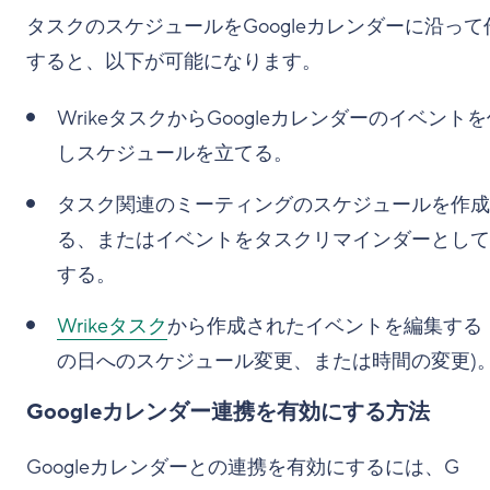
タスクのスケジュールをGoogleカレンダーに沿って
すると、以下が可能になります。
WrikeタスクからGoogleカレンダーのイベント
しスケジュールを立てる。
タスク関連のミーティングのスケジュールを作成
る、またはイベントをタスクリマインダーとして
する。
Wrikeタスク
から作成されたイベントを編集する
の日へのスケジュール変更、または時間の変更)
Googleカレンダー連携を有効にする方法
Googleカレンダーとの連携を有効にするには、G