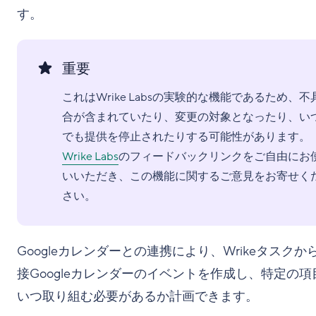
す。
重要
これはWrike Labsの実験的な機能であるため、不
合が含まれていたり、変更の対象となったり、い
でも提供を停止されたりする可能性があります。
Wrike Labs
のフィードバックリンクをご自由にお
いいただき、この機能に関するご意見をお寄せく
さい。
Googleカレンダーとの連携により、Wrikeタスクか
接Googleカレンダーのイベントを作成し、特定の項
いつ取り組む必要があるか計画できます。