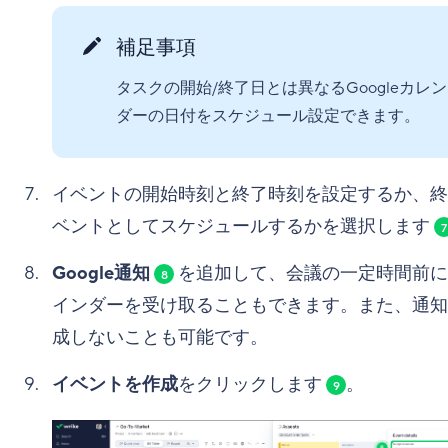
補足事項
タスクの開始/終了日とは異なるGoogleカレン
ダーの日付をスケジュール設定できます。
イベントの開始時刻と終了時刻を設定するか、終
ベントとしてスケジュールするかを選択します
7
Google通知
を追加して、会議の一定時間前に
8
インダーを受け取ることもできます。また、通知
成しないことも可能です。
イベントを作成
をクリックします
。
9