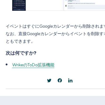
イベントはすぐにGoogleカレンダーから削除されま
なお、直接Googleカレンダーからイベントを削除す
ともできます。
次は何ですか?
WrikeのToDo拡張機能