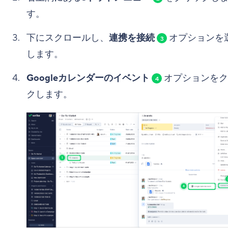
す。
下にスクロールし、
連携を接続
オプションを
3
します。
Googleカレンダーのイベント
オプションをク
4
クします。