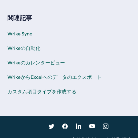
関連記事
Wrike Sync
Wrikeの自動化
Wrikeのカレンダービュー
WrikeからExcelへのデータのエクスポート
カスタム項目タイプを作成する