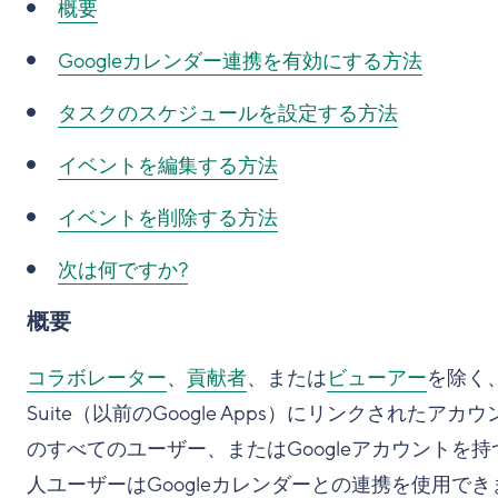
概要
Googleカレンダー連携を有効にする方法
タスクのスケジュールを設定する方法
イベントを編集する方法
イベントを削除する方法
次は何ですか?
概要
コラボレーター
、
貢献者
、または
ビューアー
を除く
Suite（以前のGoogle Apps）にリンクされたアカウ
のすべてのユーザー、またはGoogleアカウントを持
人ユーザーはGoogleカレンダーとの連携を使用でき