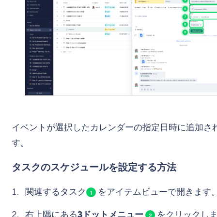
イベントが選択したカレンダーの指定日時に追加さ
す。
タスクのスケジュールを設定する方法
関連するタスク
をアイテムビューで開きます
1
右上隅にある
3ドットメニュー
をクリックし
2