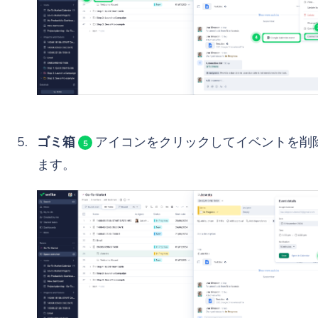
ゴミ箱
アイコンをクリックしてイベントを削
5
ます。