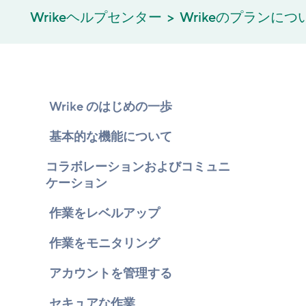
Wrikeヘルプセンター
Wrikeのプランにつ
Wrike のはじめの一歩
基本的な機能について
コラボレーションおよびコミュニ
ケーション
作業をレベルアップ
作業をモニタリング
アカウントを管理する
セキュアな作業