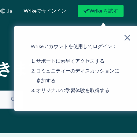
Ja
Wrikeでサインイン
Wrike を試す
Wrikeアカウントを使用してログイン：
サポートに素早くアクセスする
きますか？
コミュニティーのディスカッションに
参加する
オリジナルの学習体験を取得する