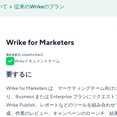
いて
従来のWrikeのプラン
Wrike for Marketers
最終更新日:
2026年6月18日
Wrikeドキュメントチーム
要するに
Wrike for Marketers は、マーケティング
り、Business または Enterprise プランにリクエス
Wrike Publish、レポートなどのツールを組み
成、作業のレビュー、キャンペーンのローンチ、結果の