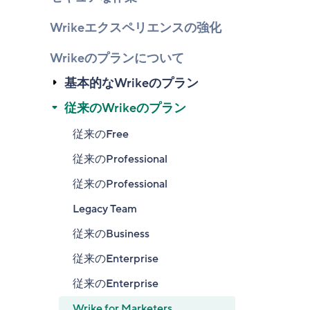
Wrikeエクスペリエンスの強化
Wrikeのプランについて
基本的なWrikeのプラン
従来のWrikeのプラン
従来のFree
従来のProfessional
従来のProfessional
Legacy Team
従来のBusiness
従来のEnterprise
従来のEnterprise
Wrike for Marketers