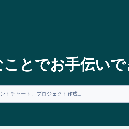
なことでお手伝いで