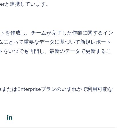
Bynderと連携しています。
トを作成し、チームが完了した作業に関するイン
ムにとって重要なデータに基づいて新規レポート
トをいつでも再開し、最新のデータで更新するこ
またはEnterpriseプランのいずれかで利用可能な