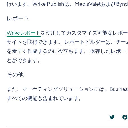
行います。Wrike Publishは、MediaValetおよび
レポート
Wrikeレポート
を使用してカスタマイズ可能なレポー
サイトを取得できます。 レポートビルダーは、チー
を素早く作成するのに役立ちます。 保存したレポー
とができます。
その他
また、マーケティングソリューションには、Business
すべての機能も含まれています。