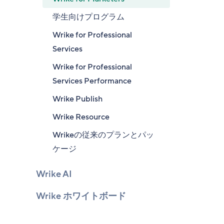
学生向けプログラム
Wrike for Professional
Services
Wrike for Professional
Services Performance
Wrike Publish
Wrike Resource
Wrikeの従来のプランとパッ
ケージ
Wrike AI
Wrike ホワイトボード