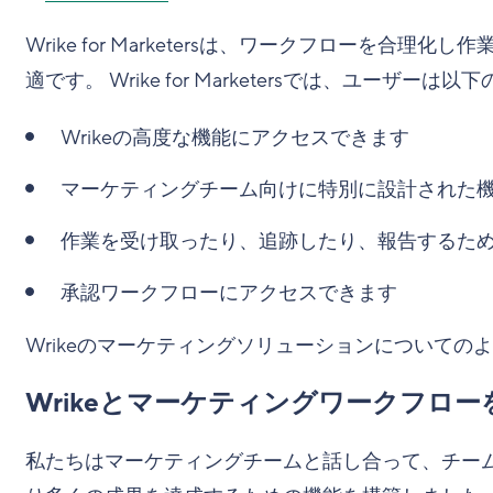
Wrike for Marketersは、ワークフローを
適です。 Wrike for Marketersでは、ユーザー
Wrikeの高度な機能にアクセスできます
マーケティングチーム向けに特別に設計された
作業を受け取ったり、追跡したり、報告するた
承認ワークフローにアクセスできます
Wrikeのマーケティングソリューションについての
Wrikeとマーケティングワークフロ
私たちはマーケティングチームと話し合って、チー