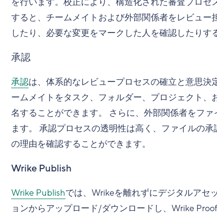
を行います。校正により、構造化された審査プロセスを確立
すると、チームメイトおよび外部関係者をレビュー
したり、必要な変更をマークした人を確認したりす
承認
承認
は、体系的なレビュープロセスの確立と意思決定
ームメイトをタスク、フォルダー、プロジェクト、
名することができます。 さらに、外部関係者をファ
ます。 承認プロセスの透明性は高く、ファイルの承
の理由を確認することができます。
Wrike Publish
Wrike Publish
では、Wrikeを離れずにデジタルアセ
ョンからアップロード/ダウンロードし、Wrike P