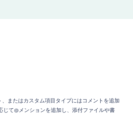
ト、またはカスタム項目タイプにはコメントを追加
応じて@メンションを追加し、添付ファイルや書