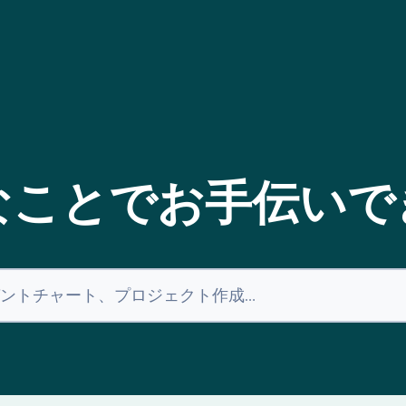
なことでお手伝いで