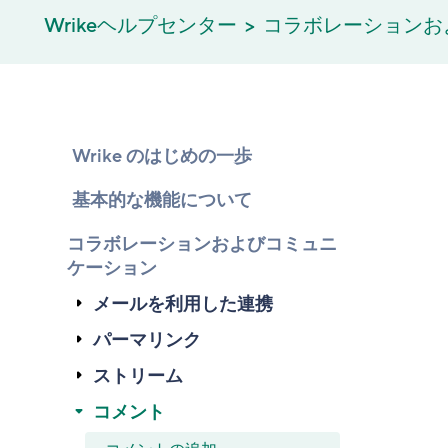
Wrikeヘルプセンター
コラボレーションお
Wrike のはじめの一歩
基本的な機能について
コラボレーションおよびコミュニ
ケーション
メールを利用した連携
パーマリンク
ストリーム
コメント