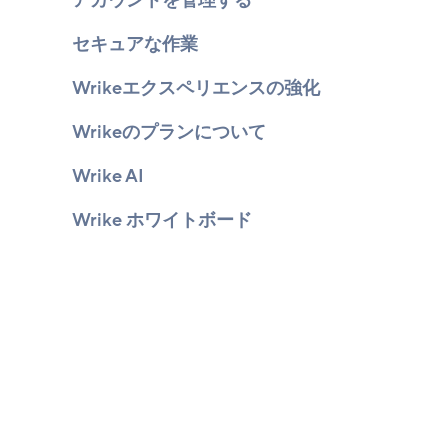
アカウントを管理する
セキュアな作業
Wrikeエクスペリエンスの強化
Wrikeのプランについて
Wrike AI
Wrike ホワイトボード