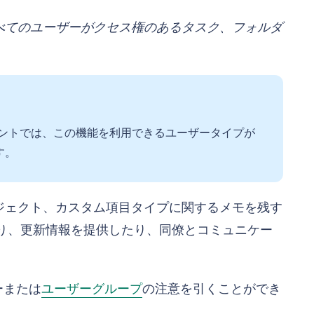
べてのユーザーがクセス権のあるタスク、フォルダ
ントでは、この機能を利用できるユーザータイプが
す。
ジェクト、カスタム項目タイプに関するメモを残す
り、更新情報を提供したり、同僚とコミュニケー
ーまたは
ユーザーグループ
の注意を引くことができ