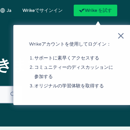
Ja
Wrikeでサインイン
Wrike を試す
Wrikeアカウントを使用してログイン：
サポートに素早くアクセスする
きますか？
コミュニティーのディスカッションに
参加する
オリジナルの学習体験を取得する