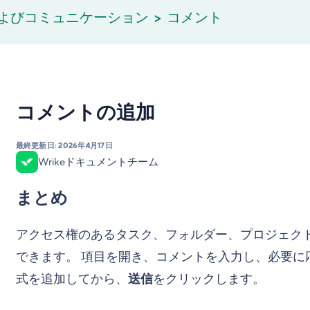
よびコミュニケーション
コメント
コメントの追加
最終更新日:
2026年4月17日
Wrikeドキュメントチーム
まとめ
アクセス権のあるタスク、フォルダー、プロジェク
できます。 項目を開き、コメントを入力し、必要に
式を追加してから、
送信
をクリックします。