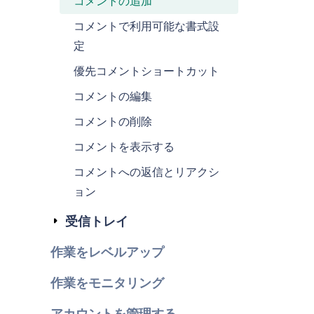
コメントの追加
コメントで利用可能な書式設
定
優先コメントショートカット
コメントの編集
コメントの削除
コメントを表示する
コメントへの返信とリアクシ
ョン
受信トレイ
作業をレベルアップ
作業をモニタリング