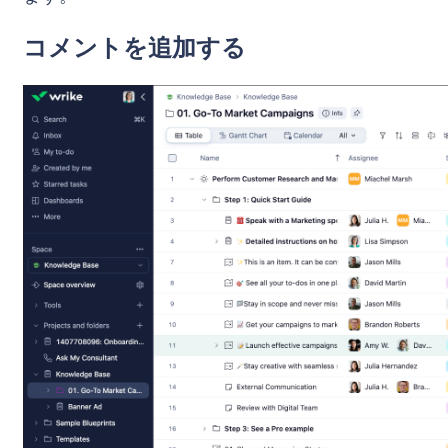
コメントを追加する