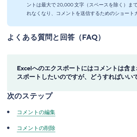
ントは最大で 20,000 文字（スペースを除く）
れなくなり、コメントを送信するためのショート
よくある質問と回答（FAQ）
Excelへのエクスポートにはコメントは含
スポートしたいのですが、どうすればいい
次のステップ
コメントの編集
コメントの削除