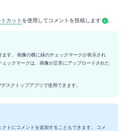
。
ートカット
を使用してコメントを投稿します
。
5
けます。 画像の横に緑のチェックマークが表示され
チェックマークは、画像が正常にアップロードされた
11、およびデスクトップアプリで使用できます。
ェクトにコメントを追加することもできます。 コメ