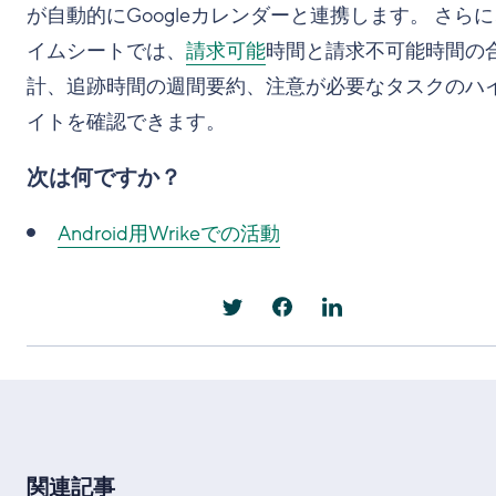
が自動的にGoogleカレンダーと連携します。 さら
イムシートでは、
請求可能
時間と請求不可能時間の
計、追跡時間の週間要約、注意が必要なタスクのハ
イトを確認できます。
次は何ですか？
Android用Wrikeでの活動
関連記事