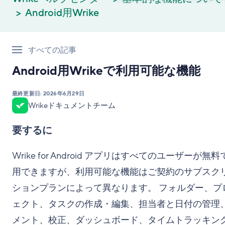
Android用Wrike
すべての記事
Android用Wrikeで利用可能な機能
最終更新日:
2026年6月29日
Wrikeドキュメントチーム
要するに
Wrike for Android アプリはすべてのユーザーが無
用できますが、利用可能な機能はご契約のサブスク
ションプランによって異なります。 フォルダー、プ
ェクト、タスクの作成・編集、担当者と日付の管理
メント、校正、ダッシュボード、タイムトラッキン