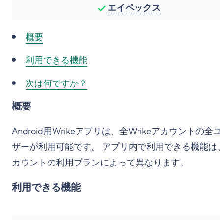
エイペックス
概要
利用できる機能
次は何ですか？
概要
Android用Wrikeアプリは、全Wrikeアカウントの全
ザーが利用可能です。 アプリ内で利用できる機能は
カウントの利用プランによって異なります。
利用できる機能