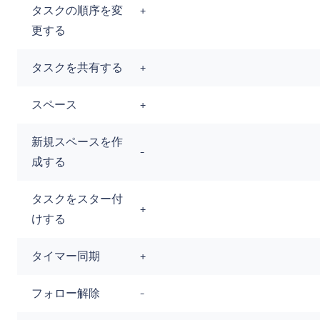
タスクの順序を変
+
更する
タスクを共有する
+
スペース
+
新規スペースを作
-
成する
タスクをスター付
+
けする
タイマー同期
+
フォロー解除
-