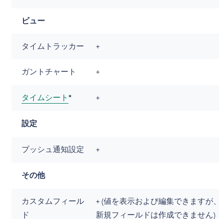
ビュー
タイムトラッカー
+
ガントチャート
+
タイムシート
*
+
設定
プッシュ通知設定
+
その他
カスタムフィール
+ (値を表示および編集できますが
ド
新規フィールドは作成できません)