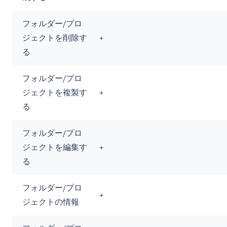
フォルダー/プロ
ジェクトを削除す
+
る
フォルダー/プロ
ジェクトを複製す
+
る
フォルダー/プロ
ジェクトを編集す
+
る
フォルダー/プロ
+
ジェクトの情報