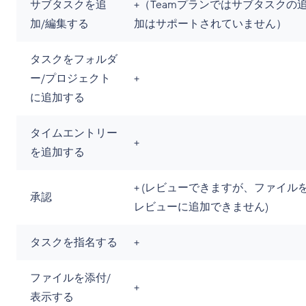
サブタスクを追
+（Teamプランではサブタスクの
加/編集する
加はサポートされていません）
タスクをフォルダ
ー/プロジェクト
+
に追加する
タイムエントリー
+
を追加する
+ (レビューできますが、ファイル
承認
レビューに追加できません)
タスクを指名する
+
ファイルを添付/
+
表示する