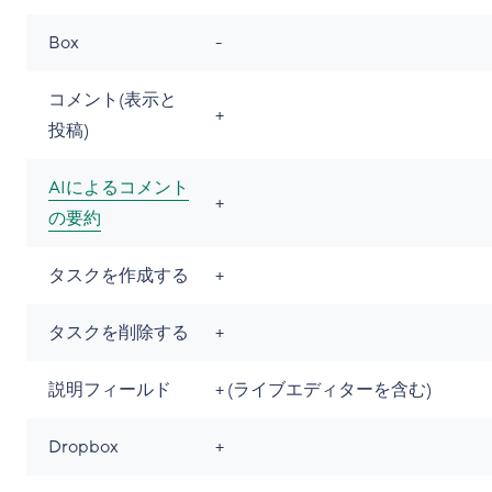
Box
-
コメント(表示と
+
投稿)
AIによるコメント
+
の要約
タスクを作成する
+
タスクを削除する
+
説明フィールド
+ (ライブエディターを含む)
Dropbox
+