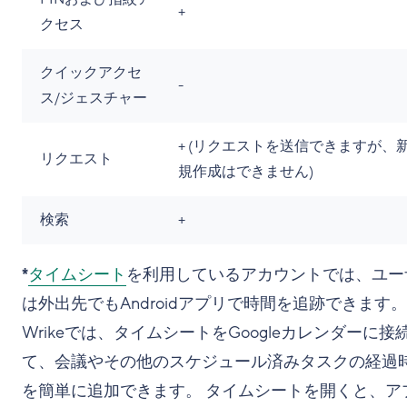
+
クセス
クイックアクセ
-
ス/ジェスチャー
+ (リクエストを送信できますが、
リクエスト
規作成はできません)
検索
+
*
タイムシート
を利用しているアカウントでは、ユー
は外出先でもAndroidアプリで時間を追跡できます。
Wrikeでは、タイムシートをGoogleカレンダーに接
て、会議やその他のスケジュール済みタスクの経過
を簡単に追加できます。 タイムシートを開くと、ア