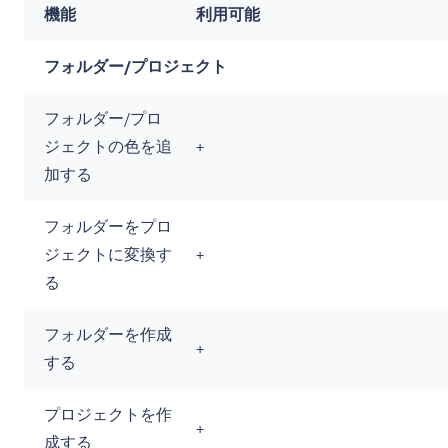
機能
利用可能
フォルダー/プロジェクト
フォルダー/プロ
ジェクトの色を追
+
加する
フォルダーをプロ
ジェクトに変換す
+
る
フォルダーを作成
+
する
プロジェクトを作
+
成する