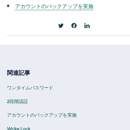
アカウントのバックアップを実施
関連記事
ワンタイムパスワード
2段階認証
アカウントのバックアップを実施
Wrike Lock