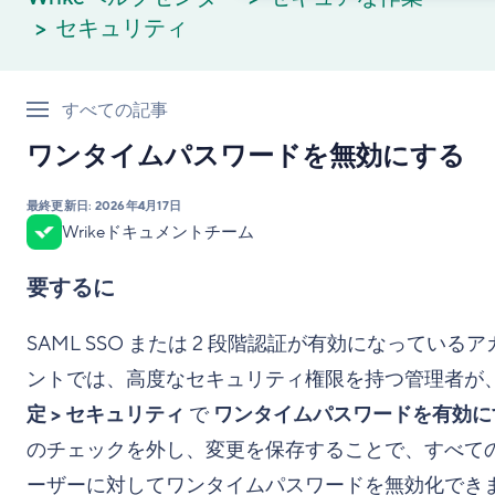
セキュリティ
すべての記事
ワンタイムパスワードを無効にする
最終更新日:
2026年4月17日
Wrikeドキュメントチーム
要するに
SAML SSO または 2 段階認証が有効になっているア
ントでは、高度なセキュリティ権限を持つ管理者が
定 > セキュリティ
で
ワンタイムパスワードを有効に
のチェックを外し、変更を保存することで、すべて
ーザーに対してワンタイムパスワードを無効化でき