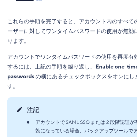
これらの手順を完了すると、アカウント内のすべて
ーザーに対してワンタイムパスワードの使用が無効
ります。
アカウントでワンタイムパスワードの使用を再度有
するには、上記の手順を繰り返し、
Enable one-tim
passwords
の横にあるチェックボックスをオンにし
す。
注記
アカウントで SAML SSO または 2 段階認証が
効になっている場合、バックアップツールで