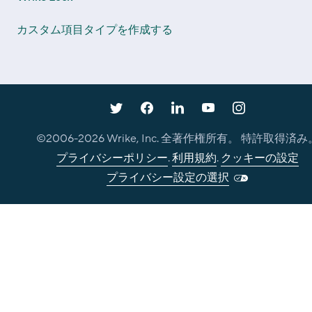
カスタム項目タイプを作成する
©2006-
2026
Wrike, Inc. 全著作権所有。 特許取得済み
プライバシーポリシー
.
利用規約
.
クッキーの設定
プライバシー設定の選択