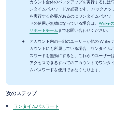
カウント全体のバックアップを実行するには
ンタイムパスワードが必要です。 バックアッ
を実行する必要があるのにワンタイムパスワ
ドの使用が無効になっている場合は、
Wrike 
サポートチーム
までお問い合わせください。
アカウント内の一部のユーザーが他の Wrike 
カウントにも所属している場合、ワンタイム
スワードを無効にすると、これらのユーザー
アクセスできるすべてのアカウントでワンタ
ムパスワードを使用できなくなります。
次のステップ
ワンタイムパスワード