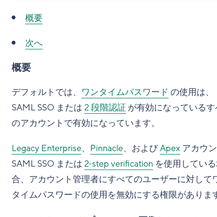
概要
次へ
概要
デフォルトでは、
ワンタイムパスワード
の使用は、
SAML SSO または
2 段階認証
が有効になっているす
のアカウントで有効になっています。
Legacy Enterprise
、
Pinnacle
、および
Apex
アカウン
SAML SSO または
2-step verification
を使用している
合、アカウント管理者にすべてのユーザーに対して
タイムパスワードの使用を無効にする権限がありま