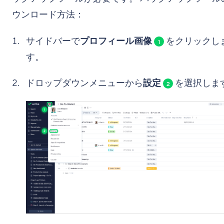
ウンロード方法：
サイドバーで
プロフィール画像
をクリックし
1
す。
ドロップダウンメニューから
設定
を選択しま
2