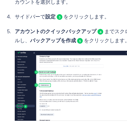
カウントを選択します。
サイドバーで
設定
をクリックします。
3
アカウントのクイックバックアップ
までスク
4
ルし、
バックアップを作成
をクリックします
5