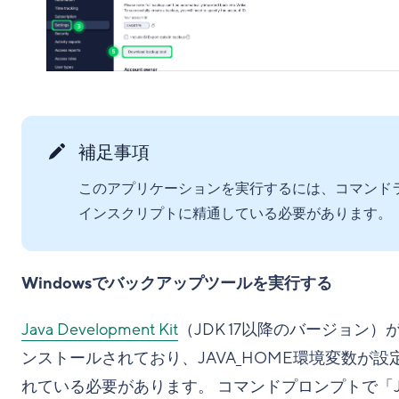
補足事項
このアプリケーションを実行するには、コマンド
インスクリプトに精通している必要があります。
Windowsでバックアップツールを実行する
Java Development Kit
（JDK 17以降のバージョン）
ンストールされており、JAVA_HOME環境変数が設
れている必要があります。 コマンドプロンプトで「Ja