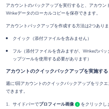
アカウントのバックアップを実行すると、アカウン
Wrikeデータのローカルコピーを保存できます。
アカウントバックアップを作成する方法は2つあり
クイック（添付ファイルを含みません）
フル（添付ファイルを含みますが、Wrikeのバッ
ップツールを使用する必要があります）
アカウントのクイックバックアップを実施する
週に1回アカウントのクイックバックアップをリクエ
できます。
サイドバーで
プロフィール画像
をクリックし
1