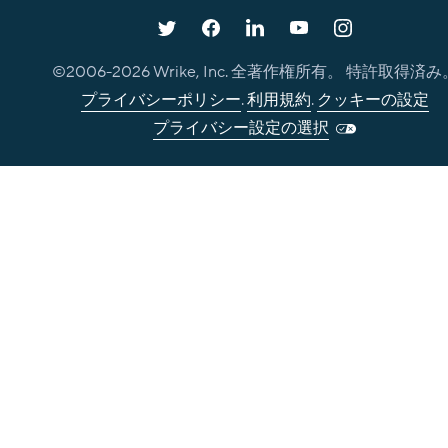
©2006-
2026
Wrike, Inc. 全著作権所有。 特許取得済み
プライバシーポリシー
.
利用規約
.
クッキーの設定
プライバシー設定の選択