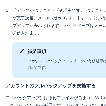
「データがバックアップ処理中です。 バックア
が完了次第、メールでお知らせします。」という
プアップが表示されます。 バックアップはメー
送信されます。
補足事項
アカウントのバックアップリンクの有効期限
7日間です。
アカウントのフルバックアップを実施する
フルバックアップには添付ファイルが含まれ、Wrik
ックアップツールが必要です。 バックアップツール