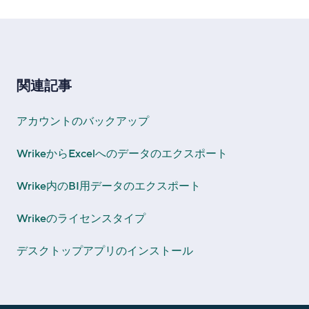
関連記事
アカウントのバックアップ
WrikeからExcelへのデータのエクスポート
Wrike内のBI用データのエクスポート
Wrikeのライセンスタイプ
デスクトップアプリのインストール