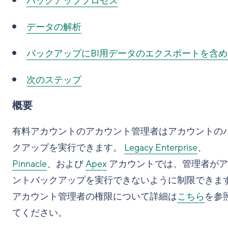
バックアッププロセス
データの解析
バックアップにBI用データのエクスポートを含め
次のステップ
概要
有料アカウントのアカウント管理者はアカウントの
クアップを実行できます。
Legacy Enterprise
、
Pinnacle
、および
Apex
アカウントでは、管理者がア
ントバックアップを実行できないように制限できま
アカウント管理者の権限について詳細は
こちら
を参
てください。