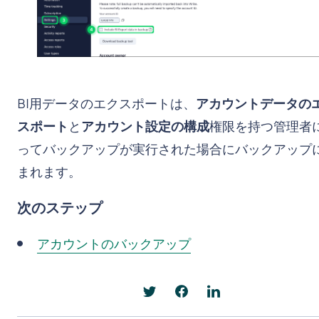
BI用データのエクスポートは、
アカウントデータの
スポート
と
アカウント設定の構成
権限を持つ管理者
ってバックアップが実行された場合にバックアップ
まれます。
次のステップ
アカウントのバックアップ