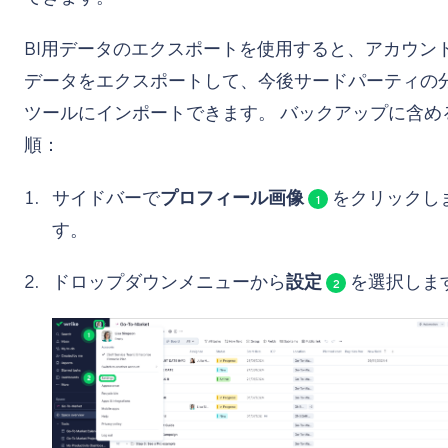
BI用データのエクスポートを使用すると、アカウン
データをエクスポートして、今後サードパーティの
ツールにインポートできます。 バックアップに含め
順：
サイドバーで
プロフィール画像
をクリックし
1
す。
ドロップダウンメニューから
設定
を選択しま
2