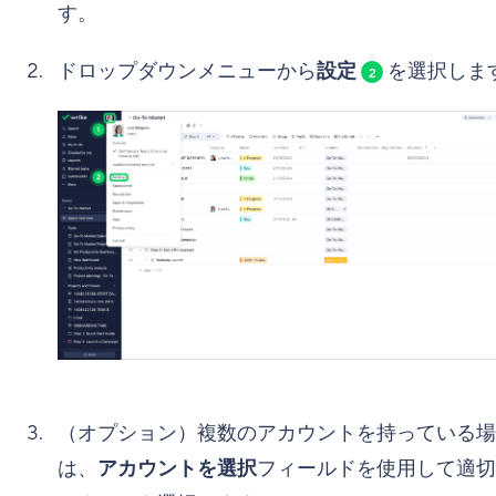
す。
ドロップダウンメニューから
設定
を選択しま
2
（オプション）複数のアカウントを持っている場
は、
アカウントを選択
フィールドを使用して適切