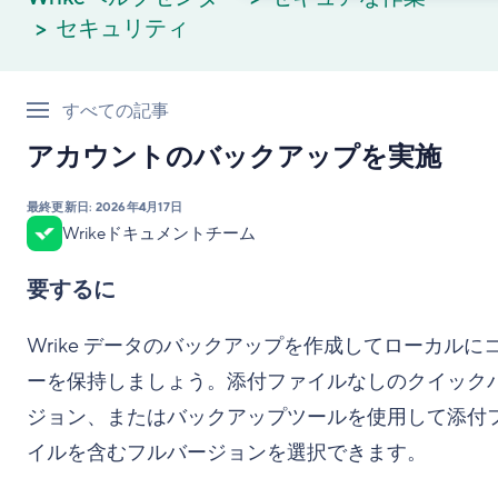
セキュリティ
すべての記事
アカウントのバックアップを実施
最終更新日:
2026年4月17日
Wrikeドキュメントチーム
要するに
Wrike データのバックアップを作成してローカルに
ーを保持しましょう。添付ファイルなしのクイック
ジョン、またはバックアップツールを使用して添付
イルを含むフルバージョンを選択できます。