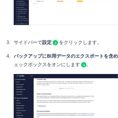
サイドバーで
設定
をクリックします。
3
バックアップにBI用データのエクスポートを含
ェックボックスをオンにします
。
4