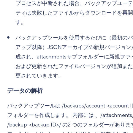
プロセスが中断された場合、バックアップユーテ
ティは失敗したファイルからダウンロードを再開
す。
バックアップツールを使用するたびに（最初のバ
アップ以降）JSONアーカイブの新規バージョン
成され、attachmentsサブフォルダーに新規ファ
および更新されたファイルバージョンが追加また
更されていきます。
データの解析
バックアップツールは /backups/account-<account I
フォルダーを作成します。 内部には 、/attachments/
/backup-<backup ID>/ の2 つのフォルダーがあり