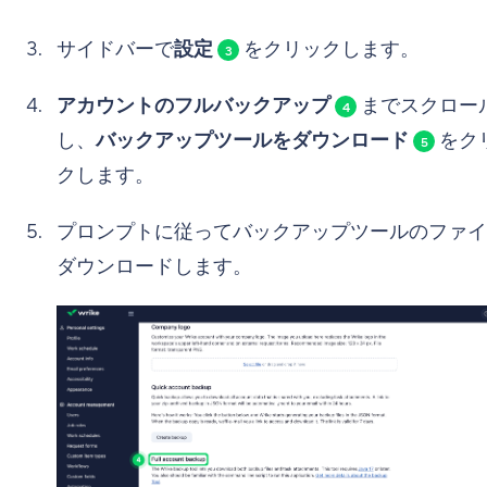
サイドバーで
設定
をクリックします。
3
アカウントのフルバックアップ
までスクロー
4
し、
バックアップツールをダウンロード
をク
5
クします。
プロンプトに従ってバックアップツールのファイ
ダウンロードします。