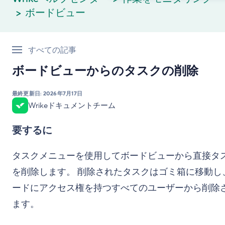
ボードビュー
すべての記事
ボードビューからのタスクの削除
最終更新日:
2026年7月17日
Wrikeドキュメントチーム
要するに
タスクメニューを使用してボードビューから直接タ
を削除します。 削除されたタスクはゴミ箱に移動し
ードにアクセス権を持つすべてのユーザーから削除
ます。