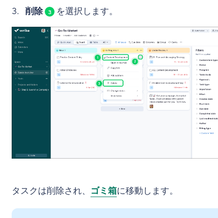
削除
を選択します。
3
タスクは削除され、
ゴミ箱
に移動します。