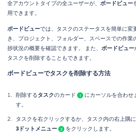
全アカウントタイプの全ユーザーが、
ボードビュー
用できます。
ボードビュー
では、タスクのステータスを簡単に変
き、プロジェクト、フォルダー、スペースでの作業
捗状況の概要を確認できます。 また、
ボードビュー
タスクを削除することもできます。
ボードビューでタスクを削除する方法
削除する
タスク
のカード
にカーソルを合わせ
1
す。
タスクを右クリックするか、タスク内の右上隅に
3ドットメニュー
をクリックします。
2