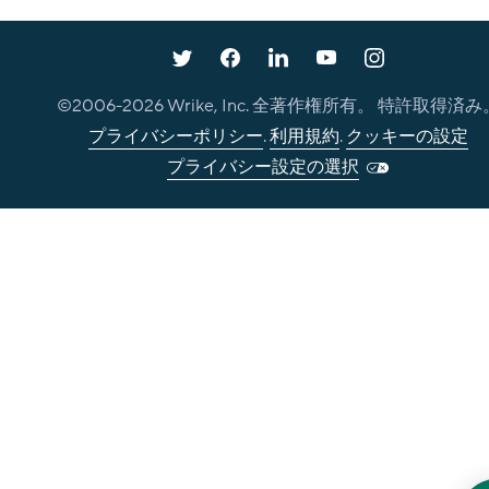
©2006-
2026
Wrike, Inc. 全著作権所有。 特許取得済み
プライバシーポリシー
.
利用規約
.
クッキーの設定
プライバシー設定の選択