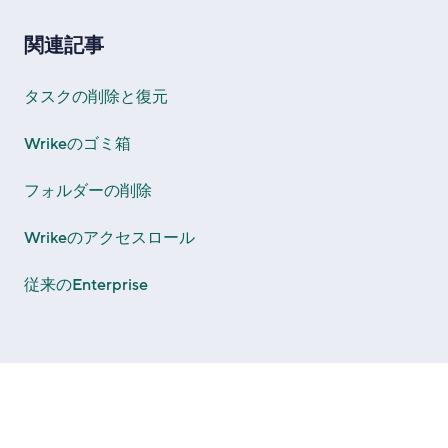
関連記事
タスクの削除と復元
Wrikeのゴミ箱
フォルダーの削除
Wrikeのアクセスロール
従来のEnterprise