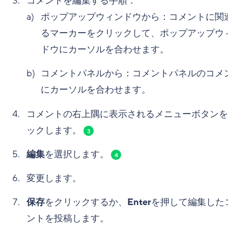
コメントを編集する手順：
ポップアップウィンドウから：コメントに関
るマーカーをクリックして、ポップアップウ
ドウにカーソルを合わせます。
コメントパネルから：コメントパネルのコメ
にカーソルを合わせます。
コメントの右上隅に表示されるメニューボタンを
ックします。
3
編集
を選択します。
4
変更します。
保存
をクリックするか、
Enter
を押して編集した
ントを投稿します。