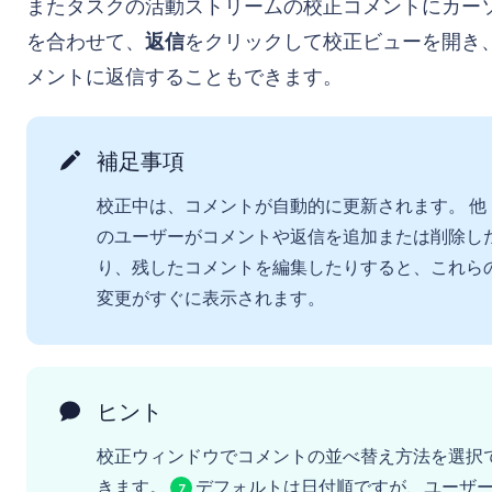
またタスクの活動ストリームの校正コメントにカー
を合わせて、
返信
をクリックして校正ビューを開き
メントに返信することもできます。
補足事項
校正中は、コメントが自動的に更新されます。 他
のユーザーがコメントや返信を追加または削除し
り、残したコメントを編集したりすると、これら
変更がすぐに表示されます。
ヒント
校正ウィンドウでコメントの並べ替え方法を選択
きます。
デフォルトは日付順ですが、ユーザ
7