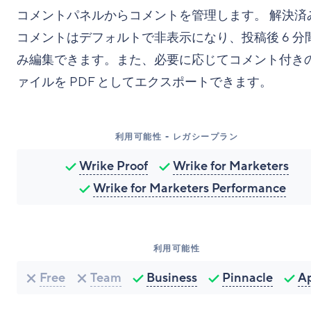
コメントパネルからコメントを管理します。 解決済
コメントはデフォルトで非表示になり、投稿後 6 分
み編集できます。また、必要に応じてコメント付き
ァイルを PDF としてエクスポートできます。
利用可能性 - レガシープラン
Wrike Proof
Wrike for Marketers
Wrike for Marketers Performance
利用可能性
Free
Team
Business
Pinnacle
A