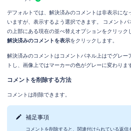
デフォルトでは、解決済みのコメントは非表示にな
いますが、表示するよう選択できます。 コメントパ
の上部にある現在の並べ替えオプションをクリック
解決済みのコメントを表示
をクリックします。
解決済みのコメントはコメントパネル上はでグレー
トし、画像上ではマーカーの色がグレーに変わりま
コメントを削除する方法
コメントは削除できます。
補足事項
コメントを削除すると、関連付けられている返信