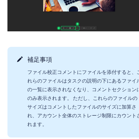
補足事項
ファイル校正コメントにファイルを添付すると、
れらのファイルはタスクの説明の下にあるファイ
の一覧に表示されなくなり、コメントセクション
のみ表示されます。 ただし、これらのファイルの
サイズはコメントしたファイルのサイズに加算さ
れ、アカウント全体のストレージ制限にカウント
れます。