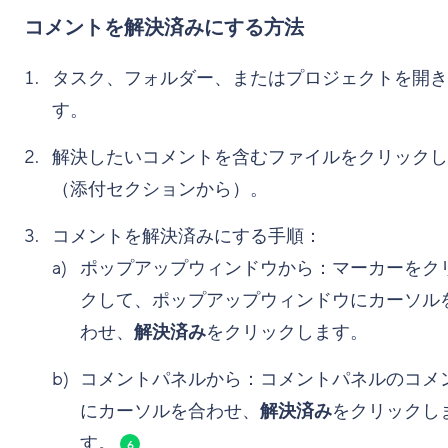
コメントを解決済みにする方法
タスク、フォルダー、またはプロジェクトを開き
す。
解決したいコメントを含むファイルをクリックし
（添付セクションから）。
コメントを解決済みにする手順：
ポップアップウィンドウから：マーカーをク
クして、ポップアップウィンドウにカーソル
わせ、
解決済み
をクリックします。
コメントパネルから：コメントパネルのコメ
にカーソルを合わせ、
解決済み
をクリックし
す。
6