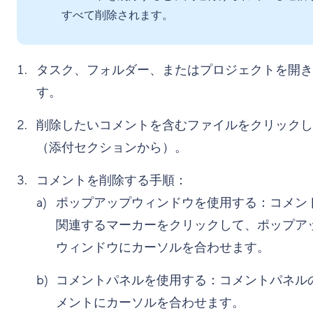
すべて削除されます。
タスク、フォルダー、またはプロジェクトを開き
す。
削除したいコメントを含むファイルをクリックし
（添付セクションから）。
コメントを削除する手順：
ポップアップウィンドウを使用する：コメン
関連するマーカーをクリックして、ポップア
ウィンドウにカーソルを合わせます。
コメントパネルを使用する：コメントパネル
メントにカーソルを合わせます。