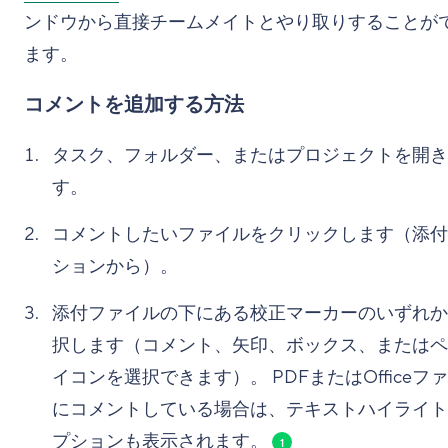
ンドウから直接チームメイトとやり取りすることが
ます。
コメントを追加する方法
タスク、フォルダー、またはプロジェクトを開き
す。
コメントしたいファイルをクリックします（添付
ションから）。
添付ファイルの下にある校正マーカーのいずれか
択します（コメント、矢印、ボックス、またはペ
イコンを選択できます）。 PDFまたはOfficeフ
にコメントしている場合は、テキストハイライト
プションも表示されます。
1