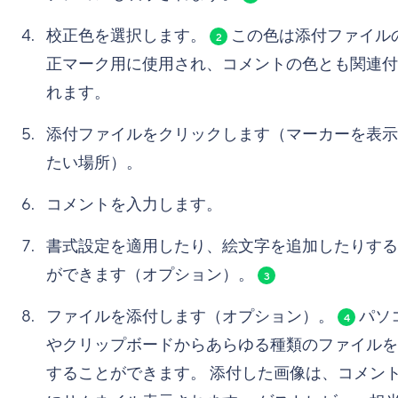
校正色を選択します。
この色は添付ファイル
2
正マーク用に使用され、コメントの色とも関連付
れます。
添付ファイルをクリックします（マーカーを表示
たい場所）。
コメントを入力します。
書式設定を適用したり、絵文字を追加したりする
ができます（オプション）。
3
ファイルを添付します（オプション）。
パソ
4
やクリップボードからあらゆる種類のファイルを
することができます。 添付した画像は、コメン