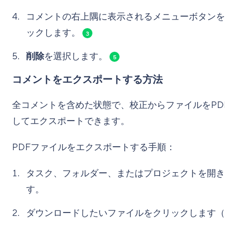
コメントの右上隅に表示されるメニューボタンを
ックします。
3
削除
を選択します。
5
コメントをエクスポートする方法
全コメントを含めた状態で、校正からファイルをPD
してエクスポートできます。
PDFファイルをエクスポートする手順：
タスク、フォルダー、またはプロジェクトを開き
す。
ダウンロードしたいファイルをクリックします（