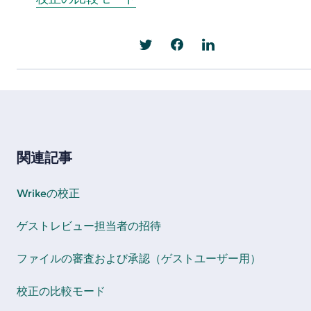
関連記事
Wrikeの校正
ゲストレビュー担当者の招待
ファイルの審査および承認（ゲストユーザー用）
校正の比較モード