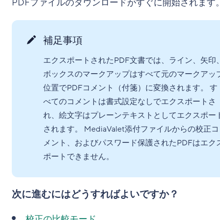
PDFファイルのダウンロードがすぐに開始されます
補足事項
エクスポートされたPDF文書では、ライン、矢印
ボックスのマークアップはすべて元のマークアッ
位置でPDFコメント（付箋）に変換されます。 す
べてのコメントは書式設定なしでエクスポートさ
れ、絵文字はプレーンテキストとしてエクスポー
されます。 MediaValet添付ファイルからの校正コ
メント、およびパスワード保護されたPDFはエク
ポートできません。
次に進むにはどうすればよいですか？
校正の比較モード