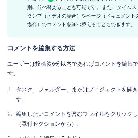
別に並べ替えることも可能です。 また、タイムス
タンプ（ビデオの場合）やページ（ドキュメント
場合）でコメントを並べ替えることもできます。
コメントを編集する方法
ユーザーは投稿後6分以内であればコメントを編集
す。
タスク、フォルダー、またはプロジェクトを開き
す。
編集したいコメントを含むファイルをクリックし
（添付セクションから）。