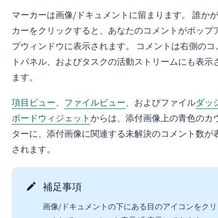
マーカーは画像/ドキュメントに留まります。 誰か
カーをクリックすると、あなたのコメントがポップ
プウィンドウに表示されます。 コメントは右側のコ
トパネル、およびタスクの活動ストリームにも表示
ます。
項目ビュー
、
ファイルビュー
、およびファイル
ダッ
ボードウィジェット
からは、添付画像上の青色のカ
ターに、添付画像に関連する未解決のコメント数が
されます。
補足事項
画像/ドキュメントの下にある目のアイコンをクリ