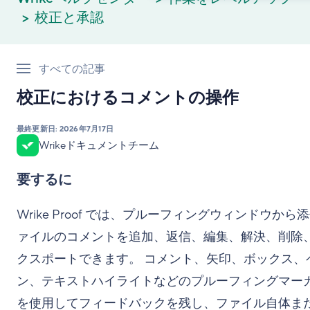
校正と承認
すべての記事
校正におけるコメントの操作
最終更新日:
2026年7月17日
Wrikeドキュメントチーム
要するに
Wrike Proof では、プルーフィングウィンドウから
ァイルのコメントを追加、返信、編集、解決、削除
クスポートできます。 コメント、矢印、ボックス、
ン、テキストハイライトなどのプルーフィングマー
を使用してフィードバックを残し、ファイル自体ま