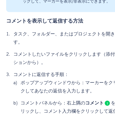
ックして、マーカーを表示/非表示にできます。
コメントを表示して返信する方法
タスク、フォルダー、またはプロジェクトを開き
す。
コメントしたいファイルをクリックします（添付
ションから）。
コメントに返信する手順：
ポップアップウィンドウから：マーカーをク
クしてあなたの返信を入力します。
コメントパネルから：右上隅の
コメント
を
1
リックし、コメント入力欄をクリックして返