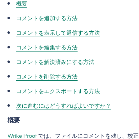
概要
コメントを追加する方法
コメントを表示して返信する方法
コメントを編集する方法
コメントを解決済みにする方法
コメントを削除する方法
コメントをエクスポートする方法
次に進むにはどうすればよいですか？
概要
Wrike Proof
では、ファイルにコメントを残し、校正