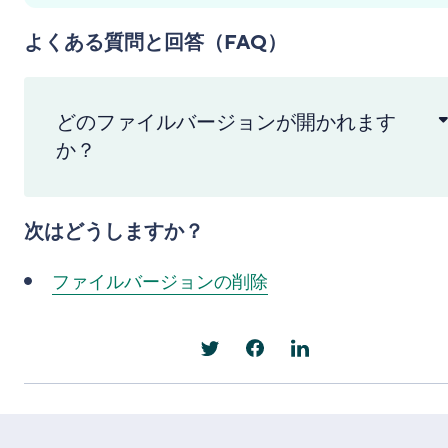
よくある質問と回答（FAQ）
どのファイルバージョンが開かれます
か？
次はどうしますか？
ファイルバージョンの削除