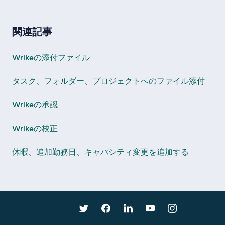
関連記事
Wrikeの添付ファイル
タスク、フォルダー、プロジェクトへのファイル添付
Wrikeの承認
Wrikeの校正
休暇、追加勤務日、キャパシティ変更を追加する