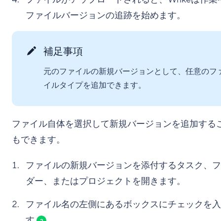
ファイルバージョンの追跡を始めます。
補足事項
元のファイルの新規バージョンとして、任意のフ
イルタイプを追加できます。
ファイル自体を選択して新規バージョンを追加する
もできます。
ファイルの新規バージョンを添付するタスク、フ
ダー、またはプロジェクトを開きます。
ファイル名の左側にあるボックスにチェックを入
す
。