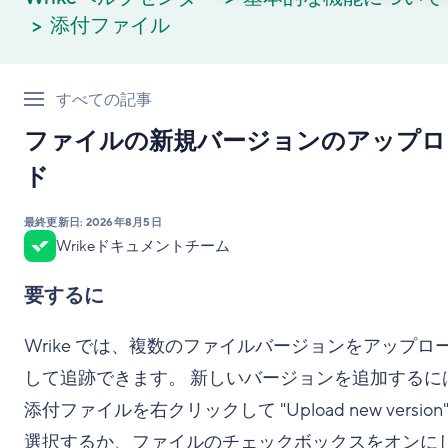
添付ファイル
すべての記事
ファイルの新規バージョンのアップロ
ド
最終更新日:
2026年8月5日
Wrikeドキュメントチーム
要するに
Wrike では、複数のファイルバージョンをアップロ
して追跡できます。 新しいバージョンを追加するに
添付ファイルを右クリックして "Upload new version"
選択するか、ファイルのチェックボックスをオンに