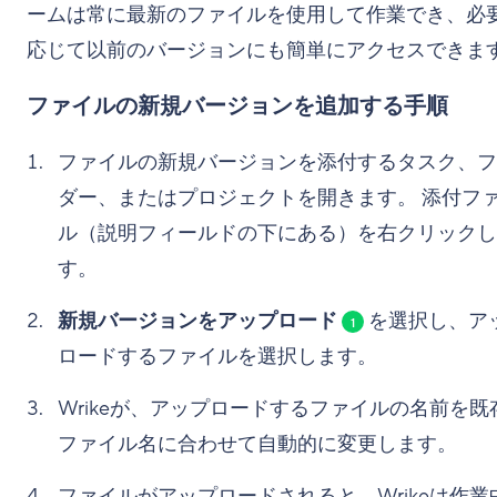
ームは常に最新のファイルを使用して作業でき、必
応じて以前のバージョンにも簡単にアクセスできま
ファイルの新規バージョンを追加する手順
ファイルの新規バージョンを添付するタスク、フ
ダー、またはプロジェクトを開きます。 添付フ
ル（説明フィールドの下にある）を右クリックし
す。
新規バージョンをアップロード
を選択し、ア
1
ロードするファイルを選択します。
Wrikeが、アップロードするファイルの名前を既
ファイル名に合わせて自動的に変更します。
ファイルがアップロードされると、Wrikeは作業