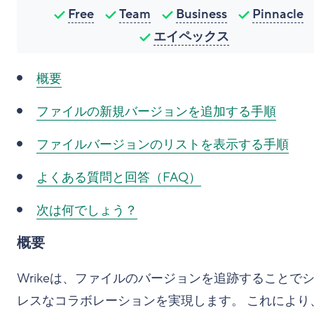
Free
Team
Business
Pinnacle
エイペックス
概要
ファイルの新規バージョンを追加する手順
ファイルバージョンのリストを表示する手順
よくある質問と回答（FAQ）
次は何でしょう？
概要
Wrikeは、ファイルのバージョンを追跡することで
レスなコラボレーションを実現します。 これにより