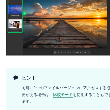
ヒント
同時に2つのファイルバージョンにアクセスする
要がある場合は、
比較モード
を使用することもで
ます。