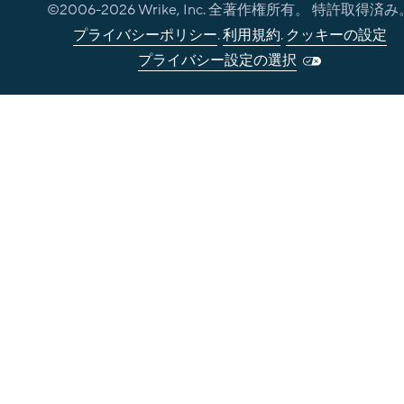
©2006-
2026
Wrike, Inc. 全著作権所有。 特許取得済み
プライバシーポリシー
.
利用規約
.
クッキーの設定
プライバシー設定の選択