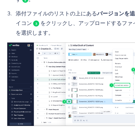
2
添付ファイルのリストの上にある
バージョンを追
イコン
をクリックし、アップロードするファ
3
を選択します。