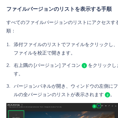
ファイルバージョンのリストを表示する手順
すべてのファイルバージョンのリストにアクセスす
順：
添付ファイルのリストでファイルをクリックし、
ファイルを校正で開きます。
右上隅の [バージョン] アイコン
をクリックし
1
す。
バージョンパネルが開き、ウィンドウの左側にフ
ルの全バージョンのリストが表示されます
。
2