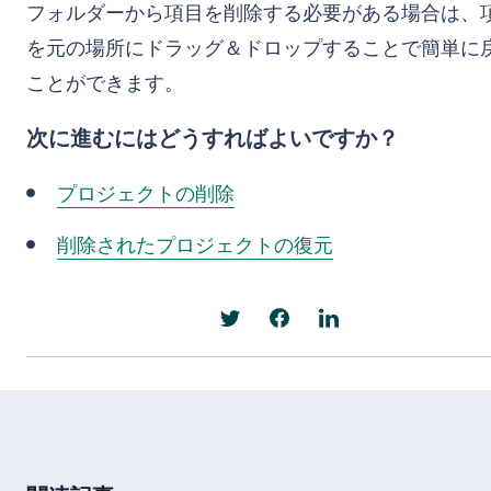
フォルダーから項目を削除する必要がある場合は、
を元の場所にドラッグ＆ドロップすることで簡単に
ことができます。
次に進むにはどうすればよいですか？
プロジェクトの削除
削除されたプロジェクトの復元