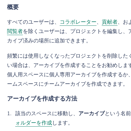
概要
すべてのユーザーは、
コラボレーター
、
貢献者
、お
閲覧者
を除くユーザーは、プロジェクトを編集し、
カイブ済みの場所に追加できます。
頻繁には使用しなくなったプロジェクトを削除した
い場合は、アーカイブを作成することをお勧めしま
個人用スペースに個人専用アーカイブを作成するか
ームスペースにチームアーカイブを作成できます。
アーカイブを作成する方法
該当のスペースに移動し、
アーカイブ
という名前
ォルダーを作成
します。