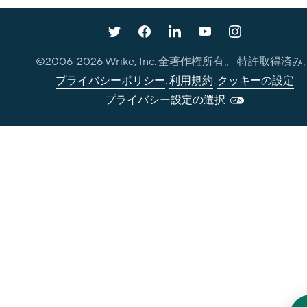
©2006-
2026
Wrike, Inc. 全著作権所有。 特許取得済み
プライバシーポリシー
.
利用規約
.
クッキーの設定
プライバシー設定の選択