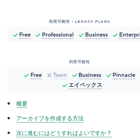
利用可能性 - LEGACY PLANS
Free
Professional
Business
Enterpr
利用可能性
Free
Team
Business
Pinnacle
エイペックス
概要
アーカイブを作成する方法
次に進むにはどうすればよいですか？