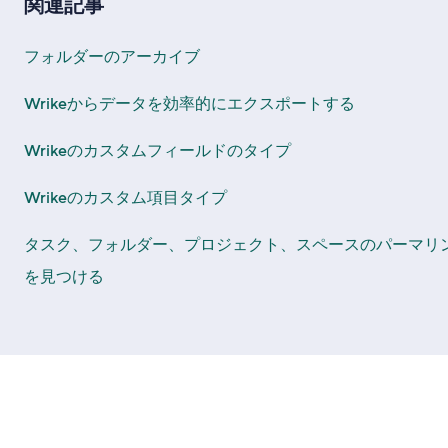
関連記事
フォルダーのアーカイブ
Wrikeからデータを効率的にエクスポートする
Wrikeのカスタムフィールドのタイプ
Wrikeのカスタム項目タイプ
タスク、フォルダー、プロジェクト、スペースのパーマリ
を見つける