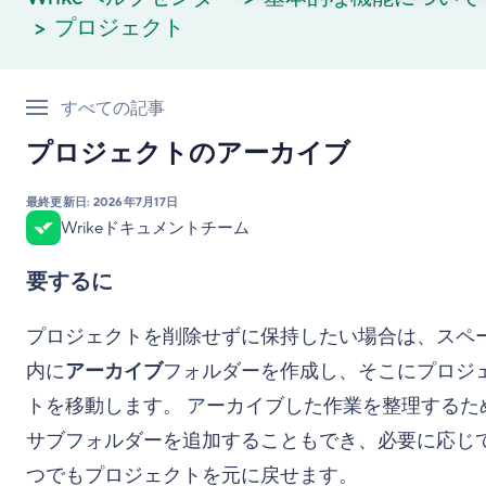
プロジェクト
すべての記事
プロジェクトのアーカイブ
最終更新日:
2026年7月17日
Wrikeドキュメントチーム
要するに
プロジェクトを削除せずに保持したい場合は、スペ
内に
アーカイブ
フォルダーを作成し、そこにプロジ
トを移動します。 アーカイブした作業を整理するた
サブフォルダーを追加することもでき、必要に応じ
つでもプロジェクトを元に戻せます。