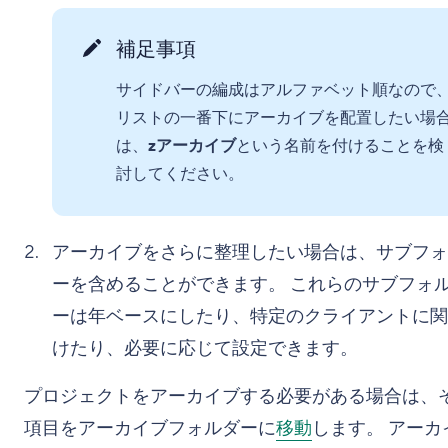
補足事項
サイドバーの編成はアルファベット順なので
リストの一番下にアーカイブを配置したい場
は、
zアーカイブ
という名前を付けることを検
討してください。
アーカイブをさらに整理したい場合は、サブフォ
ーを含めることができます。 これらのサブフォ
ーは年ベースにしたり、特定のクライアントに関
けたり、必要に応じて設定できます。
プロジェクトをアーカイブする必要がある場合は、
項目をアーカイブフォルダーに
移動
します。 アーカ