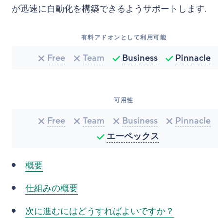
が迅速に自動化を構築できるようサポートします.
有料アドオンとして利用可能
Free
Team
Business
Pinnacle
可用性
Free
Team
Business
Pinnacle
エーペックス
概要
仕組みの概要
次に進むにはどうすればよいですか？