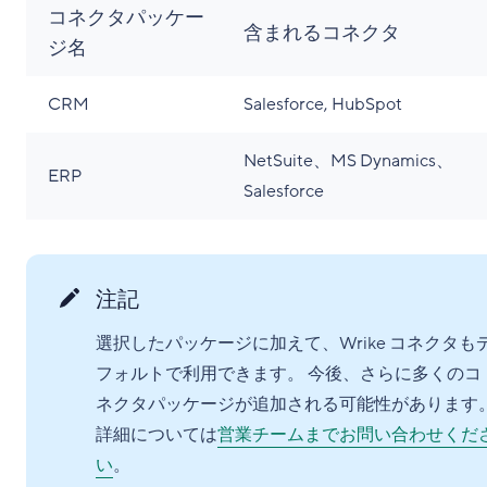
コネクタパッケー
含まれるコネクタ
ジ名
CRM
Salesforce, HubSpot
NetSuite、MS Dynamics、
ERP
Salesforce
注記
選択したパッケージに加えて、Wrike コネクタも
フォルトで利用できます。 今後、さらに多くのコ
ネクタパッケージが追加される可能性があります
詳細については
営業チームまでお問い合わせくだ
い
。