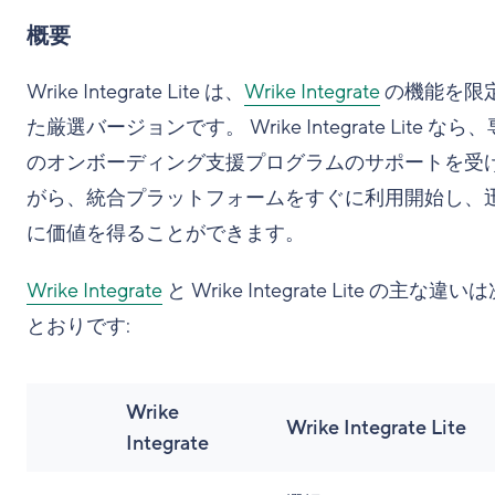
概要
Wrike Integrate Lite は、
Wrike Integrate
の機能を限
た厳選バージョンです。 Wrike Integrate Lite なら
のオンボーディング支援プログラムのサポートを受
がら、統合プラットフォームをすぐに利用開始し、
に価値を得ることができます。
Wrike Integrate
と Wrike Integrate Lite の主な違い
とおりです:
Wrike
Wrike Integrate Lite
Integrate