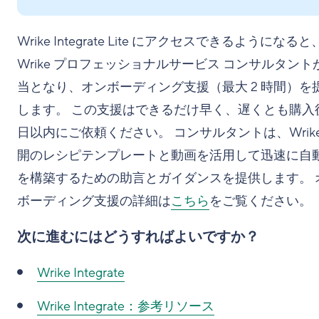
Wrike Integrate Lite にアクセスできるようになると
Wrike プロフェッショナルサービス コンサルタント
当となり、オンボーディング支援（最大 2 時間）を
します。 この支援はできるだけ早く、遅くとも購入後
日以内にご依頼ください。 コンサルタントは、Wrike
開のレシピテンプレートと動画を活用して迅速に自
を構築するための助言とガイダンスを提供します。 
ボーディング支援の詳細は
こちら
をご覧ください。
次に進むにはどうすればよいですか？
Wrike Integrate
Wrike Integrate：参考リソース