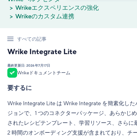
Wrikeエクスペリエンスの強化
Wrikeのカスタム連携
すべての記事
Wrike Integrate Lite
最終更新日:
2026年7月17日
Wrikeドキュメントチーム
要するに
Wrike Integrate Lite は Wrike Integrate を簡素化
ジョンで、1 つのコネクターパッケージ、あらかじ
されたレシピテンプレート、学習リソース、さらに
2 時間のオンボーディング支援が含まれており、チ