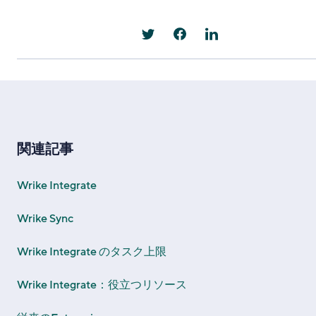
関連記事
Wrike Integrate
Wrike Sync
Wrike Integrate のタスク上限
Wrike Integrate：役立つリソース