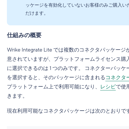
ッケージを有効化していないお客様のみご購入い
だけます。
仕組みの概要
Wrike Integrate Lite では複数のコネクタパッケー
意されていますが、プラットフォームライセンス購
に選択できるのは 1 つのみです。 コネクターパッケ
を選択すると、そのパッケージに含まれる
コネクタ
プラットフォーム上で利用可能になり、
レシピ
で使
きます。
現在利用可能なコネクタパッケージは次のとおりです