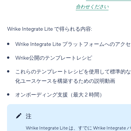
合わせください
Wrike Integrate Lite で得られる内容:
Wrike Integrate Lite プラットフォームへのアク
Wrike公開のテンプレートレシピ
これらのテンプレートレシピを使用して標準的な
化ユースケースを構築するための説明動画
オンボーディング支援（最大 2 時間）
注
Wrike Integrate Lite は、すでに Wrike Integrate 