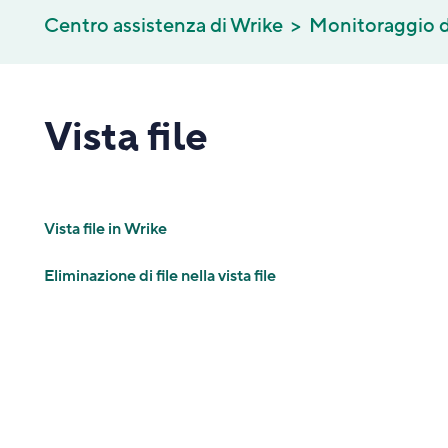
Centro assistenza di Wrike
Monitoraggio d
Vista file
Vista file in Wrike
Eliminazione di file nella vista file