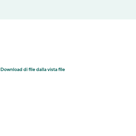
Download di file dalla vista file