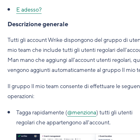
E adesso?
Descrizione generale
Tutti gli account Wrike dispongono del gruppo di utent
mio team che include tutti gli utenti regolari dell'acco
Man mano che aggiungi all'account utenti regolari, qu
vengono aggiunti automaticamente al gruppo Il mio 
Il gruppo Il mio team consente di effettuare le seguen
operazioni:
Tagga rapidamente (
@menziona
) tutti gli utenti
regolari che appartengono all'account.