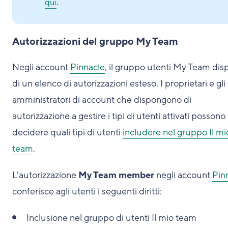
qui
.
Autorizzazioni del gruppo My Team
Negli account
Pinnacle
, il gruppo utenti My Team di
di un elenco di autorizzazioni esteso. I proprietari e gli
amministratori di account che dispongono di
autorizzazione a gestire i tipi di utenti attivati possono
decidere quali tipi di utenti
includere nel gruppo Il mi
team
.
L'autorizzazione
My Team member
negli account
Pin
conferisce agli utenti i seguenti diritti:
Inclusione nel gruppo di utenti Il mio team