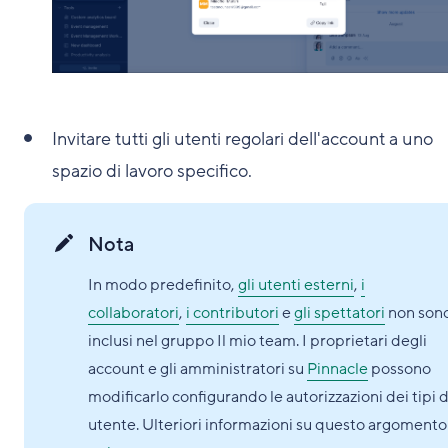
Invitare tutti gli utenti regolari dell'account a uno
spazio di lavoro specifico.
Nota
In modo predefinito,
gli utenti esterni
,
i
collaboratori
,
i contributori
e
gli spettatori
non son
inclusi nel gruppo Il mio team. I proprietari degli
account e gli amministratori su
Pinnacle
possono
modificarlo configurando le autorizzazioni dei tipi d
utente. Ulteriori informazioni su questo argomento