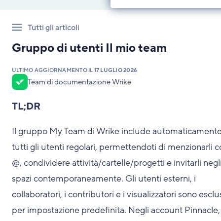
Tutti gli articoli
Gruppo di utenti Il mio team
ULTIMO AGGIORNAMENTO IL
17 LUGLIO 2026
Team di documentazione Wrike
TL;DR
Il gruppo My Team di Wrike include automaticament
tutti gli utenti regolari, permettendoti di menzionarli 
@, condividere attività/cartelle/progetti e invitarli negl
spazi contemporaneamente. Gli utenti esterni, i
collaboratori, i contributori e i visualizzatori sono esclu
per impostazione predefinita. Negli account Pinnacle, 