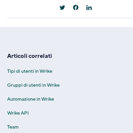
Articoli correlati
Tipi di utenti in Wrike
Gruppi di utenti in Wrike
Automazione in Wrike
Wrike API
Team