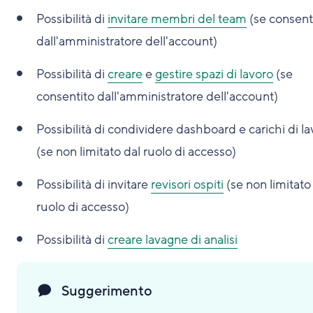
Possibilità di
invitare membri del team
(se consent
dall'amministratore dell'account)
Possibilità di
creare
e
gestire spazi di lavoro
(se
consentito dall'amministratore dell'account)
Possibilità di condividere dashboard e carichi di l
(se non limitato dal ruolo di accesso)
Possibilità di invitare
revisori ospiti
(se non limitato
ruolo di accesso)
Possibilità di
creare lavagne di analisi
Suggerimento