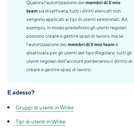
Qualora l'autorizzazione dei
membri di Il mio
team
sia disattivata, tutti i diritti elencati non
vengono applicati ai tipi di utenti selezionati. Ad
esempio, in modo predefinito gli utenti regolari
possono creare e gestire spazi di lavoro, ma se
l'autorizzazione dei
membri di Il mio team
è
disattivata per gli utenti del tipo Regolare, tutti gli
utenti regolari dell'account perderanno il diritto di
creare e gestire spazi di lavoro.
E adesso?
Gruppi di utenti in Wrike
Tipi di utenti in Wrike