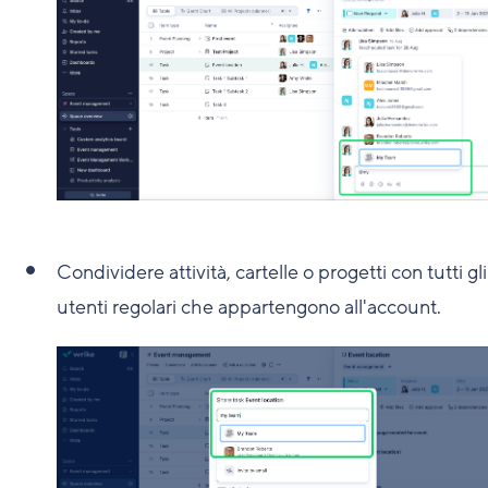
Condividere attività, cartelle o progetti con tutti gli
utenti regolari che appartengono all'account.