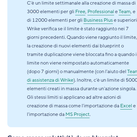
C'è un limite settimanale alla creazione di massa di
3000 elementi per gli
Free
,
Professional
e
Team
, e
di 12000 elementi per gli
Business Plus
e superiori
Wrike verifica se il limite è stato raggiunto nei 7
giorni precedenti. Quando viene raggiunto il limite
la creazione di nuovi elementi dai blueprint o
tramite duplicazione viene bloccata fino a quando i
limite non viene reimpostato automaticamente
(dopo 7 giorni) o manualmente (con l'aiuto del
Tea
di assistenza di Wrike
). Inoltre, c'è un limite di 500
elementi creati in massa durante un'azione singola.
Gli stessi limiti si applicano ad altre azioni di
creazione di massa come l'importazione da
Excel
e
l'importazione da
MS Project
.