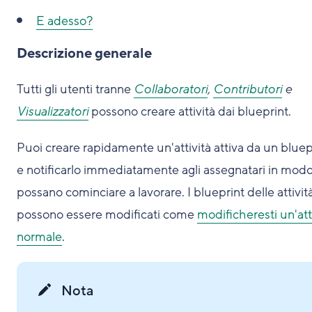
E adesso?
Descrizione generale
Tutti gli utenti tranne
Collaboratori
,
Contributori
e
Visualizzatori
possono creare attività dai blueprint.
Puoi creare rapidamente un'attività attiva da un bluep
e notificarlo immediatamente agli assegnatari in mod
possano cominciare a lavorare. I blueprint delle attivit
possono essere modificati come
modificheresti un'att
normale
.
Nota