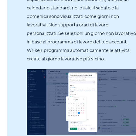
calendario standard, nel quale il sabato e la
domenica sono visualizzati come giorni non
lavorativi. Non supporta orari di lavoro
personalizzati. Se selezioni un giorno non lavorativo
in base al programma di lavoro del tuo account,
Wrike riprogramma automaticamente le attività
create al giorno lavorativo più vicino.