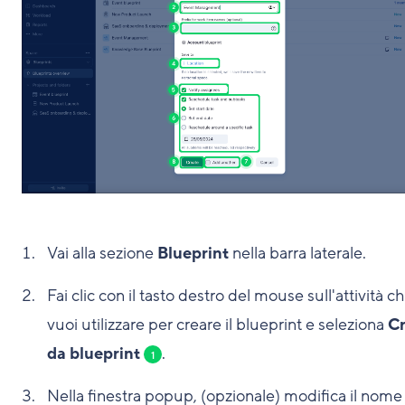
Vai alla sezione
Blueprint
nella barra laterale.
Fai clic con il tasto destro del mouse sull'attività c
vuoi utilizzare per creare il blueprint e seleziona
C
da blueprint
.
1
Nella finestra popup, (opzionale) modifica il nome