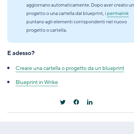
aggiornano automaticamente. Dopo aver creato un
progetto o una cartella dal blueprint, i
permalink
puntano agli elementi corrispondenti nel nuovo
progetto o cartella.
E adesso?
Creare una cartella o progetto da un blueprint
Blueprint in Wrike