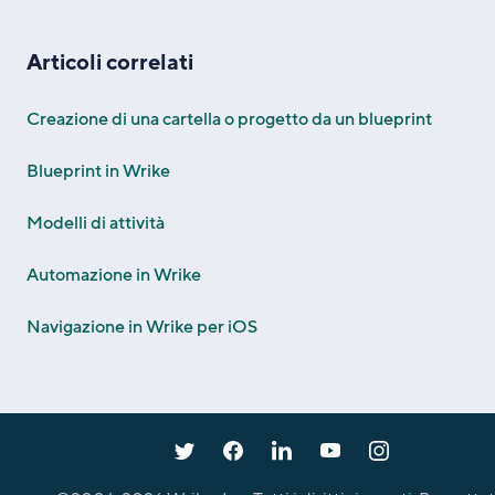
Articoli correlati
Creazione di una cartella o progetto da un blueprint
Blueprint in Wrike
Modelli di attività
Automazione in Wrike
Navigazione in Wrike per iOS