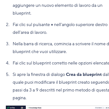
aggiungere un nuovo elemento di lavoro da un
blueprint.
Fai clic sul pulsante
+
nell'angolo superiore destro
dell'area di lavoro.
Nella barra di ricerca, comincia a scrivere il nome 
blueprint che vuoi utilizzare.
Fai clic sul blueprint corretto nelle opzioni elencate
Si apre la finestra di dialogo
Crea da blueprint
dal
quale puoi modificare il blueprint creato seguendo
passi da 3 a 9 descritti nel primo metodo di quest
pagina.