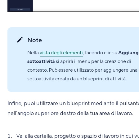
Note
Nella
vista degli elementi
, facendo clic su
Aggiung
sottoattività
si aprirà il menu per la creazione di
contesto. Può essere utilizzato per aggiungere una
sottoattività creata da un blueprint di attività.
Infine, puoi utilizzare un blueprint mediante il pulsan
nell'angolo superiore destro della tua area di lavoro.
Vai alla cartella, progetto o spazio di lavoro in cui v