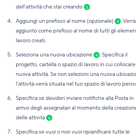
dell'attività che stai creando
.
2
Aggiungi un prefisso al nome (opzionale)
. Verrà
3
aggiunto come prefisso al nome di tutti gli element
lavoro creati.
Seleziona una nuova ubicazione
. Specifica il
4
progetto, cartella o spazio di lavoro in cui collocare
nuova attività. Se non selezioni una nuova ubicazi
l'attività verrà situata nel tuo spazio di lavoro perso
Specifica se desideri inviare notifiche alla Posta in
arrivo degli assegnatari al momento della creazion
delle attività
.
5
Specifica se vuoi o non vuoi ripianificare tutte le