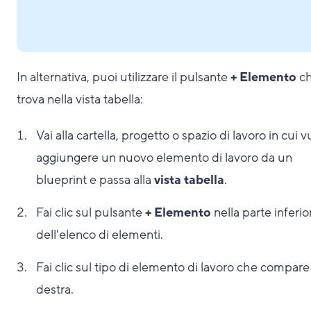
In alternativa, puoi utilizzare il pulsante
+ Elemento
ch
trova nella vista tabella:
Vai alla cartella, progetto o spazio di lavoro in cui v
aggiungere un nuovo elemento di lavoro da un
blueprint e passa alla
vista tabella
.
Fai clic sul pulsante
+ Elemento
nella parte inferio
dell'elenco di elementi.
Fai clic sul tipo di elemento di lavoro che compare
destra.