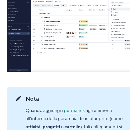
Nota
Quando aggiungi i
permalink
agli elementi
all'interno della gerarchia di un blueprint (come
attività
,
progetti
o
cartelle
), tali collegamenti si