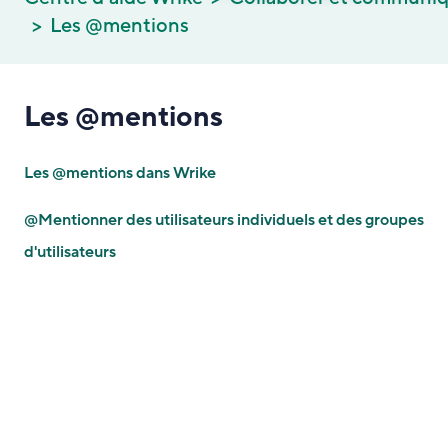
Les @mentions
Les @mentions
Les @mentions dans Wrike
@Mentionner des utilisateurs individuels et des groupes
d'utilisateurs