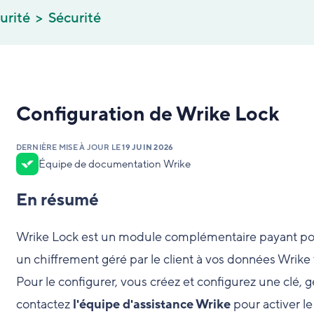
urité
Sécurité
Configuration de Wrike Lock
DERNIÈRE MISE À JOUR LE
19 JUIN 2026
Équipe de documentation Wrike
En résumé
Wrike Lock est un module complémentaire payant pour
un chiffrement géré par le client à vos données Wrike
Pour le configurer, vous créez et configurez une clé, 
contactez
l'équipe d'assistance Wrike
pour activer le