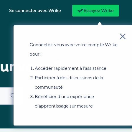
Se connecter avec Wrike
Essayez Wrike
Connectez-vous avec votre compte Wrike
pour :
ur vous ?
Accéder rapidement à l'assistance
Participer à des discussions de la
communauté
Bénéficier d'une expérience
d'apprentissage sur mesure