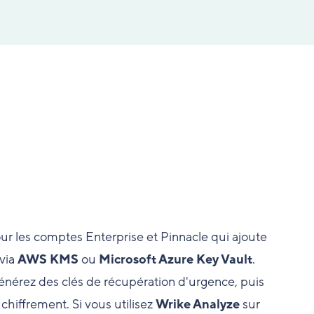
 les comptes Enterprise et Pinnacle qui ajoute
 via
AWS KMS
ou
Microsoft Azure Key Vault
.
générez des clés de récupération d'urgence, puis
 chiffrement. Si vous utilisez
Wrike Analyze
sur