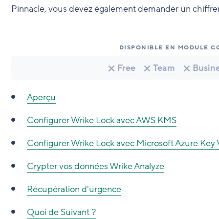
Pinnacle, vous devez également demander un chiffre
DISPONIBLE EN MODULE C
Free
Team
Busin
Aperçu
Configurer Wrike Lock avec AWS KMS
Configurer Wrike Lock avec Microsoft Azure Key 
Crypter vos données Wrike Analyze
Récupération d'urgence
Quoi de Suivant ?