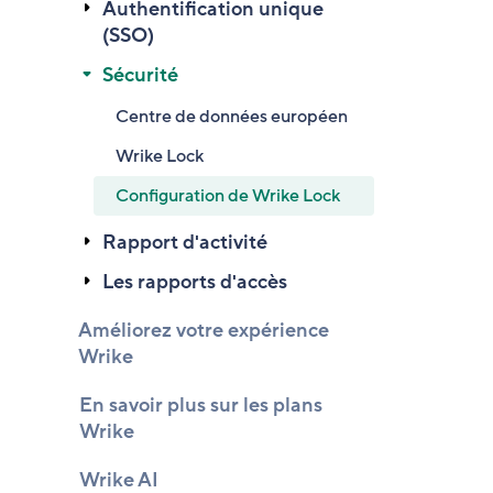
Authentification unique
(SSO)
Sécurité
Centre de données européen
Wrike Lock
Configuration de Wrike Lock
Rapport d'activité
Les rapports d'accès
Améliorez votre expérience
Wrike
En savoir plus sur les plans
Wrike
Wrike AI