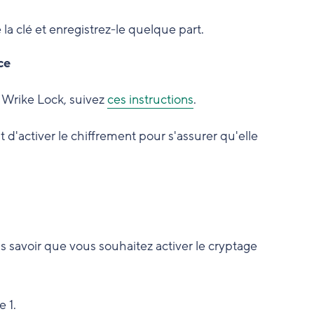
la clé et enregistrez-le quelque part.
ce
 Wrike Lock, suivez
ces instructions
.
t d'activer le chiffrement pour s'assurer qu'elle
s savoir que vous souhaitez activer le cryptage
 1.