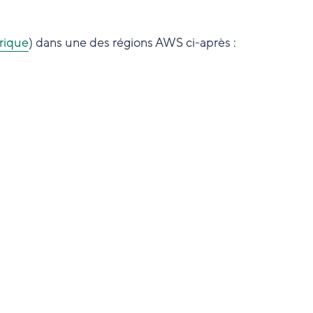
rique
) dans une des régions AWS ci-après :