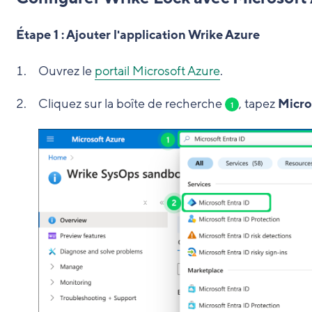
Étape 1 : Ajouter l'application Wrike Azure
Ouvrez le
portail Microsoft Azure
.
Cliquez sur la boîte de recherche
, tapez
Micro
1