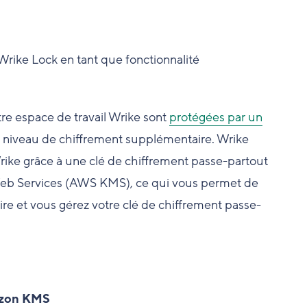
rike Lock en tant que fonctionnalité
tre espace de travail Wrike sont
protégées par un
 niveau de chiffrement supplémentaire. Wrike
rike grâce à une clé de chiffrement passe-partout
 Web Services (AWS KMS), ce qui vous permet de
aire et vous gérez votre clé de chiffrement passe-
mazon KMS