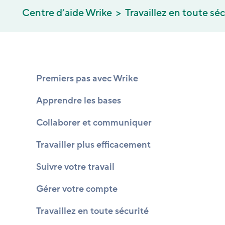
Centre d’aide Wrike
Travaillez en toute séc
Premiers pas avec Wrike
Apprendre les bases
Collaborer et communiquer
Travailler plus efficacement
Suivre votre travail
Gérer votre compte
Travaillez en toute sécurité