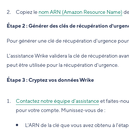
Copiez le
nom ARN (Amazon Resource Name)
de 
Étape 2 : Générer des clés de récupération d'urgen
Pour générer une clé de récupération d'urgence pour
L'assistance Wrike validera la clé de récupération avan
peut être utilisée pour la récupération d'urgence.
Étape 3 : Cryptez vos données Wrike
Contactez notre équipe d'assistance
et faites-nou
pour votre compte. Munissez-vous de :
L'ARN de la clé que vous avez obtenu à l'étape