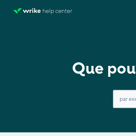
Que pouv