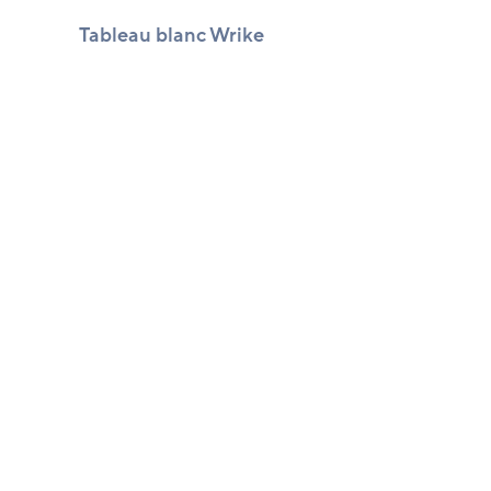
Tableau blanc Wrike