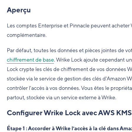
Aperçu
Les comptes Enterprise et Pinnacle peuvent acheter W
complémentaire.
Par défaut, toutes les données et pièces jointes de vo
chiffrement de base
. Wrike Lock ajoute cependant un
Lock crypte les clés de chiffrement de vos données W
stockée via le service de gestion des clés d'Amazon
contrôler l'accès à vos données. Vous êtes le propriét
partout, stockée via un service externe à Wrike.
Configurer Wrike Lock avec AWS KMS
Étape 1 : Accorder à Wrike l'accès à la clé dans A