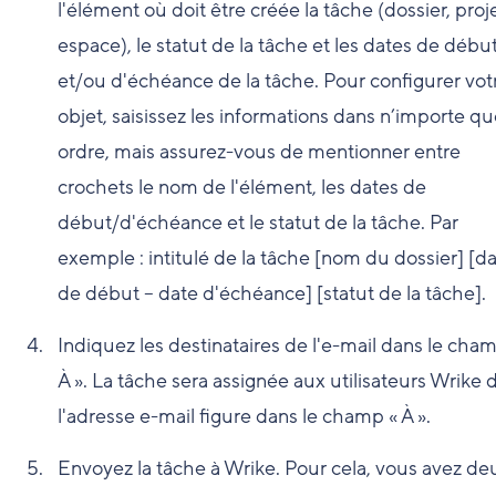
l'élément où doit être créée la tâche (dossier, proje
espace), le statut de la tâche et les dates de débu
et/ou d'échéance de la tâche. Pour configurer vot
objet, saisissez les informations dans n’importe qu
ordre, mais assurez-vous de mentionner entre
crochets le nom de l'élément, les dates de
début/d'échéance et le statut de la tâche. Par
exemple : intitulé de la tâche [nom du dossier] [d
de début – date d'échéance] [statut de la tâche].
Indiquez les destinataires de l'e-mail dans le cha
À ». La tâche sera assignée aux utilisateurs Wrike 
l'adresse e-mail figure dans le champ « À ».
Envoyez la tâche à Wrike. Pour cela, vous avez de