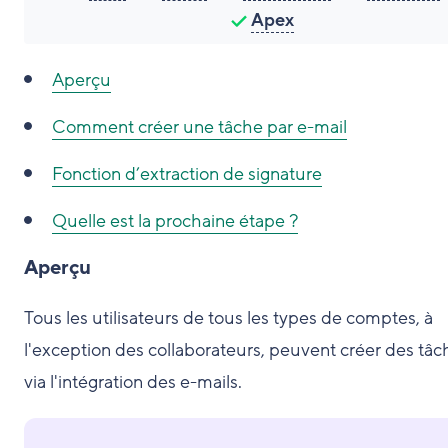
Apex
Aperçu
Comment créer une tâche par e-mail
Fonction d’extraction de signature
Quelle est la prochaine étape ?
Aperçu
Tous les utilisateurs de tous les types de comptes, à
l'exception des collaborateurs, peuvent créer des tâc
via l'intégration des e-mails.