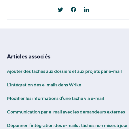
Articles associés
Ajouter des tâches aux dossiers et aux projets par e-mail
L'intégration des e-mails dans Wrike
Modifier les informations d'une tâche via e-mail
Communication par e-mail avec les demandeurs externes
Dépanner l’intégration des e-mails : tâches non mises à jour