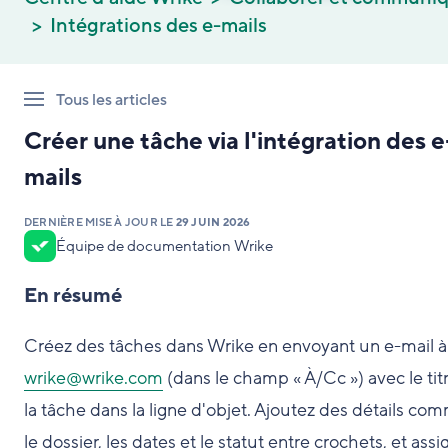
Intégrations des e-mails
Tous les articles
Créer une tâche via l'intégration des e
mails
DERNIÈRE MISE À JOUR LE
29 JUIN 2026
Équipe de documentation Wrike
En résumé
Créez des tâches dans Wrike en envoyant un e-mail à
wrike@wrike.com
(dans le champ « À/Cc ») avec le tit
la tâche dans la ligne d'objet. Ajoutez des détails co
le dossier, les dates et le statut entre crochets, et ass