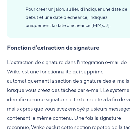
Pour créer un jalon, au lieu d'indiquer une date de
début et une date d'échéance, indiquez
uniquement la date d'échéance [MM/JJ].
Fonction d’extraction de signature
L'extraction de signature dans l'intégration e-mail de
Wrike est une fonctionnalité qui supprime
automatiquement la section de signature des e-mails
lorsque vous créez des tâches par e-mail. Le système
identifie comme signature le texte répété à la fin de v
mails après que vous avez envoyé plusieurs message
contenant le même contenu. Une fois la signature
reconnue, Wrike exclut cette section répétée de la tâ