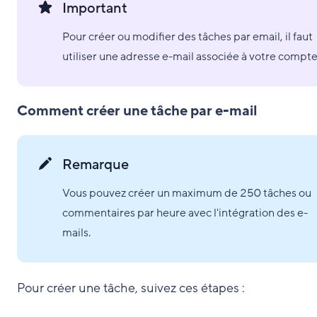
Important
Pour créer ou modifier des tâches par email, il faut
utiliser une adresse e-mail associée à votre compte
Comment créer une tâche par e-mail
Remarque
Vous pouvez créer un maximum de 250 tâches ou
commentaires par heure avec l'intégration des e-
mails.
Pour créer une tâche, suivez ces étapes :