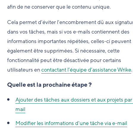
afin de ne conserver que le contenu unique.
Cela permet d'éviter l'encombrement dû aux signatu
dans vos tâches, mais si vos e-mails contiennent des
informations importantes répétées, celles-ci peuvent
également être supprimées. Si nécessaire, cette
fonctionnalité peut être désactivée pour certains
utilisateurs en
contactant l’équipe d’assistance Wrike
.
Quelle est la prochaine étape ?
Ajouter des tâches aux dossiers et aux projets par
mail
Modifier les informations d'une tâche via e-mail