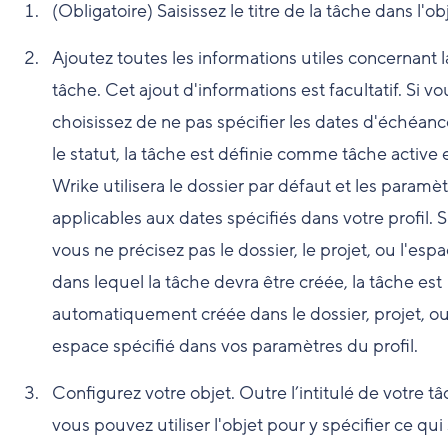
(Obligatoire) Saisissez le titre de la tâche dans l'ob
Ajoutez toutes les informations utiles concernant l
tâche. Cet ajout d'informations est facultatif. Si vo
choisissez de ne pas spécifier les dates d'échéan
le statut, la tâche est définie comme tâche active 
Wrike utilisera le dossier par défaut et les paramè
applicables aux dates spécifiés dans votre profil. S
vous ne précisez pas le dossier, le projet, ou l'esp
dans lequel la tâche devra être créée, la tâche est
automatiquement créée dans le dossier, projet, o
espace spécifié dans vos paramètres du profil.
Configurez votre objet. Outre l’intitulé de votre tâ
vous pouvez utiliser l'objet pour y spécifier ce qui s