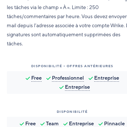
les tâches via le champ « À ». Limite : 250
tâches/commentaires par heure. Vous devez envoyer 
mail depuis l’adresse associée à votre compte Wrike. 
signatures sont automatiquement supprimées des
tâches.
DISPONIBILITÉ - OFFRES ANTÉRIEURES
Free
Professionnel
Entreprise
Entreprise
DISPONIBILITÉ
Free
Team
Entreprise
Pinnacle