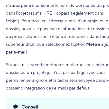
n'aurez pas à mentionner le nom du dossier ou du pro
dans l'objet (sauf si « RE » apparaît également dans
l'objet). Pour trouver l'adresse e-mail d'un projet ou 
dossier, ouvrez le panneau d'informations du dossier 
du projet, cliquez sur le menu à trois points dans l'ang
supérieur droit, puis sélectionnez l'option
Mettre à jo
par e-mail
.
Si vous utilisez cette méthode, mais que vous indiqu
dossier ou un projet qui n'est pas partagé avec vous, 
permalien sera ignoré et la tâche sera envoyée dans v
dossier d'intégration des e-mails par défaut.
Conseil