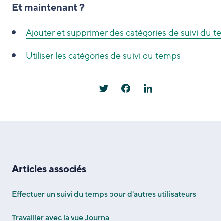
Et maintenant ?
Ajouter et supprimer des catégories de suivi du 
Utiliser les catégories de suivi du temps
Articles associés
Effectuer un suivi du temps pour d'autres utilisateurs
Travailler avec la vue Journal