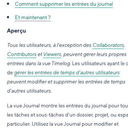
Comment
supprimer les entrées du journal
Et maintenant ?
Aperçu
Tous les utilisateurs, à l’exception des
Collaborators
,
Contributors
et
Viewers
, peuvent gérer leurs propres
entrées dans la vue Timelog.
Les utilisateurs ayant le d
de
gérer les entrées de temps d'autres utilisateurs
peuvent modifier et supprimer les entrées de temps
d'autres utilisateurs.
La vue Journal montre les entrées du journal pour tou
les tâches et sous-tâches d'un dossier, projet, ou esp
particulier. Utilisez la vue Journal pour modifier et