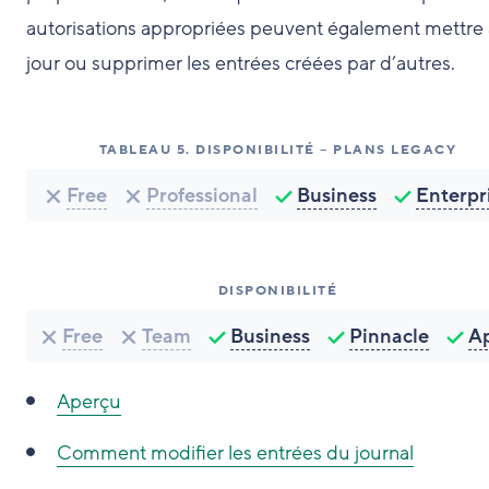
autorisations appropriées peuvent également mettre 
jour ou supprimer les entrées créées par d’autres.
TABLEAU
5
.
DISPONIBILITÉ – PLANS LEGACY
Free
Professional
Business
Enterpr
DISPONIBILITÉ
Free
Team
Business
Pinnacle
A
Aperçu
Comment modifier les entrées du journal