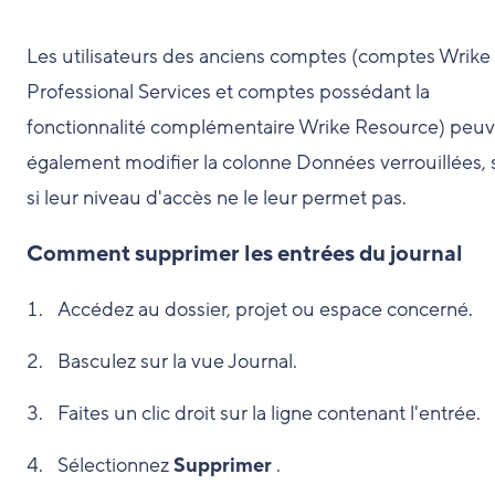
Les utilisateurs des anciens comptes (comptes Wrike 
Professional Services et comptes possédant la
fonctionnalité complémentaire Wrike Resource) peu
également modifier la colonne Données verrouillées, 
si leur niveau d'accès ne le leur permet pas.
Comment supprimer les entrées du journal
Accédez au dossier, projet ou espace concerné.
Basculez sur la vue Journal.
Faites un clic droit sur la ligne contenant l'entrée.
Sélectionnez
Supprimer
.