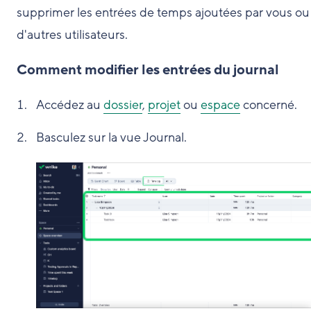
supprimer les entrées de temps ajoutées par vous ou
d'autres utilisateurs.
Comment modifier les entrées du journal
Accédez au
dossier
,
projet
ou
espace
concerné.
Basculez sur la vue Journal.