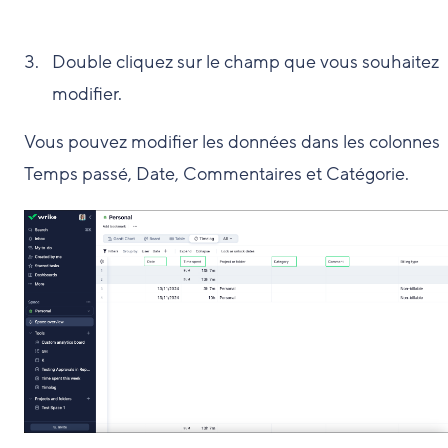
Double cliquez sur le champ que vous souhaitez
modifier.
Vous pouvez modifier les données dans les colonnes
Temps passé, Date, Commentaires et Catégorie.