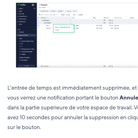
L'entrée de temps est immédiatement supprimée, et
vous verrez une notification portant le bouton
Annule
dans la partie supérieure de votre espace de travail. 
avez 10 secondes pour annuler la suppression en cliq
sur le bouton.