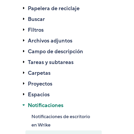
Papelera de reciclaje
Buscar
Filtros
Archivos adjuntos
Campo de descripción
Tareas y subtareas
Carpetas
Proyectos
Espacios
Notificaciones
Notificaciones de escritorio
en Wrike