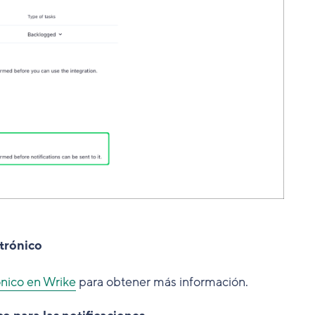
ctrónico
ónico en Wrike
para obtener más información.