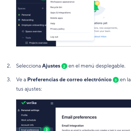
Selecciona
Ajustes
en el menú desplegable.
2
Ve a
Preferencias de correo electrónico
en la
3
tus ajustes: