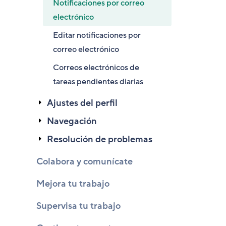
Notificaciones por correo
electrónico
Editar notificaciones por
correo electrónico
Correos electrónicos de
tareas pendientes diarias
Ajustes del perfil
Navegación
Resolución de problemas
Colabora y comunícate
Mejora tu trabajo
Supervisa tu trabajo