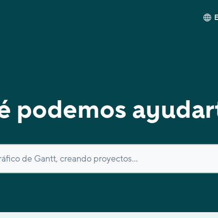
é podemos ayudar