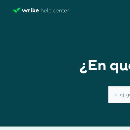
¿En qu