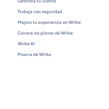
Gestiona tu cuenta
Trabaja con seguridad
Mejora tu experiencia en Wrike
Conoce los planes de Wrike
Wrike AI
Pizarra de Wrike