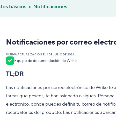
tos básicos
Notificaciones
Notificaciones por correo electr
ÚLTIMA ACTUALIZACIÓN EL
1 DE JULIO DE 2026
Equipo de documentación de Wrike
TL;DR
Las notificaciones por correo electrónico de Wrike t
tareas que posees, te han asignado o sigues. Personalí
electrónico, donde puedes definir tu correo de notifica
recordatorios del producto. Las notificaciones abarca