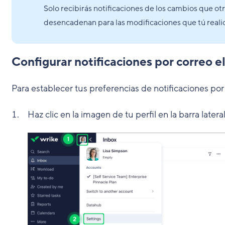
Solo recibirás notificaciones de los cambios que otr
desencadenan para las modificaciones que tú realic
Configurar notificaciones por correo e
Para establecer tus preferencias de notificaciones por
Haz clic en la imagen de tu perfil en la barra latera