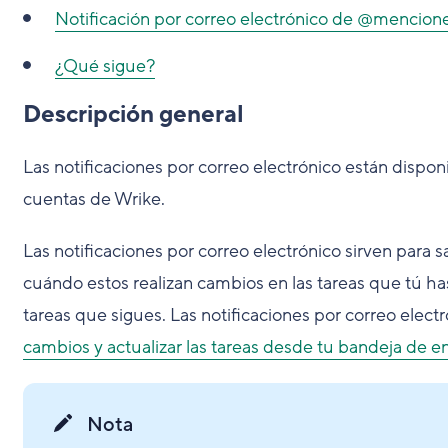
Notificación por correo electrónico de @mencion
¿Qué sigue?
Descripción general
Las notificaciones por correo electrónico están disponi
cuentas de Wrike.
Las notificaciones por correo electrónico sirven para
cuándo estos realizan cambios en las tareas que tú has
tareas que sigues. Las notificaciones por correo elect
cambios y actualizar las tareas desde tu bandeja de e
Nota