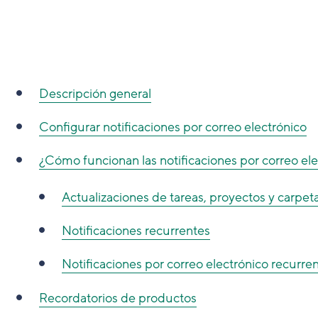
Descripción general
Configurar notificaciones por correo electrónico
¿Cómo funcionan las notificaciones por correo el
Actualizaciones de tareas, proyectos y carpet
Notificaciones recurrentes
Notificaciones por correo electrónico recurr
Recordatorios de productos