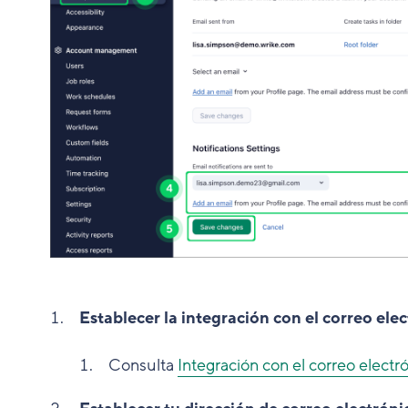
Establecer la integración con el correo ele
Consulta
Integración con el correo electr