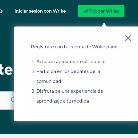
Es
Iniciar sesión con Wrike
Probar Wrike
Regístrate con tu cuenta de Wrike para:
Accede rápidamente al soporte
te hoy?
Participa en los debates de la
comunidad
Disfruta de una experiencia de
aprendizaje a tu medida