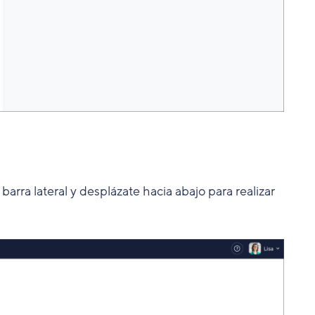
 barra lateral y desplázate hacia abajo para realizar