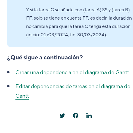
Y si la tarea C se añade con (tarea A) SS y (tarea B)
FF, solo se tiene en cuenta FF, es decir, la duración
no cambia para que la tarea C tenga esta duración
(inicio: 01/03/2024, fin: 30/03/2024).
¿Qué sigue a continuación?
Crear una dependencia en el diagrama de Gantt
Editar dependencias de tareas en el diagrama de
Gantt