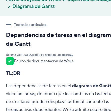
Diagrama de Gantt
Todos los artículos
Dependencias de tareas en el diagra
de Gantt
ÚLTIMA ACTUALIZACIÓN EL
17 DE JULIO DE 2026
Equipo de documentación de Wrike
TL;DR
Las dependencias de tareas en el
diagrama de Gant
vinculan tareas, de modo que los cambios en las fech
de una tarea pueden desplazar automáticamente las
tareas activas dependientes. Wrike admite cuatro tip