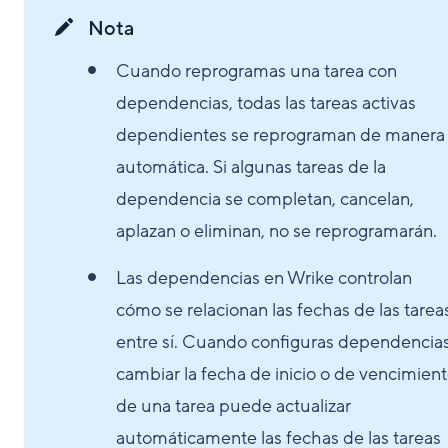
Nota
Cuando reprogramas una tarea con
dependencias, todas las tareas activas
dependientes se reprograman de manera
automática. Si algunas tareas de la
dependencia se completan, cancelan,
aplazan o eliminan, no se reprogramarán.
Las dependencias en Wrike controlan
cómo se relacionan las fechas de las tarea
entre sí. Cuando configuras dependencias
cambiar la fecha de inicio o de vencimien
de una tarea puede actualizar
automáticamente las fechas de las tareas