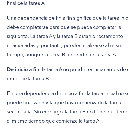
finalice la tarea A.
Una dependencia de fin a fin significa que la tarea inic
debe completarse para que se pueda completar la
siguiente. La tarea A y la tarea B están directamente
relacionadas y, por tanto, pueden realizarse al mismo
tiempo, aunque la tarea B depende de la tarea A.
De inicio a fin
: la tarea A no puede terminar antes de
empiece la tarea B.
En una dependencia de inicio a fin, la tarea inicial no s
puede finalizar hasta que haya comenzado la tarea
secundaria. Sin embargo, la tarea B no tiene que term
al mismo tiempo que comienza la tarea A.