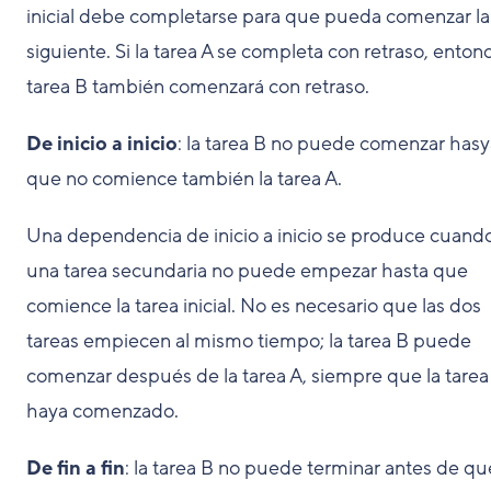
inicial debe completarse para que pueda comenzar la
siguiente. Si la tarea A se completa con retraso, entonc
tarea B también comenzará con retraso.
De inicio a inicio
: la tarea B no puede comenzar hasy
que no comience también la tarea A.
Una dependencia de inicio a inicio se produce cuand
una tarea secundaria no puede empezar hasta que
comience la tarea inicial. No es necesario que las dos
tareas empiecen al mismo tiempo; la tarea B puede
comenzar después de la tarea A, siempre que la tarea
haya comenzado.
De fin a fin
: la tarea B no puede terminar antes de qu