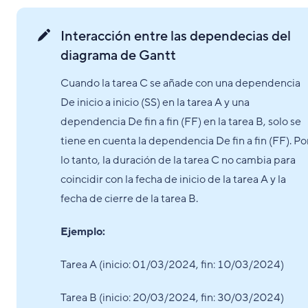
Interacción entre las dependecias del
diagrama de Gantt
Cuando la tarea C se añade con una dependencia
De inicio a inicio (SS) en la tarea A y una
dependencia De fin a fin (FF) en la tarea B, solo se
tiene en cuenta la dependencia De fin a fin (FF). Po
lo tanto, la duración de la tarea C no cambia para
coincidir con la fecha de inicio de la tarea A y la
fecha de cierre de la tarea B.
Ejemplo:
Tarea A (inicio: 01/03/2024, fin: 10/03/2024)
Tarea B (inicio: 20/03/2024, fin: 30/03/2024)