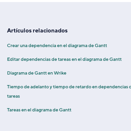
Artículos relacionados
Crear una dependencia en el diagrama de Gantt
Editar dependencias de tareas en el diagrama de Gantt
Diagrama de Gantt en Wrike
Tiempo de adelanto y tiempo de retardo en dependencias 
tareas
Tareas en el diagrama de Gantt