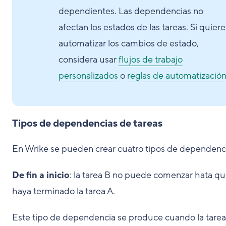
dependientes. Las dependencias no
afectan los estados de las tareas. Si quiere
automatizar los cambios de estado,
considera usar
flujos de trabajo
personalizados
o
reglas de automatizació
Tipos de dependencias de tareas
En Wrike se pueden crear cuatro tipos de dependenc
De fin a inicio
: la tarea B no puede comenzar hata q
haya terminado la tarea A.
Este tipo de dependencia se produce cuando la tarea