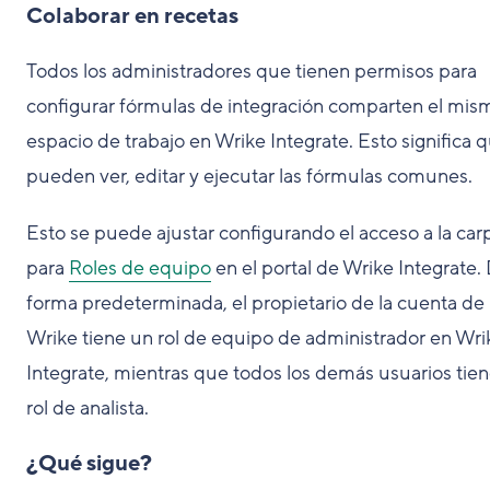
Colaborar en recetas
Todos los administradores que tienen permisos para
configurar fórmulas de integración comparten el mis
espacio de trabajo en Wrike Integrate. Esto significa 
pueden ver, editar y ejecutar las fórmulas comunes.
Esto se puede ajustar configurando el acceso a la car
para
Roles de equipo
en el portal de Wrike Integrate.
forma predeterminada, el propietario de la cuenta de
Wrike tiene un rol de equipo de administrador en Wri
Integrate, mientras que todos los demás usuarios tien
rol de analista.
¿Qué sigue?