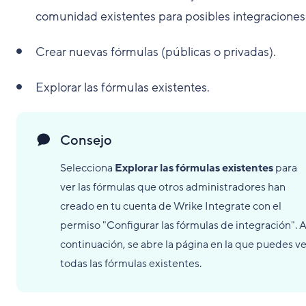
comunidad existentes para posibles integraciones
Crear nuevas fórmulas (públicas o privadas).
Explorar las fórmulas existentes.
Consejo
Selecciona
Explorar las fórmulas existentes
para
ver las fórmulas que otros administradores han
creado en tu cuenta de Wrike Integrate con el
permiso "Configurar las fórmulas de integración". 
continuación, se abre la página en la que puedes ve
todas las fórmulas existentes.