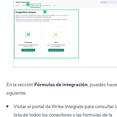
En la sección
Fórmulas de integración
, puedes hacer
siguiente:
Visitar el portal de Wrike Integrate para consultar l
lista de todos los conectores y las fórmulas de la