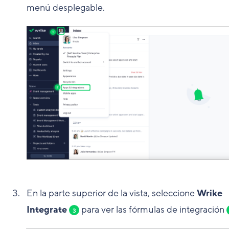
menú desplegable.
En la parte superior de la vista, seleccione
Wrike
Integrate
para ver las fórmulas de integración
3