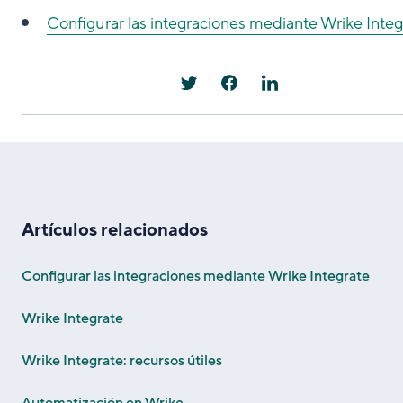
Configurar las integraciones mediante Wrike Integ
Artículos relacionados
Configurar las integraciones mediante Wrike Integrate
Wrike Integrate
Wrike Integrate: recursos útiles
Automatización en Wrike