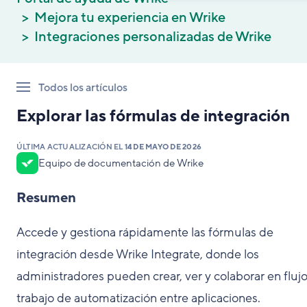
Mejora tu experiencia en Wrike
Integraciones personalizadas de Wrike
Todos los artículos
Explorar las fórmulas de integración
ÚLTIMA ACTUALIZACIÓN EL
14 DE MAYO DE 2026
Equipo de documentación de Wrike
Resumen
Accede y gestiona rápidamente las fórmulas de
integración desde Wrike Integrate, donde los
administradores pueden crear, ver y colaborar en fluj
trabajo de automatización entre aplicaciones.