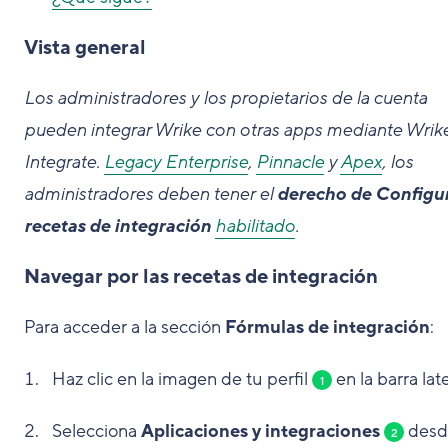
Vista general
Los administradores y los propietarios de la cuenta
pueden integrar Wrike con otras apps mediante Wrik
Integrate.
Legacy Enterprise
,
Pinnacle
y
Apex
, los
administradores deben tener el
derecho de Configu
recetas de integración
habilitado
.
Navegar por las recetas de integración
Para acceder a la sección
Fórmulas de integración
:
Haz clic en la imagen de tu perfil
en la barra late
1
Selecciona
Aplicaciones y integraciones
desd
2