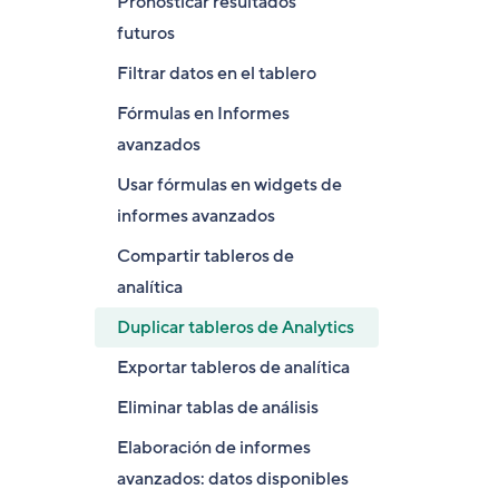
Pronosticar resultados
futuros
Filtrar datos en el tablero
Fórmulas en Informes
avanzados
Usar fórmulas en widgets de
informes avanzados
Compartir tableros de
analítica
Duplicar tableros de Analytics
Exportar tableros de analítica
Eliminar tablas de análisis
Elaboración de informes
avanzados: datos disponibles