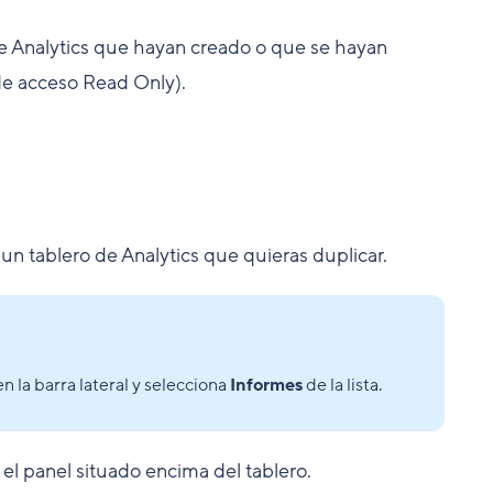
de Analytics que hayan creado o que se hayan
 de acceso Read Only).
e un tablero de Analytics que quieras duplicar.
n la barra lateral y selecciona
Informes
de la lista.
el panel situado encima del tablero.