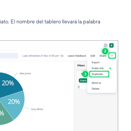
ato. El nombre del tablero llevará la palabra