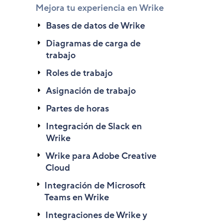
Mejora tu experiencia en Wrike
Bases de datos de Wrike
Diagramas de carga de
trabajo
Roles de trabajo
Asignación de trabajo
Partes de horas
Integración de Slack en
Wrike
Wrike para Adobe Creative
Cloud
Integración de Microsoft
Teams en Wrike
Integraciones de Wrike y