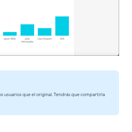
s usuarios que el original. Tendrás que compartirla