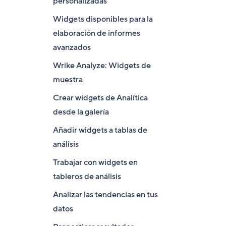
personalizadas
Widgets disponibles para la
elaboración de informes
avanzados
Wrike Analyze: Widgets de
muestra
Crear widgets de Analítica
desde la galería
Añadir widgets a tablas de
análisis
Trabajar con widgets en
tableros de análisis
Analizar las tendencias en tus
datos