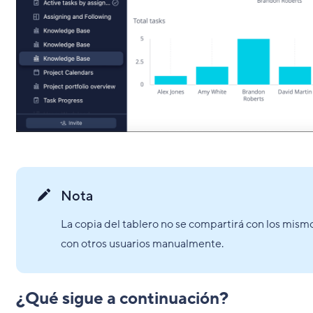
Nota
La copia del tablero no se compartirá con los mismo
con otros usuarios manualmente.
¿Qué sigue a continuación?