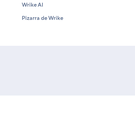
Wrike AI
Pizarra de Wrike