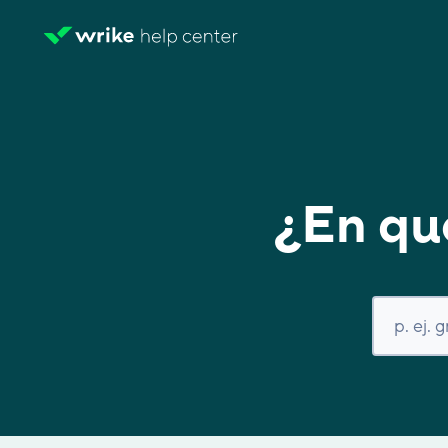
¿En qu