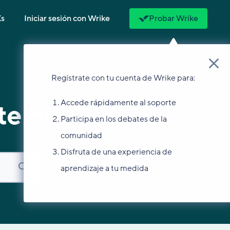
Es
Iniciar sesión con Wrike
Probar Wrike
Regístrate con tu cuenta de Wrike para:
Accede rápidamente al soporte
te hoy?
Participa en los debates de la
comunidad
Disfruta de una experiencia de
aprendizaje a tu medida