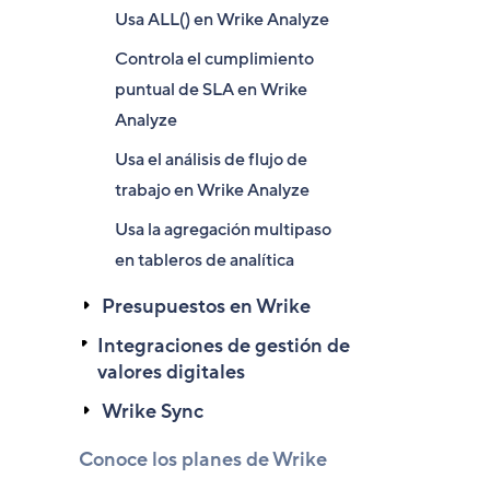
Usa ALL() en Wrike Analyze
Controla el cumplimiento
puntual de SLA en Wrike
Analyze
Usa el análisis de flujo de
trabajo en Wrike Analyze
Usa la agregación multipaso
en tableros de analítica
Presupuestos en Wrike
Integraciones de gestión de
valores digitales
Wrike Sync
Conoce los planes de Wrike