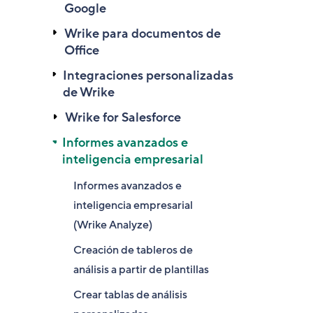
Google
Wrike para documentos de
Office
Integraciones personalizadas
de Wrike
Wrike for Salesforce
Informes avanzados e
inteligencia empresarial
Informes avanzados e
inteligencia empresarial
(Wrike Analyze)
Creación de tableros de
análisis a partir de plantillas
Crear tablas de análisis