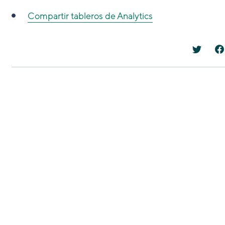
Compartir tableros de Analytics