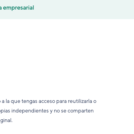
a empresarial
a la que tengas acceso para reutilizarla o
copias independientes y no se comparten
ginal.