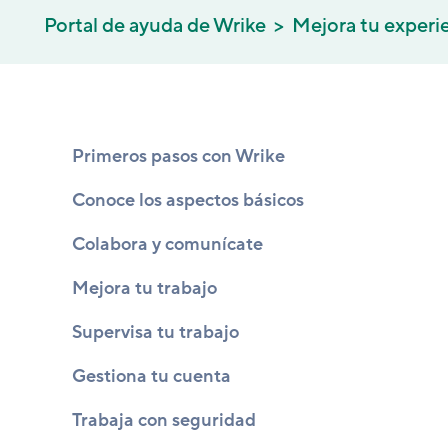
Portal de ayuda de Wrike
Mejora tu experi
Primeros pasos con Wrike
Conoce los aspectos básicos
Colabora y comunícate
Mejora tu trabajo
Supervisa tu trabajo
Gestiona tu cuenta
Trabaja con seguridad