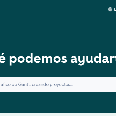
é podemos ayudar