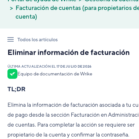
Facturación de cuentas (para propietarios de
cuenta)
Todos los artículos
Eliminar información de facturación
ÚLTIMA ACTUALIZACIÓN EL
17 DE JULIO DE 2026
Equipo de documentación de Wrike
TL;DR
Elimina la información de facturación asociada a tu c
de pago desde la sección Facturación en Administrac
de cuentas. Para completar la acción se requiere ser
propietario de la cuenta y confirmar la contraseña.