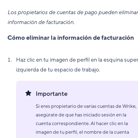
Los propietarios de cuentas de pago pueden eliminar
información de facturación.
Cómo eliminar la información de facturación
Haz clic en tu imagen de perfil en la esquina super
izquierda de tu espacio de trabajo.
Importante
Si eres propietario de varias cuentas de Wrike,
asegúrate de que has iniciado sesión en la
cuenta correspondiente. Al hacer clic en la
imagen de tu perfil, el nombre de la cuenta