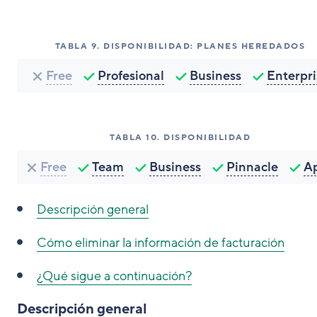
TABLA
9
.
DISPONIBILIDAD: PLANES HEREDADOS
Free
Profesional
Business
Enterpri
TABLA
10
.
DISPONIBILIDAD
Free
Team
Business
Pinnacle
A
Descripción general
Cómo eliminar la información de facturación
¿Qué sigue a continuación?
Descripción general