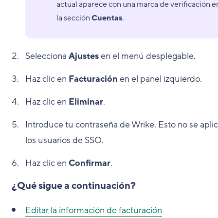
actual aparece con una marca de verificación e
la sección
Cuentas
.
Selecciona
Ajustes
en el menú desplegable.
Haz clic en
Facturación
en el panel izquierdo.
Haz clic en
Eliminar
.
Introduce tu contraseña de Wrike. Esto no se aplic
los usuarios de SSO.
Haz clic en
Confirmar
.
¿Qué sigue a continuación?
Editar la información de facturación