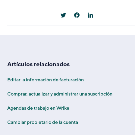
Artículos relacionados
Editar la información de facturación
Comprar, actualizar y administrar una suscripción
Agendas de trabajo en Wrike
Cambiar propietario de la cuenta