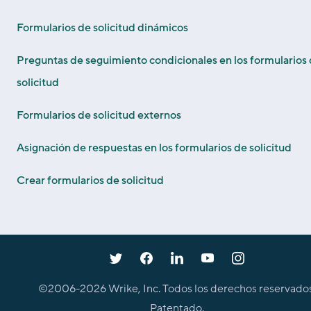
Formularios de solicitud dinámicos
Preguntas de seguimiento condicionales en los formularios
solicitud
Formularios de solicitud externos
Asignación de respuestas en los formularios de solicitud
Crear formularios de solicitud
©2006-
2026
Wrike, Inc. Todos los derechos reservados
Patentado.