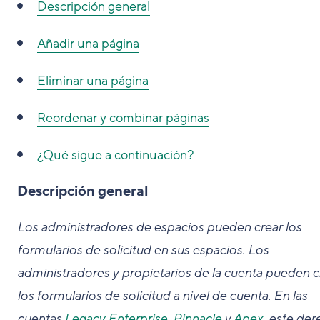
Descripción general
Añadir una página
Eliminar una página
Reordenar y combinar páginas
¿Qué sigue a continuación?
Descripción general
Los administradores de espacios pueden crear los
formularios de solicitud en sus espacios. Los
administradores y propietarios de la cuenta pueden c
los formularios de solicitud a nivel de cuenta.
En las
cuentas
Legacy Enterprise
,
Pinnacle
y
Apex
, este de