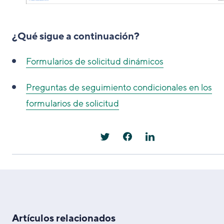
¿Qué sigue a continuación?
Formularios de solicitud dinámicos
Preguntas de seguimiento condicionales en los
formularios de solicitud
Artículos relacionados