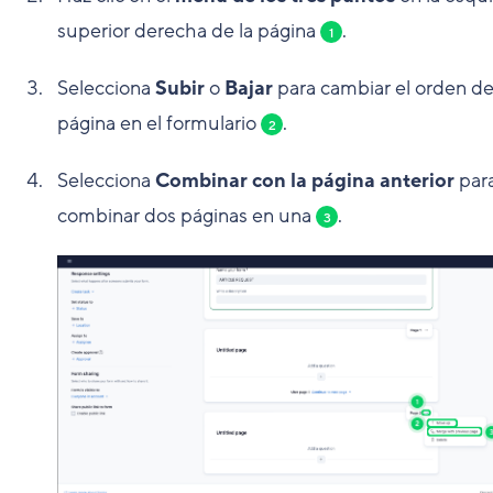
superior derecha de la página
.
1
Selecciona
Subir
o
Bajar
para cambiar el orden de
página en el formulario
.
2
Selecciona
Combinar con la página anterior
par
combinar dos páginas en una
.
3