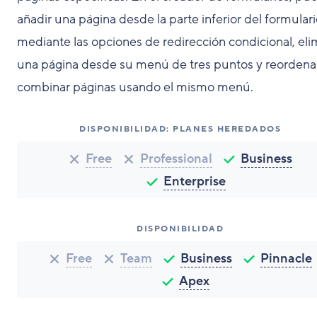
añadir una página desde la parte inferior del formulari
mediante las opciones de redirección condicional, eli
una página desde su menú de tres puntos y reordena
combinar páginas usando el mismo menú.
DISPONIBILIDAD: PLANES HEREDADOS
Free
Professional
Business
Enterprise
DISPONIBILIDAD
Free
Team
Business
Pinnacle
Apex