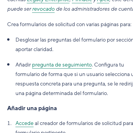
puede ser
revocado
de los administradores de cuenta
Crea formularios de solicitud con varias páginas para:
Desglosar las preguntas del formulario por secció
aportar claridad.
Añadir
pregunta de seguimiento
. Configura tu
formulario de forma que si un usuario selecciona 
respuesta concreta para una pregunta, se le redirij
una página determinada del formulario.
Añadir una página
Accede
al creador de formularios de solicitud para
formulario pertinente.