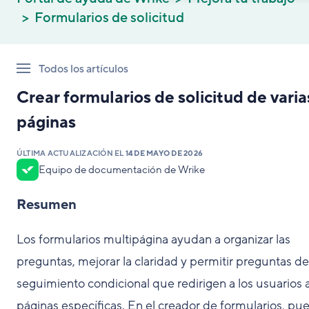
Formularios de solicitud
Todos los artículos
Crear formularios de solicitud de varia
páginas
ÚLTIMA ACTUALIZACIÓN EL
14 DE MAYO DE 2026
Equipo de documentación de Wrike
Resumen
Los formularios multipágina ayudan a organizar las
preguntas, mejorar la claridad y permitir preguntas de
seguimiento condicional que redirigen a los usuarios 
páginas específicas. En el creador de formularios, pu