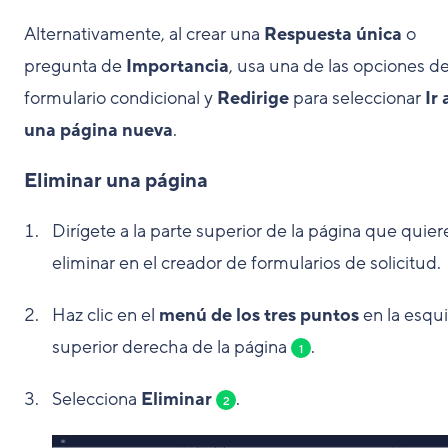
Alternativamente, al crear una
Respuesta única
o
pregunta de
Importancia
, usa una de las opciones de
formulario condicional y
Redirige
para seleccionar
Ir 
una página nueva
.
Eliminar una página
Dirígete a la parte superior de la página que quier
eliminar en el creador de formularios de solicitud.
Haz clic en el
menú de los tres puntos
en la esqu
superior derecha de la página
.
1
Selecciona
Eliminar
.
2