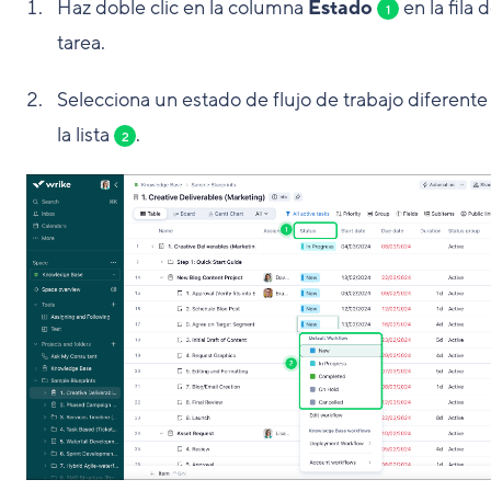
Haz doble clic en la columna
Estado
en la fila d
1
tarea.
Selecciona un estado de flujo de trabajo diferente
la lista
.
2