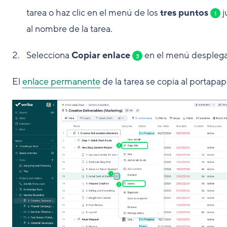
tarea o haz clic en el menú de los
tres puntos
j
1
al nombre de la tarea.
Selecciona
Copiar enlace
en el menú desplega
3
El
enlace permanente
de la tarea se copia al portapap