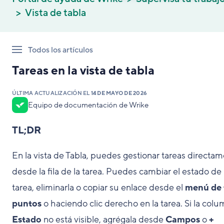
Vista de tabla
Todos los artículos
Tareas en la vista de tabla
ÚLTIMA ACTUALIZACIÓN EL
14 DE MAYO DE 2026
Equipo de documentación de Wrike
TL;DR
En la vista de Tabla, puedes gestionar tareas directa
desde la fila de la tarea. Puedes cambiar el estado de
tarea, eliminarla o copiar su enlace desde el
menú de 
puntos
o haciendo clic derecho en la tarea. Si la col
Estado
no está visible, agrégala desde
Campos
o
+