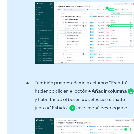
También puedes añadir la columna "Estado"
haciendo clic en el botón
+ Añadir columna
1
y habilitando el botón de selección situado
junto a "Estado"
en el menú desplegable.
2