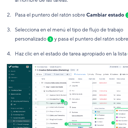
Pasa el puntero del ratón sobre
Cambiar estado
Selecciona en el menú el tipo de flujo de trabajo
personalizado
y pasa el puntero del ratón sobre 
3
Haz clic en el estado de tarea apropiado en la lista