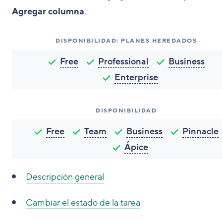
Agregar columna
.
DISPONIBILIDAD: PLANES HEREDADOS
Free
Professional
Business
Enterprise
DISPONIBILIDAD
Free
Team
Business
Pinnacle
Ápice
Descripción general
Cambiar el estado de la tarea