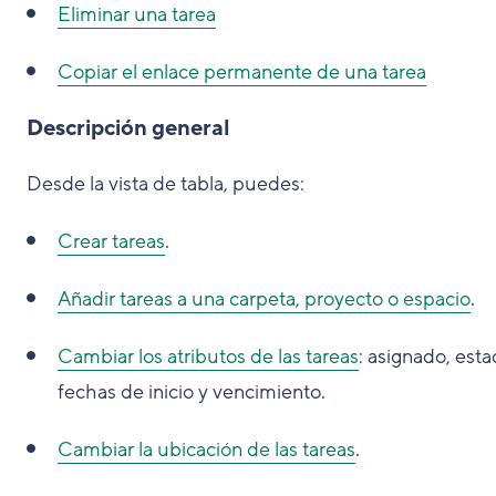
Eliminar una tarea
Copiar el enlace permanente de una tarea
Descripción general
Desde la vista de tabla, puedes:
Crear tareas
.
Añadir tareas a una carpeta, proyecto o espacio
.
Cambiar los atributos de las tareas
: asignado, esta
fechas de inicio y vencimiento.
Cambiar la ubicación de las tareas
.