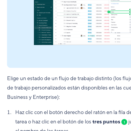
Elige un estado de un flujo de trabajo distinto (los fluj
de trabajo personalizados están disponibles en las cu
Business y Enterprise):
Haz clic con el botón derecho del ratón en la fila de
tarea o haz clic en el botón de los
tres puntos
j
1
al nombre de las tareas.