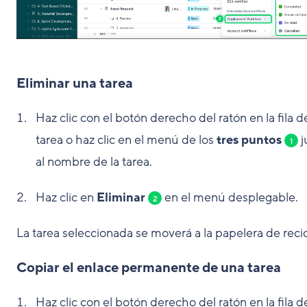
Eliminar una tarea
Haz clic con el botón derecho del ratón en la fila de
tarea o haz clic en el menú de los
tres puntos
j
1
al nombre de la tarea.
Haz clic en
Eliminar
en el menú desplegable.
2
La tarea seleccionada se moverá a la papelera de recic
Copiar el enlace permanente de una tarea
Haz clic con el botón derecho del ratón en la fila de