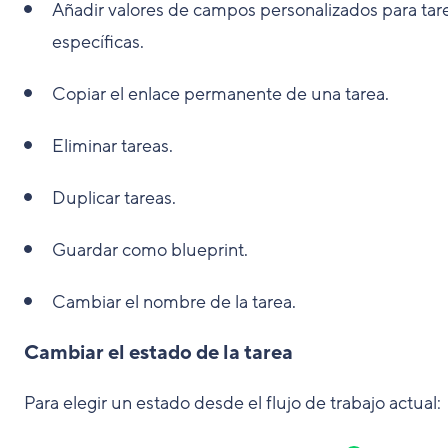
Añadir valores de campos personalizados para tar
específicas.
Copiar el enlace permanente de una tarea.
Eliminar tareas.
Duplicar tareas.
Guardar como blueprint.
Cambiar el nombre de la tarea.
Cambiar el estado de la tarea
Para elegir un estado desde el flujo de trabajo actual: