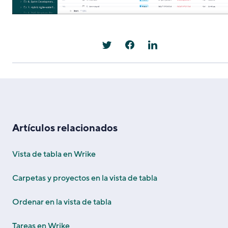
Artículos relacionados
Vista de tabla en Wrike
Carpetas y proyectos en la vista de tabla
Ordenar en la vista de tabla
Tareas en Wrike