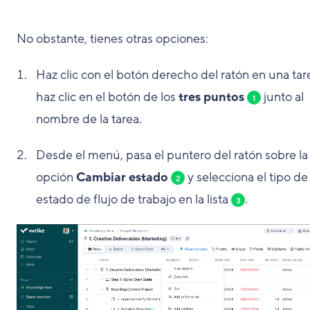
No obstante, tienes otras opciones:
Haz clic con el botón derecho del ratón en una tar
haz clic en el botón de los
tres puntos
junto al
1
nombre de la tarea.
Desde el menú, pasa el puntero del ratón sobre la
opción
Cambiar estado
y selecciona el tipo de
2
estado de flujo de trabajo en la lista
.
3