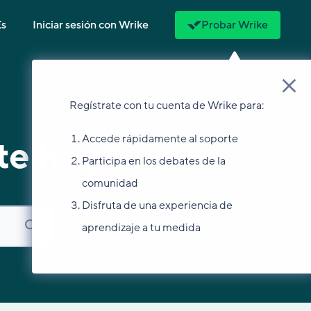
Es
Iniciar sesión con Wrike
Probar Wrike
Regístrate con tu cuenta de Wrike para:
Accede rápidamente al soporte
te hoy?
Participa en los debates de la
comunidad
Disfruta de una experiencia de
aprendizaje a tu medida