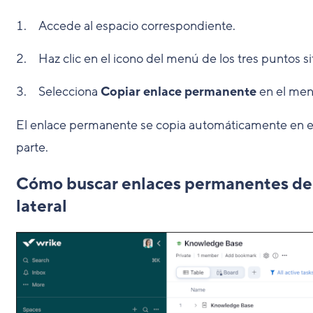
Accede al espacio correspondiente.
Haz clic en el icono del menú de los tres puntos 
Selecciona
Copiar enlace permanente
en el me
El enlace permanente se copia automáticamente en e
parte.
Cómo buscar enlaces permanentes de e
lateral