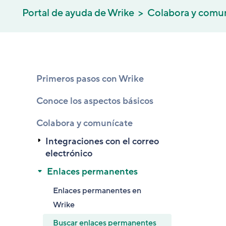
Portal de ayuda de Wrike
Colabora y comu
Primeros pasos con Wrike
Conoce los aspectos básicos
Colabora y comunícate
Integraciones con el correo
electrónico
Enlaces permanentes
Enlaces permanentes en
Wrike
Buscar enlaces permanentes