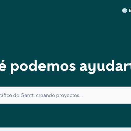
é podemos ayudar