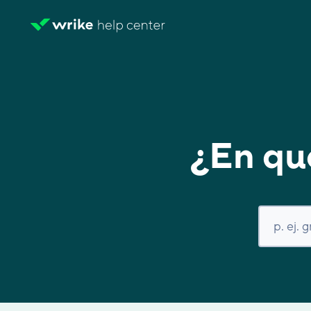
¿En qu