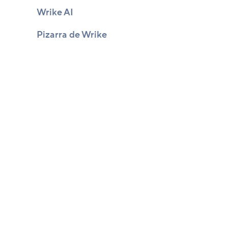
Wrike AI
Pizarra de Wrike