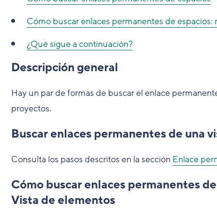
Cómo buscar enlaces permanentes de espacios: na
¿Qué sigue a continuación?
Descripción general
Hay un par de formas de buscar el enlace permanente
proyectos.
Buscar enlaces permanentes de una vi
Consulta los pasos descritos en la sección
Enlace per
Cómo buscar enlaces permanentes de t
Vista de elementos