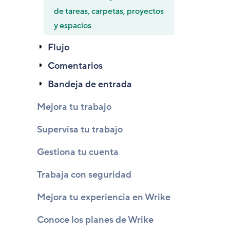
de tareas, carpetas, proyectos
y espacios
Flujo
Comentarios
Bandeja de entrada
Mejora tu trabajo
Supervisa tu trabajo
Gestiona tu cuenta
Trabaja con seguridad
Mejora tu experiencia en Wrike
Conoce los planes de Wrike