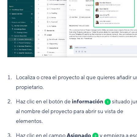
Localiza o crea el proyecto al que quieres añadir u
propietario.
Haz clic en el botón de
información
situado ju
1
al nombre del proyecto para abrir su vista de
elementos.
Haz clic en el campo
Asignado
y empieza a esc
2