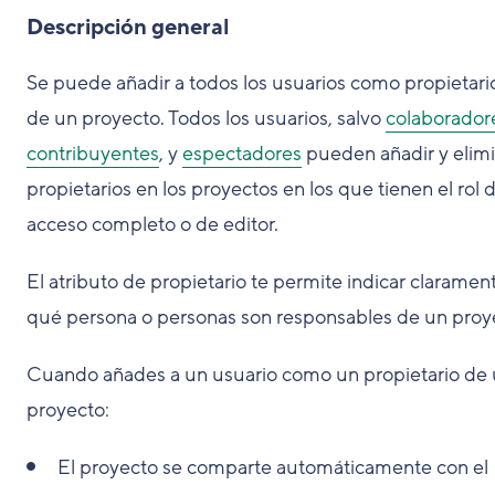
Descripción general
Se puede añadir a todos los usuarios como propietari
de un proyecto. Todos los usuarios, salvo
colaborador
contribuyentes
, y
espectadores
pueden añadir y elimi
propietarios en los proyectos en los que tienen el rol 
acceso completo o de editor.
El atributo de propietario te permite indicar claramen
qué persona o personas son responsables de un proy
Cuando añades a un usuario como un propietario de
proyecto:
El proyecto se comparte automáticamente con el