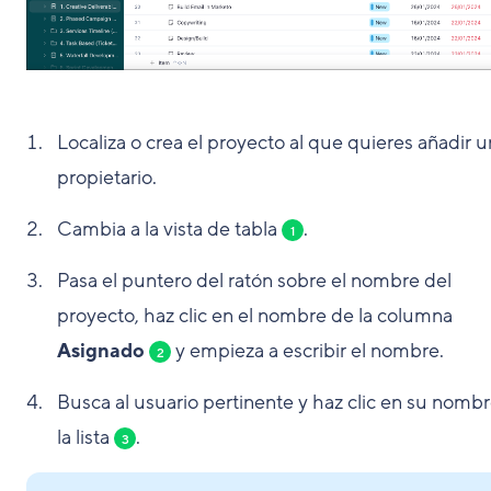
Localiza o crea el proyecto al que quieres añadir u
propietario.
Cambia a la vista de tabla
.
1
Pasa el puntero del ratón sobre el nombre del
proyecto, haz clic en el nombre de la columna
Asignado
y empieza a escribir el nombre.
2
Busca al usuario pertinente y haz clic en su nomb
la lista
.
3