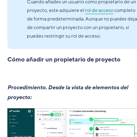
Cuando añades un usuario como propietario de un
proyecto, este adquiere el
rol de acceso
completo
de forma predeterminada. Aunque no puedes deja
de compartir un proyecto con un propietario, sí
puedes restringir su rol de acceso.
Cómo añadir un propietario de proyecto
Procedimiento
.
Desde la vista de elementos del
proyecto: