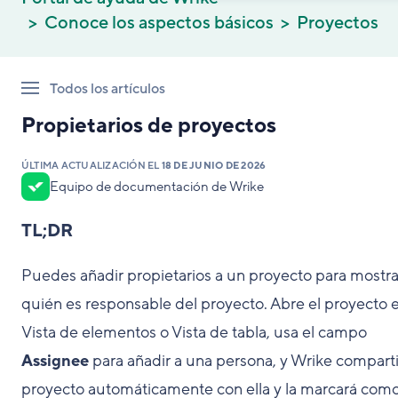
Conoce los aspectos básicos
Proyectos
Todos los artículos
Propietarios de proyectos
ÚLTIMA ACTUALIZACIÓN EL
18 DE JUNIO DE 2026
Equipo de documentación de Wrike
TL;DR
Puedes añadir propietarios a un proyecto para mostra
quién es responsable del proyecto. Abre el proyecto 
Vista de elementos o Vista de tabla, usa el campo
Assignee
para añadir a una persona, y Wrike comparti
proyecto automáticamente con ella y la marcará com