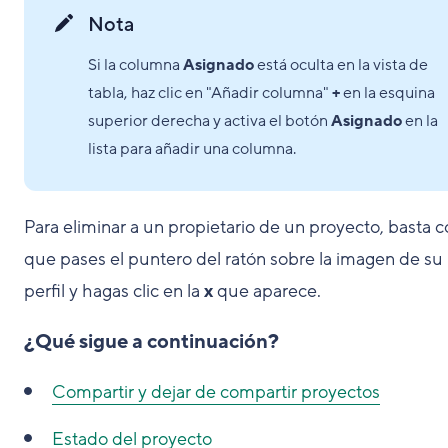
Nota
Si la columna
Asignado
está oculta en la vista de
tabla, haz clic en "Añadir columna"
+
en la esquina
superior derecha y activa el botón
Asignado
en la
lista para añadir una columna.
Para eliminar a un propietario de un proyecto, basta 
que pases el puntero del ratón sobre la imagen de su
perfil y hagas clic en la
x
que aparece.
¿Qué sigue a continuación?
Compartir y dejar de compartir proyectos
Estado del proyecto