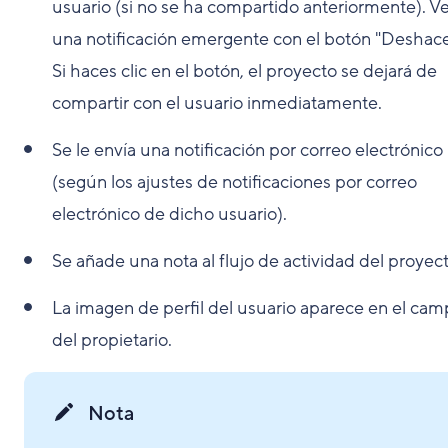
usuario (si no se ha compartido anteriormente). V
una notificación emergente con el botón "Deshace
Si haces clic en el botón, el proyecto se dejará de
compartir con el usuario inmediatamente.
Se le envía una notificación por correo electrónico
(según los ajustes de notificaciones por correo
electrónico de dicho usuario).
Se añade una nota al flujo de actividad del proyect
La imagen de perfil del usuario aparece en el ca
del propietario.
Nota