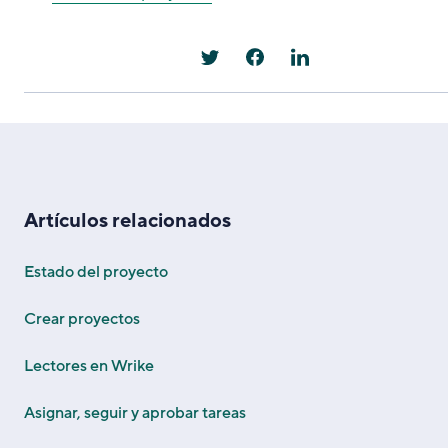
Artículos relacionados
Estado del proyecto
Crear proyectos
Lectores en Wrike
Asignar, seguir y aprobar tareas