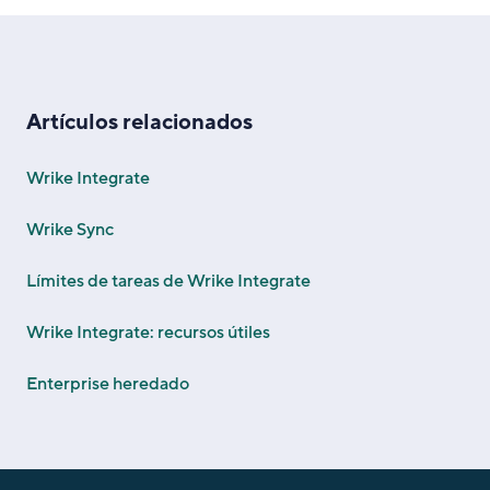
Artículos relacionados
Wrike Integrate
Wrike Sync
Límites de tareas de Wrike Integrate
Wrike Integrate: recursos útiles
Enterprise heredado