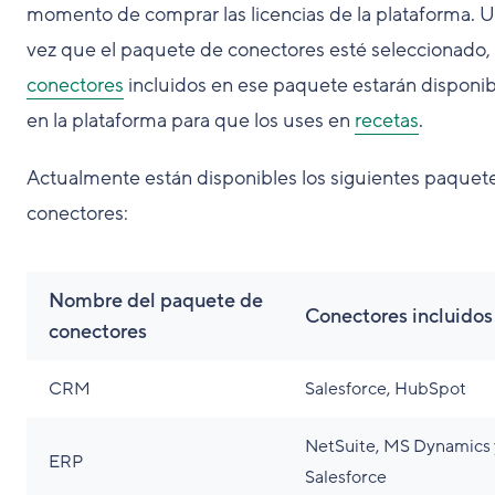
momento de comprar las licencias de la plataforma. 
vez que el paquete de conectores esté seleccionado, 
conectores
incluidos en ese paquete estarán disponib
en la plataforma para que los uses en
recetas
.
Actualmente están disponibles los siguientes paquet
conectores:
Nombre del paquete de
Conectores incluidos
conectores
CRM
Salesforce, HubSpot
NetSuite, MS Dynamics 
ERP
Salesforce