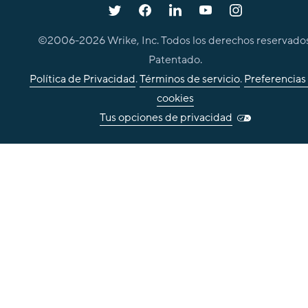
©2006-
2026
Wrike, Inc. Todos los derechos reservados
Patentado.
Política de Privacidad
.
Términos de servicio
.
Preferencias
cookies
Tus opciones de privacidad