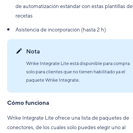
de automatización estándar con estas plantillas de
recetas
Asistencia de incorporación (hasta 2 h)
Nota
Wrike Integrate Lite está disponible para compra
solo para clientes que no tienen habilitado ya el
paquete Wrike Integrate.
Cómo funciona
Wrike Integrate Lite ofrece una lista de paquetes de
conectores, de los cuales solo puedes elegir uno al