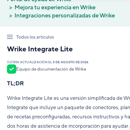
Mejora tu experiencia en Wrike
Integraciones personalizadas de Wrike
Todos los artículos
Wrike Integrate Lite
ÚLTIMA ACTUALIZACIÓN EL
5 DE AGOSTO DE 2026
Equipo de documentación de Wrike
TL;DR
Wrike Integrate Lite es una versión simplificada de W
Integrate que incluye un paquete de conectores, plant
de recetas preconfiguradas, recursos instructivos y h
dos horas de asistencia de incorporación para ayudar 