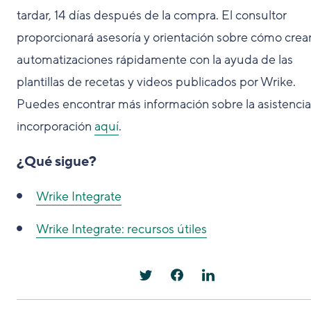
tardar, 14 días después de la compra. El consultor
proporcionará asesoría y orientación sobre cómo crea
automatizaciones rápidamente con la ayuda de las
plantillas de recetas y videos publicados por Wrike.
Puedes encontrar más información sobre la asistenci
incorporación
aquí
.
¿Qué sigue?
Wrike Integrate
Wrike Integrate: recursos útiles