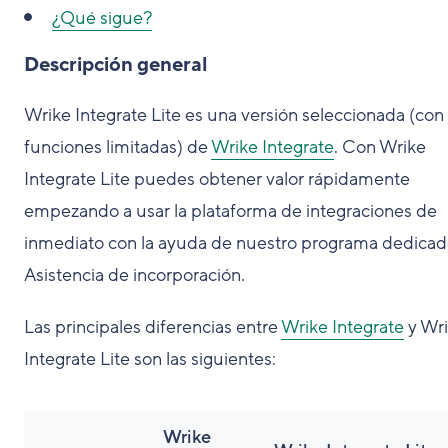
¿Qué sigue?
Descripción general
Wrike Integrate Lite es una versión seleccionada (con
funciones limitadas) de
Wrike Integrate
. Con Wrike
Integrate Lite puedes obtener valor rápidamente
empezando a usar la plataforma de integraciones de
inmediato con la ayuda de nuestro programa dedica
Asistencia de incorporación.
Las principales diferencias entre
Wrike Integrate
y Wr
Integrate Lite son las siguientes:
Wrike