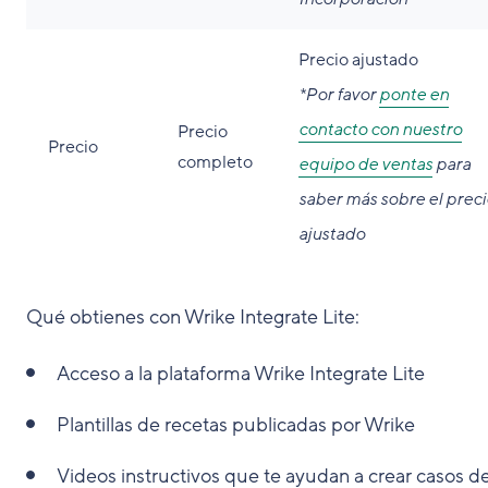
Precio ajustado
*Por favor
ponte en
contacto con nuestro
Precio
Precio
completo
equipo de ventas
para
saber más sobre el preci
ajustado
Qué obtienes con Wrike Integrate Lite:
Acceso a la plataforma Wrike Integrate Lite
Plantillas de recetas publicadas por Wrike
Videos instructivos que te ayudan a crear casos d