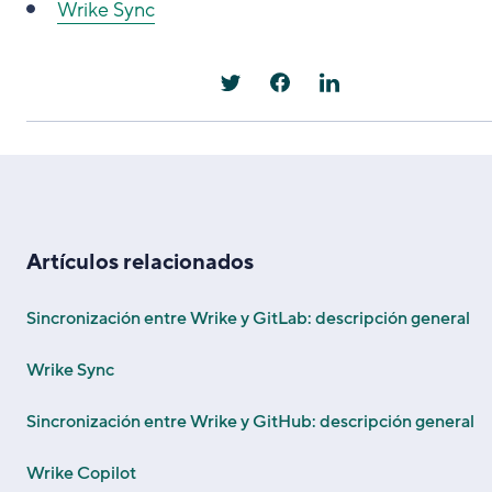
Wrike Sync
Artículos relacionados
Sincronización entre Wrike y GitLab: descripción general
Wrike Sync
Sincronización entre Wrike y GitHub: descripción general
Wrike Copilot