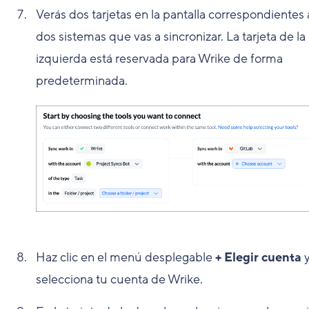
Verás dos tarjetas en la pantalla correspondientes 
dos sistemas que vas a sincronizar. La tarjeta de la
izquierda está reservada para Wrike de forma
predeterminada.
Haz clic en el menú desplegable
+ Elegir cuenta
selecciona tu cuenta de Wrike.