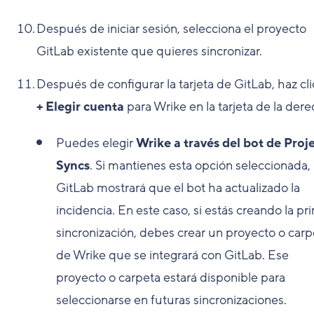
Después de iniciar sesión, selecciona el proyecto
GitLab existente que quieres sincronizar.
Después de configurar la tarjeta de GitLab, haz cli
+ Elegir cuenta
para Wrike en la tarjeta de la dere
Puedes elegir
Wrike a través del bot de Proj
Syncs
. Si mantienes esta opción seleccionada,
GitLab mostrará que el bot ha actualizado la
incidencia. En este caso, si estás creando la pr
sincronización, debes crear un proyecto o carp
de Wrike que se integrará con GitLab. Ese
proyecto o carpeta estará disponible para
seleccionarse en futuras sincronizaciones.