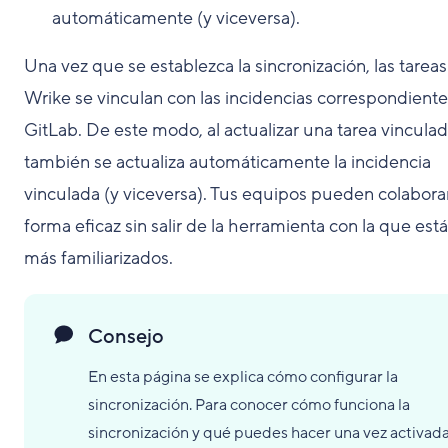
automáticamente (y viceversa).
Una vez que se establezca la sincronización, las tarea
Wrike se vinculan con las incidencias correspondient
GitLab. De este modo, al actualizar una tarea vinculad
también se actualiza automáticamente la incidencia
vinculada (y viceversa). Tus equipos pueden colabora
forma eficaz sin salir de la herramienta con la que est
más familiarizados.
Consejo
En esta página se explica cómo configurar la
sincronización. Para conocer cómo funciona la
sincronización y qué puedes hacer una vez activada