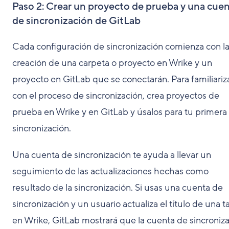
Paso 2: Crear un proyecto de prueba y una cue
de sincronización de GitLab
Cada configuración de sincronización comienza con l
creación de una carpeta o proyecto en Wrike y un
proyecto en GitLab que se conectarán. Para familiariz
con el proceso de sincronización, crea proyectos de
prueba en Wrike y en GitLab y úsalos para tu primera
sincronización.
Una cuenta de sincronización te ayuda a llevar un
seguimiento de las actualizaciones hechas como
resultado de la sincronización. Si usas una cuenta de
sincronización y un usuario actualiza el título de una t
en Wrike, GitLab mostrará que la cuenta de sincroniz