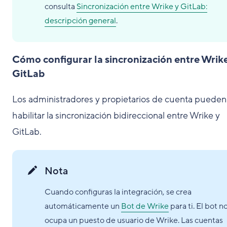
consulta
Sincronización entre Wrike y GitLab:
descripción general
.
Cómo configurar la sincronización entre Wrike
GitLab
Los administradores y propietarios de cuenta pueden
habilitar la sincronización bidireccional entre Wrike y
GitLab.
Nota
Cuando configuras la integración, se crea
automáticamente un
Bot de Wrike
para ti. El bot n
ocupa un puesto de usuario de Wrike. Las cuentas