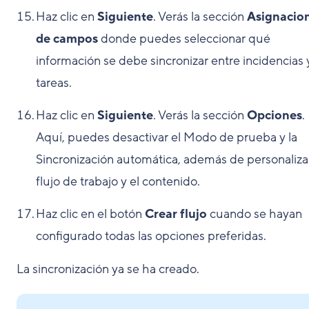
Haz clic en
Siguiente
. Verás la sección
Asignacio
de campos
donde puedes seleccionar qué
información se debe sincronizar entre incidencias 
tareas.
Haz clic en
Siguiente
. Verás la sección
Opciones
.
Aquí, puedes desactivar el Modo de prueba y la
Sincronización automática, además de personalizar
flujo de trabajo y el contenido.
Haz clic en el botón
Crear flujo
cuando se hayan
configurado todas las opciones preferidas.
La sincronización ya se ha creado.