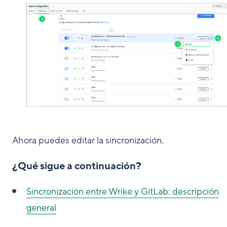
Ahora puedes editar la sincronización.
¿Qué sigue a continuación?
Sincronización entre Wrike y GitLab: descripción
general