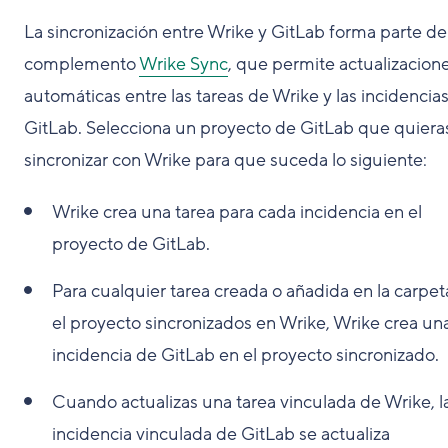
La sincronización entre Wrike y GitLab forma parte de
complemento
Wrike Sync
, que permite actualizacion
automáticas entre las tareas de Wrike y las incidencia
GitLab. Selecciona un proyecto de GitLab que quiera
sincronizar con Wrike para que suceda lo siguiente:
Wrike crea una tarea para cada incidencia en el
proyecto de GitLab.
Para cualquier tarea creada o añadida en la carpet
el proyecto sincronizados en Wrike, Wrike crea un
incidencia de GitLab en el proyecto sincronizado.
Cuando actualizas una tarea vinculada de Wrike, l
incidencia vinculada de GitLab se actualiza