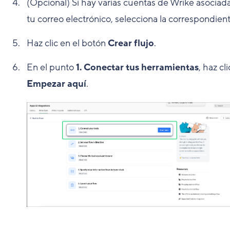
(Opcional) Si hay varias cuentas de Wrike asociad
tu correo electrónico, selecciona la correspondient
Haz clic en el botón
Crear flujo
.
En el punto
1. Conectar tus herramientas
, haz cl
Empezar aquí
.