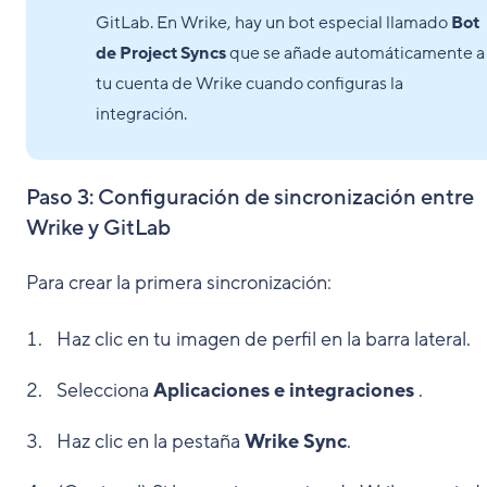
GitLab. En Wrike, hay un bot especial llamado
Bot
de Project Syncs
que se añade automáticamente a
tu cuenta de Wrike cuando configuras la
integración.
Paso 3: Configuración de sincronización entre
Wrike y GitLab
Para crear la primera sincronización:
Haz clic en tu imagen de perfil en la barra lateral.
Selecciona
Aplicaciones e integraciones
.
Haz clic en la pestaña
Wrike Sync
.