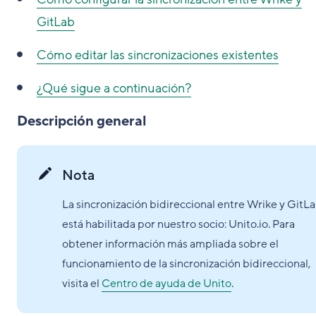
GitLab
Cómo editar las sincronizaciones existentes
¿Qué sigue a continuación?
Descripción general
Nota
La sincronización bidireccional entre Wrike y GitL
está habilitada por nuestro socio: Unito.io. Para
obtener información más ampliada sobre el
funcionamiento de la sincronización bidireccional,
visita el
Centro de ayuda de Unito
.