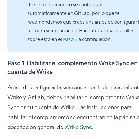
de sincronización no se configuran
automáticamente en GitLab, por lo que te
recomendamos que crees una antes de configurar 
primera sincronización. Encontrarás más detalles
sobre esto en el
Paso 2
a continuación.
Paso 1: Habilitar el complemento Wrike Sync en
cuenta de Wrike
Antes de configurar la sincronización bidireccional ent
Wrike y GitLab, debes habilitar el complemento Wrik
Sync en tu cuenta de Wrike. Las instrucciones para
habilitar el complemento se encuentran en la página 
descripción general de
Wrike Sync
.