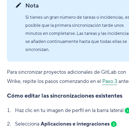
Nota
Si tienes un gran número de tareas o incidencias, e
posible que la primera sincronización tarde unos
minutos en completarse. Las tareas y las incidencia
se añaden continuamente hasta que todas ellas se
sincronizan.
Para sincronizar proyectos adicionales de GitLab con
Wrike, repite los pasos comenzando en el
Paso 3
anter
Cómo editar las sincronizaciones existentes
Haz clic en tu imagen de perfil en la barra lateral
1
Selecciona
Aplicaciones e integraciones
.
2