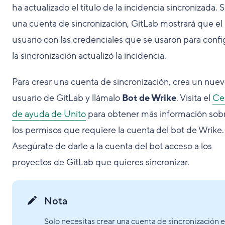
ha actualizado el título de la incidencia sincronizada. S
una cuenta de sincronización, GitLab mostrará que el
usuario con las credenciales que se usaron para confi
la sincronización actualizó la incidencia.
Para crear una cuenta de sincronización, crea un nue
usuario de GitLab y llámalo
Bot de Wrike
. Visita el
Ce
de ayuda de Unito
para obtener más información sob
los permisos que requiere la cuenta del bot de Wrike.
Asegúrate de darle a la cuenta del bot acceso a los
proyectos de GitLab que quieres sincronizar.
Nota
Solo necesitas crear una cuenta de sincronización 