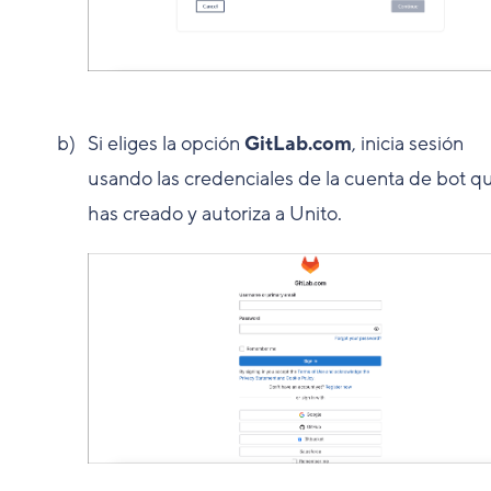
Si eliges la opción
GitLab.com
, inicia sesión
usando las credenciales de la cuenta de bot q
has creado y autoriza a Unito.