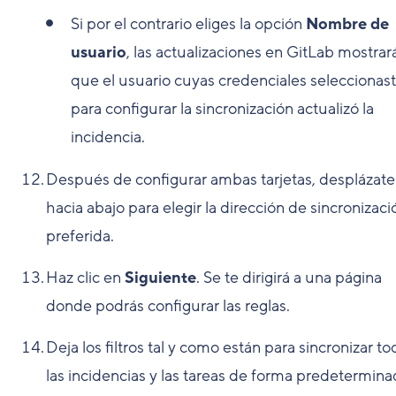
Si por el contrario eliges la opción
Nombre de
usuario
, las actualizaciones en GitLab mostrar
que el usuario cuyas credenciales seleccionas
para configurar la sincronización actualizó la
incidencia.
Después de configurar ambas tarjetas, desplázate
hacia abajo para elegir la dirección de sincronizaci
preferida.
Haz clic en
Siguiente
. Se te dirigirá a una página
donde podrás configurar las reglas.
Deja los filtros tal y como están para sincronizar to
las incidencias y las tareas de forma predetermina