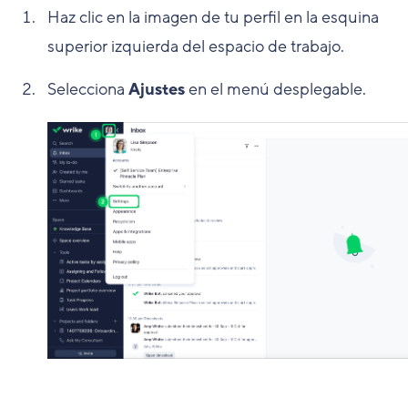
Haz clic en la imagen de tu perfil en la esquina
superior izquierda del espacio de trabajo.
Selecciona
Ajustes
en el menú desplegable.