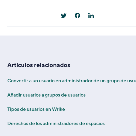
Artículos relacionados
Convertir a un usuario en administrador de un grupo de usu
Añadir usuarios a grupos de usuarios
Tipos de usuarios en Wrike
Derechos de los administradores de espacios