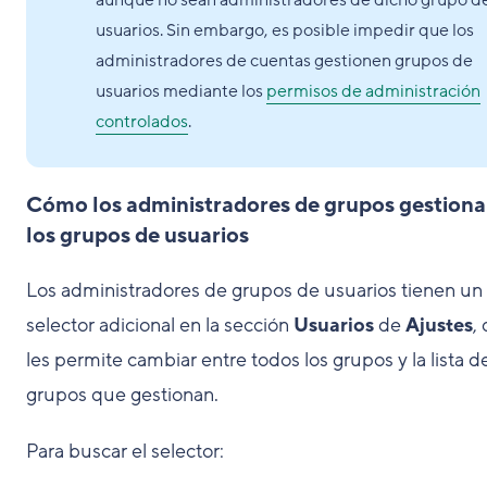
aunque no sean administradores de dicho grupo d
usuarios. Sin embargo, es posible impedir que los
administradores de cuentas gestionen grupos de
usuarios mediante los
permisos de administración
controlados
.
Cómo los administradores de grupos gestion
los grupos de usuarios
Los administradores de grupos de usuarios tienen un
selector adicional en la sección
Usuarios
de
Ajustes
,
les permite cambiar entre todos los grupos y la lista d
grupos que gestionan.
Para buscar el selector: