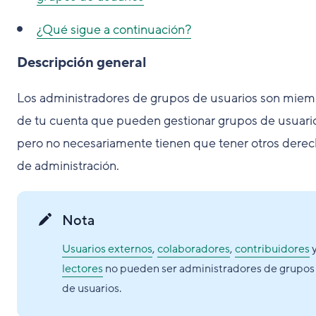
¿Qué sigue a continuación?
Descripción general
Los administradores de grupos de usuarios son mie
de tu cuenta que pueden gestionar grupos de usuari
pero no necesariamente tienen que tener otros dere
de administración.
Nota
Usuarios externos
,
colaboradores
,
contribuidores
lectores
no pueden ser administradores de grupos
de usuarios.