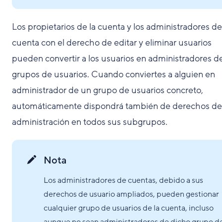
Los propietarios de la cuenta y los administradores de
cuenta con el derecho de editar y eliminar usuarios
pueden convertir a los usuarios en administradores d
grupos de usuarios. Cuando conviertes a alguien en
administrador de un grupo de usuarios concreto,
automáticamente dispondrá también de derechos de
administración en todos sus subgrupos.
Nota
Los administradores de cuentas, debido a sus
derechos de usuario ampliados, pueden gestionar
cualquier grupo de usuarios de la cuenta, incluso