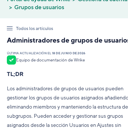
Grupos de usuarios
Todos los artículos
Administradores de grupos de usuario
ÚLTIMA ACTUALIZACIÓN EL
18 DE JUNIO DE 2026
Equipo de documentación de Wrike
TL;DR
Los administradores de grupos de usuarios pueden
gestionar los grupos de usuarios asignados añadiendo
eliminando miembros y manteniendo la estructura de
subgrupos. Pueden acceder y gestionar sus grupos
asignados desde la sección Usuarios en Ajustes sin