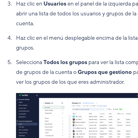
Haz clic en
Usuarios
en el panel de la izquierda p
abrir una lista de todos los usuarios y grupos de la
cuenta.
Haz clic en el menú desplegable encima de la list
grupos.
Selecciona
Todos los grupos
para ver la lista com
de grupos de la cuenta o
Grupos que gestiono
pa
ver los grupos de los que eres administrador.