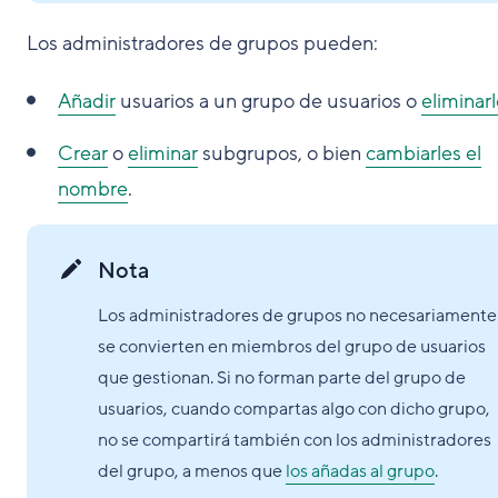
Los administradores de grupos pueden:
Añadir
usuarios a un grupo de usuarios o
eliminar
Crear
o
eliminar
subgrupos, o bien
cambiarles el
nombre
.
Nota
Los administradores de grupos no necesariamente
se convierten en miembros del grupo de usuarios
que gestionan. Si no forman parte del grupo de
usuarios, cuando compartas algo con dicho grupo,
no se compartirá también con los administradores
del grupo, a menos que
los añadas al grupo
.