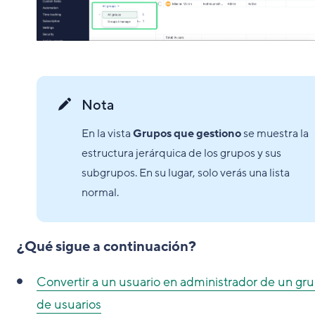
Nota
En la vista
Grupos que gestiono
se muestra la
estructura jerárquica de los grupos y sus
subgrupos. En su lugar, solo verás una lista
normal.
¿Qué sigue a continuación?
Convertir a un usuario en administrador de un gr
de usuarios