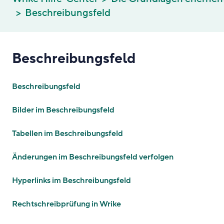
Beschreibungsfeld
Beschreibungsfeld
Beschreibungsfeld
Bilder im Beschreibungsfeld
Tabellen im Beschreibungsfeld
Änderungen im Beschreibungsfeld verfolgen
Hyperlinks im Beschreibungsfeld
Rechtschreibprüfung in Wrike