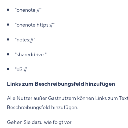
"onenote://"
"onenote:https://"
"notes://"
"shareddrive:"
"d3://
Links zum Beschreibungsfeld hinzufügen
Alle Nutzer außer Gastnutzern können Links zum Tex
Beschreibungsfeld hinzufügen.
Gehen Sie dazu wie folgt vor: