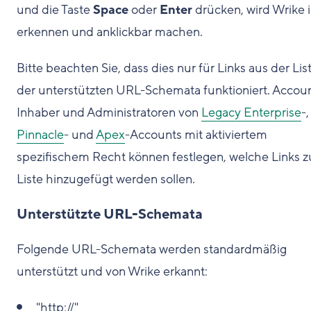
und die Taste
Space
oder
Enter
drücken, wird Wrike 
erkennen und anklickbar machen.
Bitte beachten Sie, dass dies nur für Links aus der Lis
der unterstützten URL-Schemata funktioniert. Accou
Inhaber und Administratoren von
Legacy Enterprise
-,
Pinnacle
- und
Apex
-Accounts mit aktiviertem
spezifischem Recht können festlegen, welche Links z
Liste hinzugefügt werden sollen.
Unterstützte URL-Schemata
Folgende URL-Schemata werden standardmäßig
unterstützt und von Wrike erkannt:
"http://"