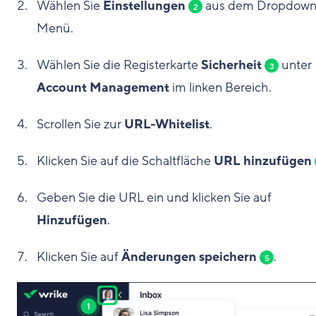
Wählen Sie
Einstellungen
aus dem Dropdown
2
Menü.
Wählen Sie die Registerkarte
Sicherheit
unter
3
Account Management
im linken Bereich.
Scrollen Sie zur
URL-Whitelist
.
Klicken Sie auf die Schaltfläche
URL hinzufügen
Geben Sie die URL ein und klicken Sie auf
Hinzufügen
.
Klicken Sie auf
Änderungen speichern
.
5