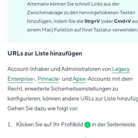
Alternativ können Sie schnell Links aus der
Zwischenablage zu den hervorgehobenen Texten
hinzufügen, indem Sie die
Strg+V
(oder
Cmd+V
au
einem Mac) Funktion auf Ihrer Tastatur verwenden
URLs zur Liste hinzufügen
Account-Inhaber und Administratoren von
Legacy
Enterprise
-,
Pinnacle
- und
Apex
-Accounts mit dem
Recht, erweiterte Sicherheitseinstellungen zu
konfigurieren, können andere URLs zur Liste hinzufü
Gehen Sie dazu wie folgt vor:
Klicken Sie auf Ihr Profilbild
in der Seitenleiste.
1