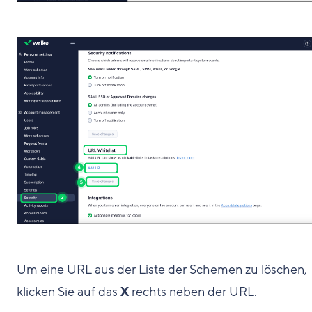
Um eine URL aus der Liste der Schemen zu löschen,
klicken Sie auf das
X
rechts neben der URL.