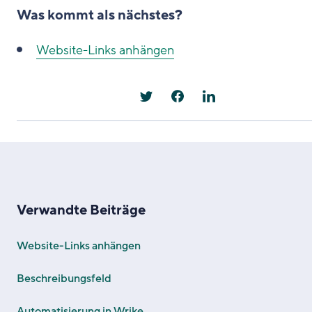
Was kommt als nächstes?
Website-Links anhängen
Verwandte Beiträge
Website-Links anhängen
Beschreibungsfeld
Automatisierung in Wrike