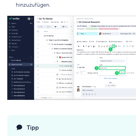
hinzuzufügen.
Tipp