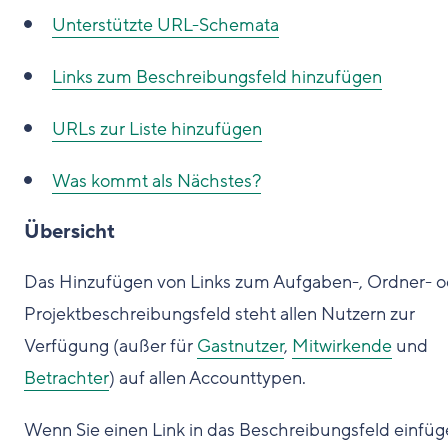
Unterstützte URL-Schemata
Links zum Beschreibungsfeld hinzufügen
URLs zur Liste hinzufügen
Was kommt als Nächstes?
Übersicht
Das Hinzufügen von Links zum Aufgaben-, Ordner- o
Projektbeschreibungsfeld steht allen Nutzern zur
Verfügung (außer für
Gastnutzer
,
Mitwirkende
und
Betrachter
) auf allen Accounttypen.
Wenn Sie einen Link in das Beschreibungsfeld einfü