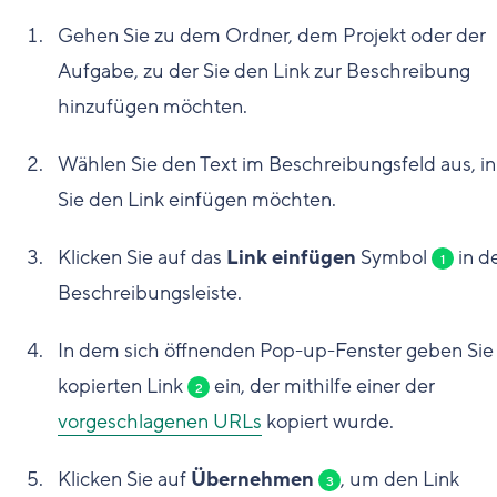
Gehen Sie zu dem Ordner, dem Projekt oder der
Aufgabe, zu der Sie den Link zur Beschreibung
hinzufügen möchten.
Wählen Sie den Text im Beschreibungsfeld aus, i
Sie den Link einfügen möchten.
Klicken Sie auf das
Link einfügen
Symbol
in d
1
Beschreibungsleiste.
In dem sich öffnenden Pop-up-Fenster geben Sie
kopierten Link
ein, der mithilfe einer der
2
vorgeschlagenen URLs
kopiert wurde.
Klicken Sie auf
Übernehmen
, um den Link
3