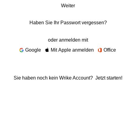
Weiter
Haben Sie Ihr Passwort vergessen?
oder anmelden mit
Google
Mit Apple anmelden
Office
Sie haben noch kein Wrike Account?
Jetzt starten!