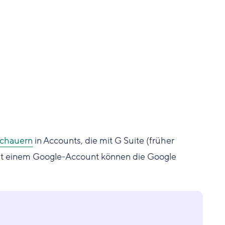
chauern
in Accounts, die mit G Suite (früher
mit einem Google-Account können die Google