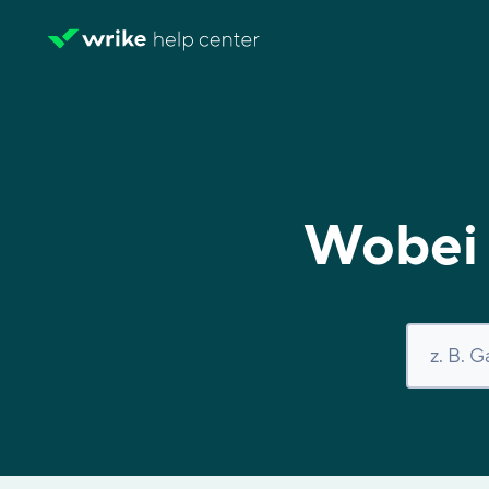
Wobei 