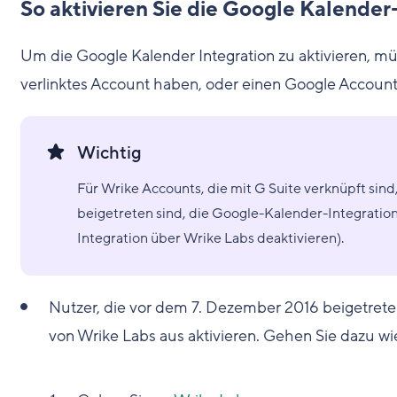
So aktivieren Sie die Google Kalender
Um die Google Kalender Integration zu aktivieren, mü
verlinktes Account haben, oder einen Google Account
Wichtig
Für Wrike Accounts, die mit G Suite verknüpft si
beigetreten sind, die Google-Kalender-Integration
Integration über Wrike Labs deaktivieren).
Nutzer, die vor dem 7. Dezember 2016 beigetrete
von Wrike Labs aus aktivieren. Gehen Sie dazu wie