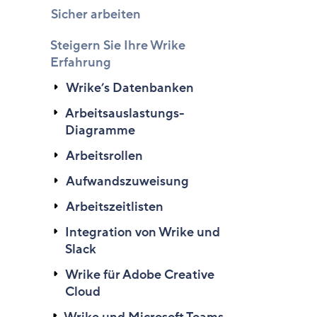
Sicher arbeiten
Steigern Sie Ihre Wrike
Erfahrung
Wrike’s Datenbanken
Arbeitsauslastungs-
Diagramme
Arbeitsrollen
Aufwandszuweisung
Arbeitszeitlisten
Integration von Wrike und
Slack
Wrike für Adobe Creative
Cloud