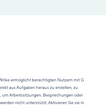
Wrike ermöglicht berechtigten Nutzern mit G
rekt aus Aufgaben heraus zu erstellen, zu
n, um Arbeitssitzungen, Besprechungen oder
rden nicht unterstützt. Aktivieren Sie sie in