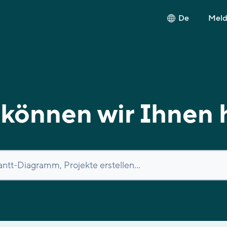
De
Melde
können wir Ihnen 