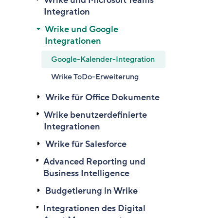
Wrike und Microsoft Teams
Integration
Wrike und Google
Integrationen
Google-Kalender-Integration
Wrike ToDo-Erweiterung
Wrike für Office Dokumente
Wrike benutzerdefinierte
Integrationen
Wrike für Salesforce
Advanced Reporting und
Business Intelligence
Budgetierung in Wrike
Integrationen des Digital