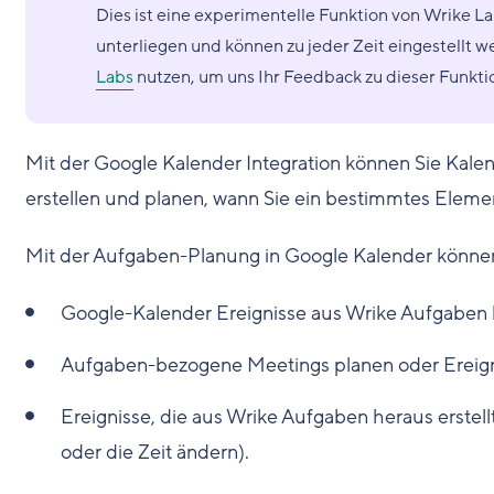
Dies ist eine experimentelle Funktion von Wrike L
unterliegen und können zu jeder Zeit eingestellt 
Labs
nutzen, um uns Ihr Feedback zu dieser Funktio
Mit der Google Kalender Integration können Sie Kale
erstellen und planen, wann Sie ein bestimmtes Elem
Mit der Aufgaben-Planung in Google Kalender können
Google-Kalender Ereignisse aus Wrike Aufgaben he
Aufgaben-bezogene Meetings planen oder Ereigni
Ereignisse, die aus Wrike Aufgaben heraus erstel
oder die Zeit ändern).