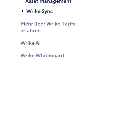
Asset Management
Wrike Sync
Mehr über Wrike-Tarife
erfahren
Wrike AI
Wrike Whiteboard