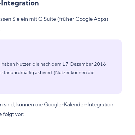
-Integration
ssen Sie ein mit G Suite (früher Google Apps)
.
nd, haben Nutzer, die nach dem 17. Dezember 2016
 standardmäßig aktiviert (Nutzer können die
n sind, können die Google-Kalender-Integration
 folgt vor: