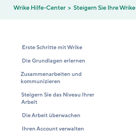
Wrike Hilfe-Center
Steigern Sie Ihre Wrik
Erste Schritte mit Wrike
Die Grundlagen erlernen
Zusammenarbeiten und
kommunizieren
Steigern Sie das Niveau Ihrer
Arbeit
Die Arbeit überwachen
Ihren Account verwalten