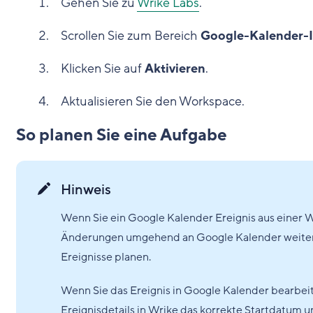
Gehen Sie zu
Wrike Labs
.
Scrollen Sie zum Bereich
Google-Kalender-I
Klicken Sie auf
Aktivieren
.
Aktualisieren Sie den Workspace.
So planen Sie eine Aufgabe
Hinweis
Wenn Sie ein Google Kalender Ereignis aus einer W
Änderungen umgehend an Google Kalender weiterge
Ereignisse planen.
Wenn Sie das Ereignis in Google Kalender bearbei
Ereignisdetails in Wrike das korrekte Startdatum u