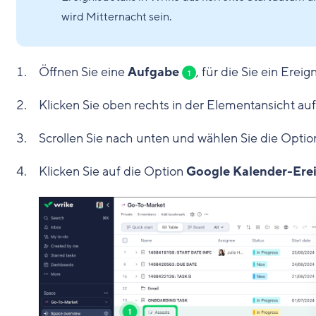
wird Mitternacht sein.
Öffnen Sie eine
Aufgabe
, für die Sie ein Ereig
1
Klicken Sie oben rechts in der Elementansicht au
Scrollen Sie nach unten und wählen Sie die Opti
Klicken Sie auf die Option
Google Kalender-Erei