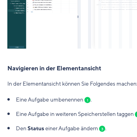
Navigieren in der Elementansicht
In der Elementansicht können Sie Folgendes machen
Eine Aufgabe umbenennen
.
1
Eine Aufgabe in weiteren Speicherstellen taggen
Den
Status
einer Aufgabe ändern
.
3