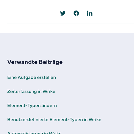
Verwandte Beiträge
Eine Aufgabe erstellen
Zeiterfassung in Wrike
Element-Typen ändern
Benutzerdefinierte Element-Typen in Wrike
Automatisierung in Wrike