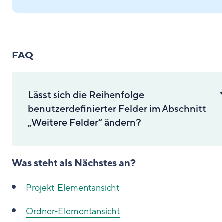
FAQ
Lässt sich die Reihenfolge
benutzerdefinierter Felder im Abschnitt
„Weitere Felder“ ändern?
Was steht als Nächstes an?
Projekt-Elementansicht
Ordner-Elementansicht