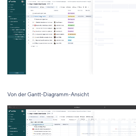
Von der Gantt-Diagramm-Ansicht