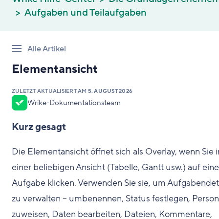
Aufgaben und Teilaufgaben
Alle Artikel
Elementansicht
ZULETZT AKTUALISIERT AM
5. AUGUST 2026
Wrike-Dokumentationsteam
Kurz gesagt
Die Elementansicht öffnet sich als Overlay, wenn Sie i
einer beliebigen Ansicht (Tabelle, Gantt usw.) auf eine
Aufgabe klicken. Verwenden Sie sie, um Aufgabendet
zu verwalten – umbenennen, Status festlegen, Perso
zuweisen, Daten bearbeiten, Dateien, Kommentare,