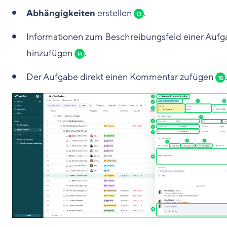
Abhängigkeiten
erstellen
.
13
Informationen zum Beschreibungsfeld einer Auf
hinzufügen
.
14
Der Aufgabe direkt einen Kommentar zufügen
15