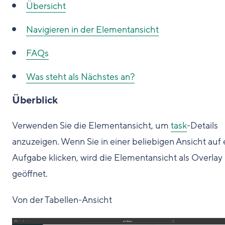
Übersicht
Navigieren in der Elementansicht
FAQs
Was steht als Nächstes an?
Überblick
Verwenden Sie die Elementansicht, um
task
-Details
anzuzeigen. Wenn Sie in einer beliebigen Ansicht auf 
Aufgabe klicken, wird die Elementansicht als Overlay
geöffnet.
Von der Tabellen-Ansicht