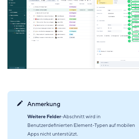
Anmerkung
Weitere Felder
-Abschnitt wird in
Benutzerdefinierten Element-Typen auf mobilen
Apps nicht unterstützt.