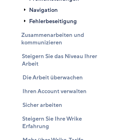
Navigation
Fehlerbeseitigung
Zusammenarbeiten und
kommunizieren
Steigern Sie das Niveau Ihrer
Arbeit
Die Arbeit überwachen
Ihren Account verwalten
Sicher arbeiten
Steigern Sie Ihre Wrike
Erfahrung