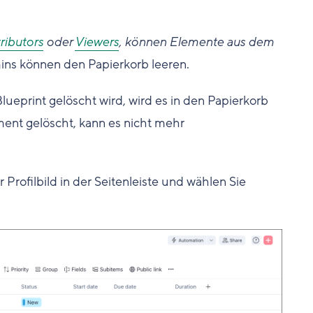
ributors
oder
Viewers
, können Elemente aus dem
ns können den Papierkorb leeren.
lueprint gelöscht wird, wird es in den Papierkorb
ment gelöscht, kann es nicht mehr
 Profilbild in der Seitenleiste und wählen Sie