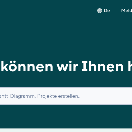
De
Melde
können wir Ihnen 