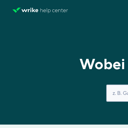
Wobei 