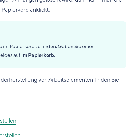
Papierkorb anklickt.
 im Papierkorb zu finden. Geben Sie einen
feldes auf
Im Papierkorb
.
derherstellung von Arbeitselementen finden Sie
stellen
erstellen