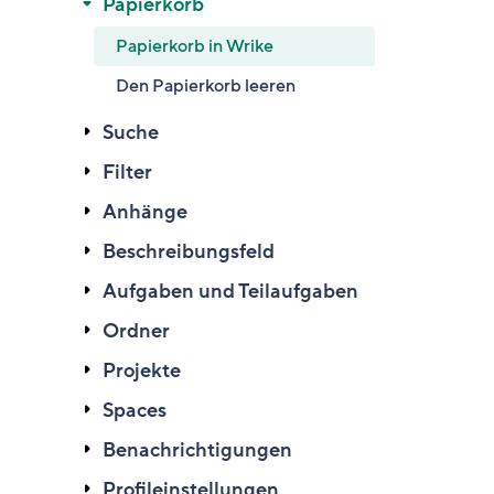
Papierkorb
Papierkorb in Wrike
Den Papierkorb leeren
Suche
Filter
Anhänge
Beschreibungsfeld
Aufgaben und Teilaufgaben
Ordner
Projekte
Spaces
Benachrichtigungen
Profileinstellungen