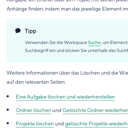
Anhänge finden, indem man das jeweilige Element im 
Tipp
Verwenden Sie die Workspace
Suche
, um Elemente
Suchbegriff ein und klicken Sie unterhalb des Such
Weitere Informationen über das Löschen und die Wie
auf den relevanten Seiten:
Eine Aufgabe löschen und wiederherstellen
Ordner löschen
und
Gelöschte Ordner wiederher
Projekte löschen
und
gelöschte Projekte wiederh