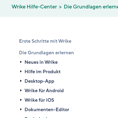
Wrike Hilfe-Center
Die Grundlagen erlern
Erste Schritte mit Wrike
Die Grundlagen erlernen
Neues in Wrike
Hilfe im Produkt
Desktop-App
Wrike für Android
Wrike für iOS
Dokumenten-Editor