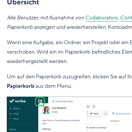
Übersicht
Alle Benutzer, mit Ausnahme von
Collaborators
,
Cont
Papierkorb anzeigen und wiederherstellen.
Kontoadmi
Wenn eine Aufgabe, ein Ordner, ein Projekt oder ein B
verschoben. Wird ein im Papierkorb befindliches Ele
wiederhergestellt werden.
Um auf den Papierkorb zuzugreifen, klicken Sie auf Ihr
Papierkorb
aus dem Menü.