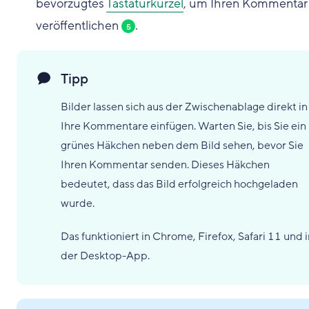
bevorzugtes
Tastaturkürzel
, um Ihren Kommentar
veröffentlichen
.
5
Tipp
Bilder lassen sich aus der Zwischenablage direkt in
Ihre Kommentare einfügen. Warten Sie, bis Sie ein
grünes Häkchen neben dem Bild sehen, bevor Sie
Ihren Kommentar senden. Dieses Häkchen
bedeutet, dass das Bild erfolgreich hochgeladen
wurde.
Das funktioniert in Chrome, Firefox, Safari 11 und 
der Desktop-App.