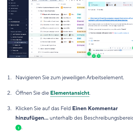
Navigieren Sie zum jeweiligen Arbeitselement.
Öffnen Sie die
Elementansicht
.
Klicken Sie auf das Feld
Einen Kommentar
hinzufügen...
unterhalb des Beschreibungsberei
.
1