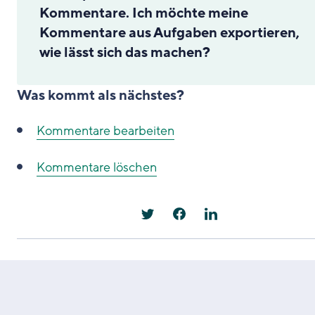
Kommentare. Ich möchte meine
Kommentare aus Aufgaben exportieren,
wie lässt sich das machen?
Was kommt als nächstes?
Kommentare bearbeiten
Kommentare löschen