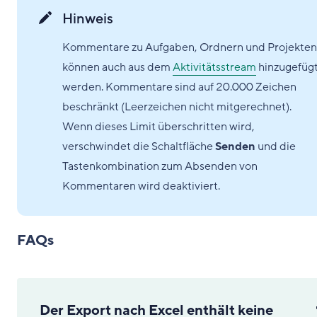
Hinweis
Kommentare zu Aufgaben, Ordnern und Projekten
können auch aus dem
Aktivitätsstream
hinzugefüg
werden. Kommentare sind auf 20.000 Zeichen
beschränkt (Leerzeichen nicht mitgerechnet).
Wenn dieses Limit überschritten wird,
verschwindet die Schaltfläche
Senden
und die
Tastenkombination zum Absenden von
Kommentaren wird deaktiviert.
FAQs
Der Export nach Excel enthält keine