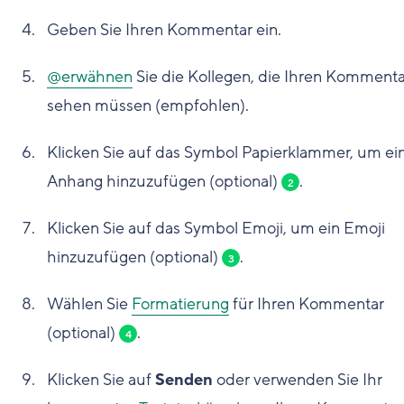
Geben Sie Ihren Kommentar ein.
@erwähnen
Sie die Kollegen, die Ihren Kommenta
sehen müssen (empfohlen).
Klicken Sie auf das Symbol Papierklammer, um ei
Anhang hinzuzufügen (optional)
.
2
Klicken Sie auf das Symbol Emoji, um ein Emoji
hinzuzufügen (optional)
.
3
Wählen Sie
Formatierung
für Ihren Kommentar
(optional)
.
4
Klicken Sie auf
Senden
oder verwenden Sie Ihr