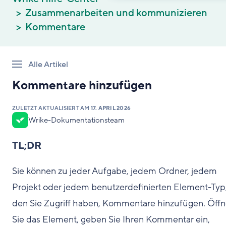
Zusammenarbeiten und kommunizieren
Kommentare
Alle Artikel
Kommentare hinzufügen
ZULETZT AKTUALISIERT AM
17. APRIL 2026
Wrike-Dokumentationsteam
TL;DR
Sie können zu jeder Aufgabe, jedem Ordner, jedem
Projekt oder jedem benutzerdefinierten Element-Typ,
den Sie Zugriff haben, Kommentare hinzufügen. Öff
Sie das Element, geben Sie Ihren Kommentar ein,