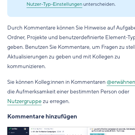
Nutzer-Typ-Einstellungen
unterscheiden.
Durch Kommentare können Sie Hinweise auf Aufgab
Ordner, Projekte und benutzerdefinierte Element-Ty
geben. Benutzen Sie Kommentare, um Fragen zu stel
Aktualisierungen zu geben und mit Kollegen zu
kommunizieren.
Sie können Kolleg:innen in Kommentaren
@erwähne
die Aufmerksamkeit einer bestimmten Person oder
Nutzergruppe
zu erregen.
Kommentare hinzufügen