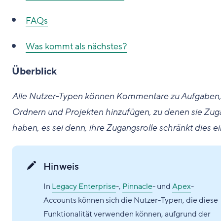
FAQs
Was kommt als nächstes?
Überblick
Alle Nutzer-Typen können Kommentare zu Aufgaben,
Ordnern und Projekten hinzufügen, zu denen sie Zug
haben, es sei denn, ihre Zugangsrolle schränkt dies ei
Hinweis
In
Legacy Enterprise
-,
Pinnacle
- und
Apex
-
Accounts können sich die Nutzer-Typen, die diese
Funktionalität verwenden können, aufgrund der