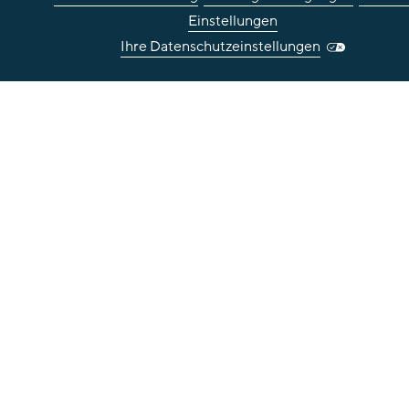
Einstellungen
Ihre Datenschutzeinstellungen