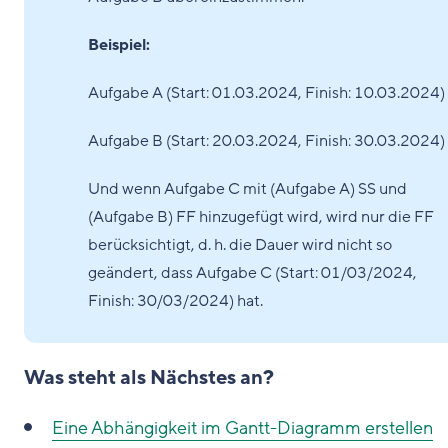
Beispiel:
Aufgabe A (Start: 01.03.2024, Finish: 10.03.2024)
Aufgabe B (Start: 20.03.2024, Finish: 30.03.2024)
Und wenn Aufgabe C mit (Aufgabe A) SS und
(Aufgabe B) FF hinzugefügt wird, wird nur die FF
berücksichtigt, d. h. die Dauer wird nicht so
geändert, dass Aufgabe C (Start: 01/03/2024,
Finish: 30/03/2024) hat.
Was steht als Nächstes an?
Eine Abhängigkeit im Gantt-Diagramm erstellen