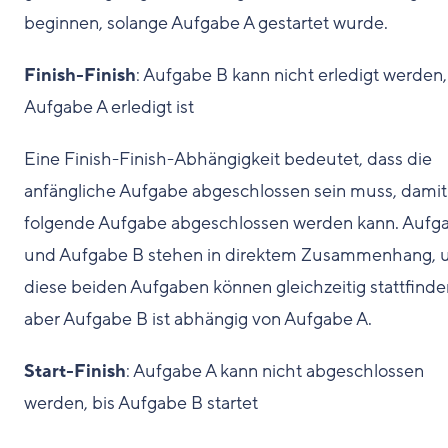
beginnen, solange Aufgabe A gestartet wurde.
Finish-Finish
: Aufgabe B kann nicht erledigt werden,
Aufgabe A erledigt ist
Eine Finish-Finish-Abhängigkeit bedeutet, dass die
anfängliche Aufgabe abgeschlossen sein muss, damit
folgende Aufgabe abgeschlossen werden kann. Aufg
und Aufgabe B stehen in direktem Zusammenhang, 
diese beiden Aufgaben können gleichzeitig stattfinde
aber Aufgabe B ist abhängig von Aufgabe A.
Start-Finish
: Aufgabe A kann nicht abgeschlossen
werden, bis Aufgabe B startet