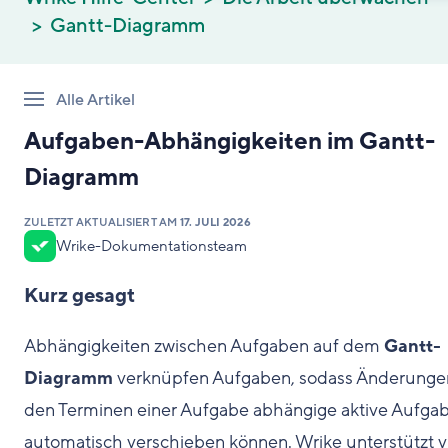
Gantt-Diagramm
Alle Artikel
Aufgaben-Abhängigkeiten im Gantt-
Diagramm
ZULETZT AKTUALISIERT AM
17. JULI 2026
Wrike-Dokumentationsteam
Kurz gesagt
Abhängigkeiten zwischen Aufgaben auf dem
Gantt-
Diagramm
verknüpfen Aufgaben, sodass Änderunge
den Terminen einer Aufgabe abhängige aktive Aufga
automatisch verschieben können. Wrike unterstützt v