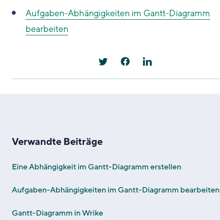
Aufgaben-Abhängigkeiten im Gantt-Diagramm
bearbeiten
Verwandte Beiträge
Eine Abhängigkeit im Gantt-Diagramm erstellen
Aufgaben-Abhängigkeiten im Gantt-Diagramm bearbeiten
Gantt-Diagramm in Wrike