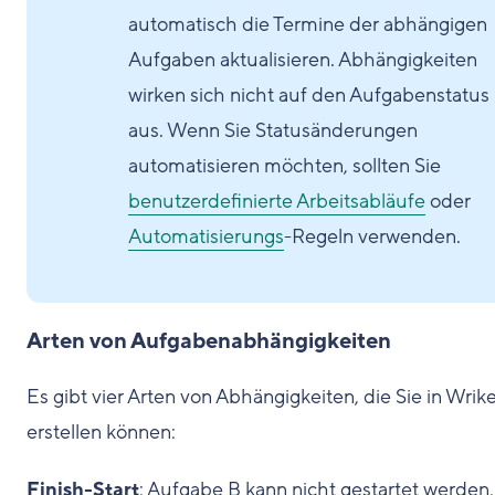
automatisch die Termine der abhängigen
Aufgaben aktualisieren. Abhängigkeiten
wirken sich nicht auf den Aufgabenstatus
aus. Wenn Sie Statusänderungen
automatisieren möchten, sollten Sie
benutzerdefinierte Arbeitsabläufe
oder
Automatisierungs
-Regeln verwenden.
Arten von Aufgabenabhängigkeiten
Es gibt vier Arten von Abhängigkeiten, die Sie in Wrik
erstellen können:
Finish-Start
: Aufgabe B kann nicht gestartet werden,