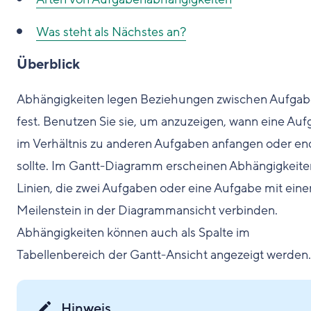
Was steht als Nächstes an?
Überblick
Abhängigkeiten legen Beziehungen zwischen Aufga
fest. Benutzen Sie sie, um anzuzeigen, wann eine Au
im Verhältnis zu anderen Aufgaben anfangen oder e
sollte. Im Gantt-Diagramm erscheinen Abhängigkeiten
Linien, die zwei Aufgaben oder eine Aufgabe mit ein
Meilenstein in der Diagrammansicht verbinden.
Abhängigkeiten können auch als Spalte im
Tabellenbereich der Gantt-Ansicht angezeigt werden.
Hinweis