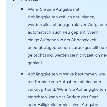
Wenn Sie eine Aufgabe mit
Abhängigkeiten zeitlich neu planen,
werden alle abhängigen aktiven Aufgaben
automatisch auch neu geplant. Wenn
einige Aufgaben in der Abhängigkeit
erledigt, abgebrochen, zurückgestellt ode
gelöscht sind, werden sie nicht zeitlich ne
geplant.
Abhängigkeiten in Wrike bestimmen, wie
die Termine von Aufgaben miteinander
verknüpft sind. Wenn Sie Abhängigkeiten
einrichten, kann das Ändern des Start-
oder Fälligkeitstermins einer Aufgabe