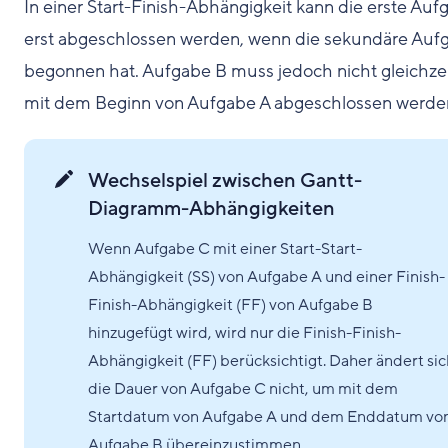
In einer Start-Finish-Abhängigkeit kann die erste Auf
erst abgeschlossen werden, wenn die sekundäre Auf
begonnen hat. Aufgabe B muss jedoch nicht gleichzei
mit dem Beginn von Aufgabe A abgeschlossen werde
Wechselspiel zwischen Gantt-
Diagramm-Abhängigkeiten
Wenn Aufgabe C mit einer Start-Start-
Abhängigkeit (SS) von Aufgabe A und einer Finish-
Finish-Abhängigkeit (FF) von Aufgabe B
hinzugefügt wird, wird nur die Finish-Finish-
Abhängigkeit (FF) berücksichtigt. Daher ändert sic
die Dauer von Aufgabe C nicht, um mit dem
Startdatum von Aufgabe A und dem Enddatum vo
Aufgabe B übereinzustimmen.