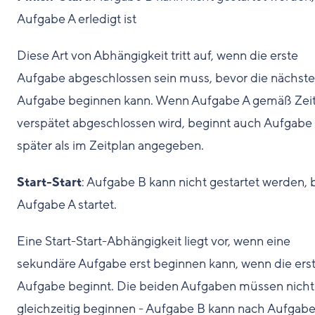
Aufgabe A erledigt ist
Diese Art von Abhängigkeit tritt auf, wenn die erste
Aufgabe abgeschlossen sein muss, bevor die nächste
Aufgabe beginnen kann. Wenn Aufgabe A gemäß Zei
verspätet abgeschlossen wird, beginnt auch Aufgabe
später als im Zeitplan angegeben.
Start-Start
: Aufgabe B kann nicht gestartet werden, 
Aufgabe A startet.
Eine Start-Start-Abhängigkeit liegt vor, wenn eine
sekundäre Aufgabe erst beginnen kann, wenn die ers
Aufgabe beginnt. Die beiden Aufgaben müssen nicht
gleichzeitig beginnen - Aufgabe B kann nach Aufgabe