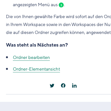
angezeigten Menü aus
.
3
Die von Ihnen gewählte Farbe wird sofort auf den Or
in Ihrem Workspace sowie in den Workspaces der Nut
die auf diesen Ordner zugreifen können, angewendet
Was steht als Nächstes an?
Ordner bearbeiten
Ordner-Elementansicht