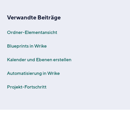
Verwandte Beiträge
Ordner-Elementansicht
Blueprints in Wrike
Kalender und Ebenen erstellen
Automatisierung in Wrike
Projekt-Fortschritt