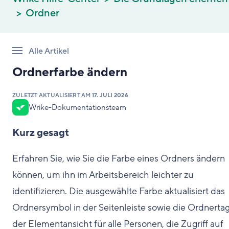
Ordner
Alle Artikel
Ordnerfarbe ändern
ZULETZT AKTUALISIERT AM
17. JULI 2026
Wrike-Dokumentationsteam
Kurz gesagt
Erfahren Sie, wie Sie die Farbe eines Ordners ändern
können, um ihn im Arbeitsbereich leichter zu
identifizieren. Die ausgewählte Farbe aktualisiert das
Ordnersymbol in der Seitenleiste sowie die Ordnertag
der Elementansicht für alle Personen, die Zugriff auf