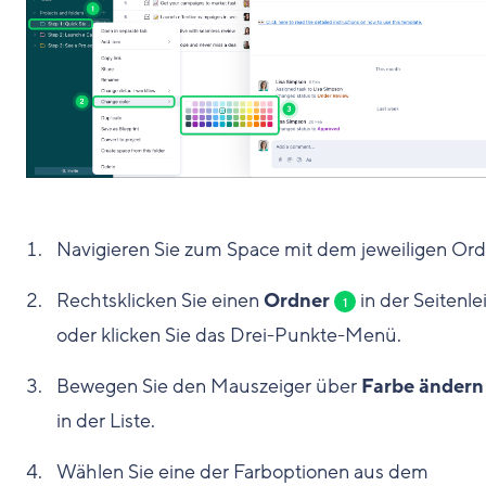
Navigieren Sie zum Space mit dem jeweiligen Ord
Rechtsklicken Sie einen
Ordner
in der Seitenle
1
oder klicken Sie das Drei-Punkte-Menü.
Bewegen Sie den Mauszeiger über
Farbe ändern
in der Liste.
Wählen Sie eine der Farboptionen aus dem