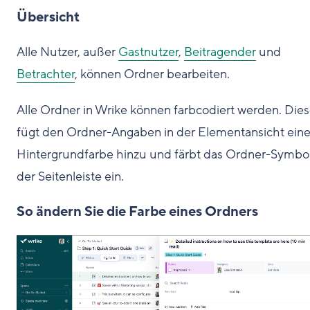
Übersicht
Alle Nutzer, außer
Gastnutzer
,
Beitragender
und
Betrachter
, können Ordner bearbeiten.
Alle Ordner in Wrike können farbcodiert werden. Die
fügt den Ordner-Angaben in der Elementansicht ein
Hintergrundfarbe hinzu und färbt das Ordner-Symbol
der Seitenleiste ein.
So ändern Sie die Farbe eines Ordners