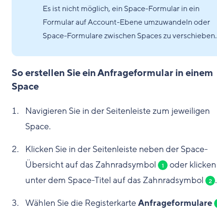
Es ist nicht möglich, ein Space-Formular in ein
Formular auf Account-Ebene umzuwandeln oder
Space-Formulare zwischen Spaces zu verschieben.
So erstellen Sie ein Anfrageformular in einem
Space
Navigieren Sie in der Seitenleiste zum jeweiligen
Space.
Klicken Sie in der Seitenleiste neben der Space-
Übersicht auf das Zahnradsymbol
oder klicken
1
unter dem Space-Titel auf das Zahnradsymbol
.
2
Wählen Sie die Registerkarte
Anfrageformulare