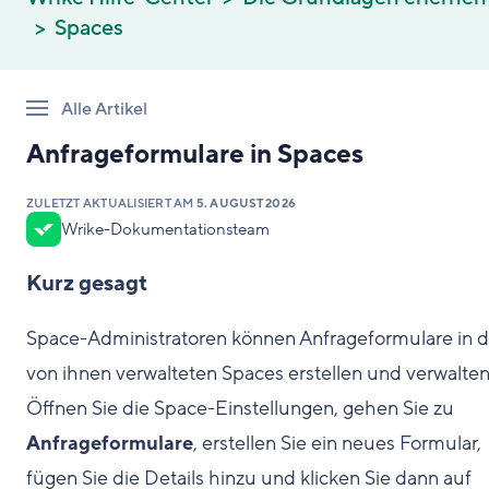
Spaces
Alle Artikel
Anfrageformulare in Spaces
ZULETZT AKTUALISIERT AM
5. AUGUST 2026
Wrike-Dokumentationsteam
Kurz gesagt
Space-Administratoren können Anfrageformulare in 
von ihnen verwalteten Spaces erstellen und verwalten
Öffnen Sie die Space-Einstellungen, gehen Sie zu
Anfrageformulare
, erstellen Sie ein neues Formular,
fügen Sie die Details hinzu und klicken Sie dann auf