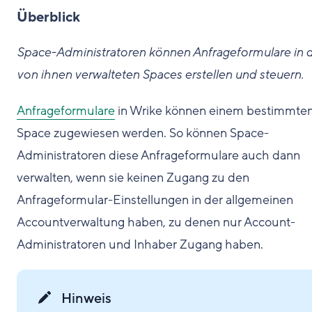
Überblick
Space-Administratoren können Anfrageformulare in 
von ihnen verwalteten Spaces erstellen und steuern.
Anfrageformulare
in Wrike können einem bestimmte
Space zugewiesen werden. So können Space-
Administratoren diese Anfrageformulare auch dann
verwalten, wenn sie keinen Zugang zu den
Anfrageformular-Einstellungen in der allgemeinen
Accountverwaltung haben, zu denen nur Account-
Administratoren und Inhaber Zugang haben.
Hinweis