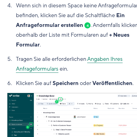
Wenn sich in diesem Space keine Anfrageformula
befinden, klicken Sie auf die Schaltfläche
Ein
Anfrageformular erstellen
. Andernfalls klicke
4
oberhalb der Liste mit Formularen auf
+ Neues
Formular
.
Tragen Sie alle erforderlichen
Angaben Ihres
Anfrageformulars
ein.
Klicken Sie auf
Speichern
oder
Veröffentlichen
.