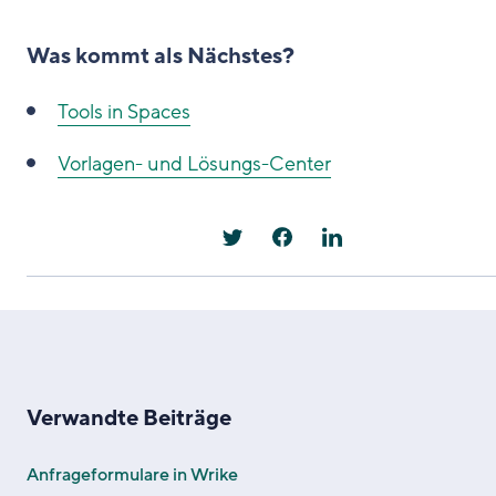
Was kommt als Nächstes?
Tools in Spaces
Vorlagen- und Lösungs-Center
Verwandte Beiträge
Anfrageformulare in Wrike