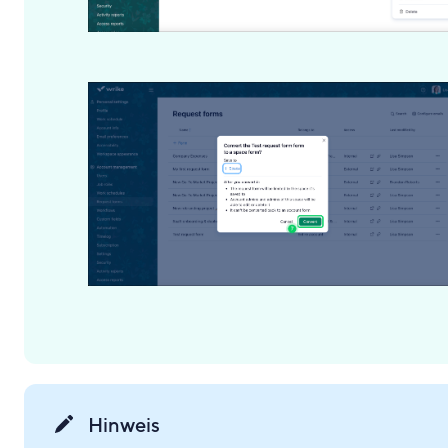
Hinweis