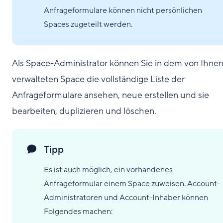
Anfrageformulare können nicht persönlichen
Spaces zugeteilt werden.
Als Space-Administrator können Sie in dem von Ihne
verwalteten Space die vollständige Liste der
Anfrageformulare ansehen, neue erstellen und sie
bearbeiten, duplizieren und löschen.
Tipp
Es ist auch möglich, ein vorhandenes
Anfrageformular einem Space zuweisen. Account-
Administratoren und Account-Inhaber können
Folgendes machen: