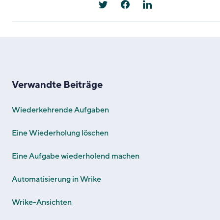
Verwandte Beiträge
Wiederkehrende Aufgaben
Eine Wiederholung löschen
Eine Aufgabe wiederholend machen
Automatisierung in Wrike
Wrike-Ansichten