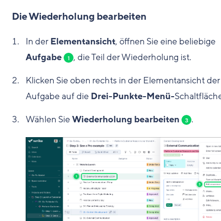
Die Wiederholung bearbeiten
In der
Elementansicht
, öffnen Sie eine beliebige
Aufgabe
, die Teil der Wiederholung ist.
1
Klicken Sie oben rechts in der Elementansicht der
Aufgabe auf die
Drei-Punkte-Menü-
Schaltfläch
Wählen Sie
Wiederholung bearbeiten
.
3