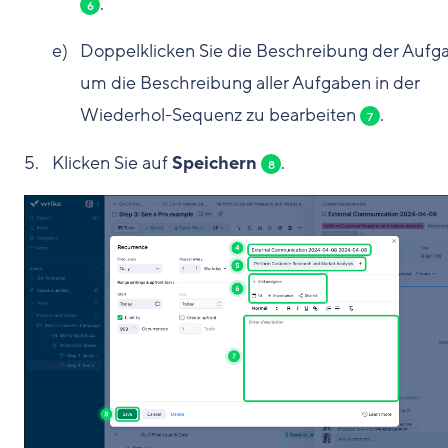
.
6
Doppelklicken Sie die Beschreibung der Aufg
um die Beschreibung aller Aufgaben in der
Wiederhol-Sequenz zu bearbeiten
.
7
Klicken Sie auf
Speichern
.
8