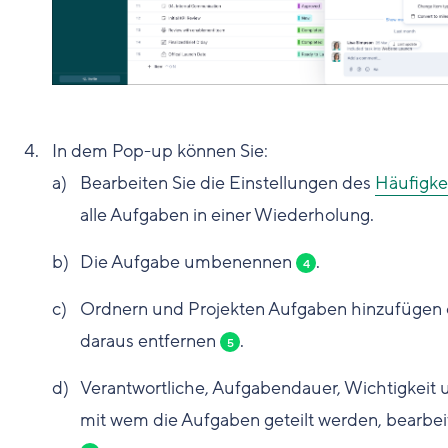
In dem Pop-up können Sie:
Bearbeiten Sie die Einstellungen des
Häufigke
alle Aufgaben in einer Wiederholung.
Die Aufgabe umbenennen
.
4
Ordnern und Projekten Aufgaben hinzufügen 
daraus entfernen
.
5
Verantwortliche, Aufgabendauer, Wichtigkeit 
mit wem die Aufgaben geteilt werden, bearbei