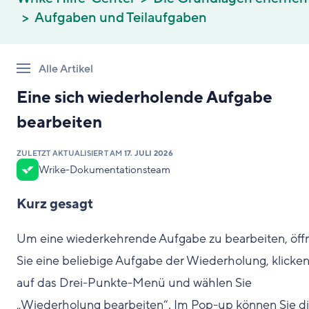
Aufgaben und Teilaufgaben
Alle Artikel
Eine sich wiederholende Aufgabe
bearbeiten
ZULETZT AKTUALISIERT AM
17. JULI 2026
Wrike-Dokumentationsteam
Kurz gesagt
Um eine wiederkehrende Aufgabe zu bearbeiten, öff
Sie eine beliebige Aufgabe der Wiederholung, klicken
auf das Drei-Punkte-Menü und wählen Sie
„Wiederholung bearbeiten“. Im Pop-up können Sie d