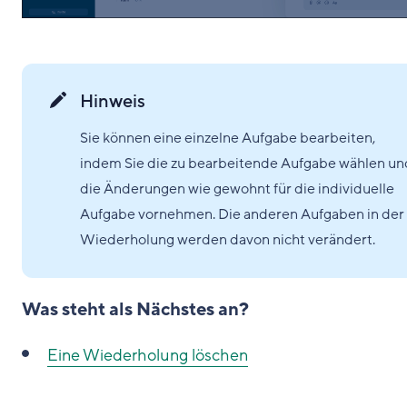
Hinweis
Sie können eine einzelne Aufgabe bearbeiten,
indem Sie die zu bearbeitende Aufgabe wählen un
die Änderungen wie gewohnt für die individuelle
Aufgabe vornehmen. Die anderen Aufgaben in der
Wiederholung werden davon nicht verändert.
Was steht als Nächstes an?
Eine Wiederholung löschen