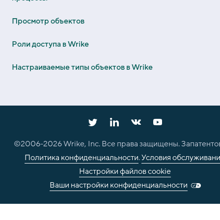
Просмотр объектов
Роли доступа в Wrike
Настраиваемые типы объектов в Wrike
©2006-
2026
Wrike, Inc. Все права защищены. Запатенто
Политика конфиденциальности
.
Условия обслуживан
Настройки файлов cookie
Ваши настройки конфиденциальности