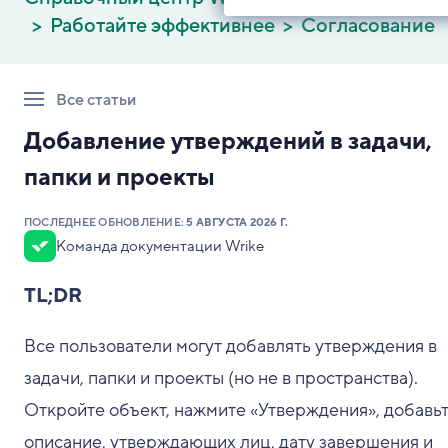
Работайте эффективнее
Согласование
Все статьи
Добавление утверждений в задачи,
папки и проекты
ПОСЛЕДНЕЕ ОБНОВЛЕНИЕ:
5 АВГУСТА 2026 Г.
Команда документации Wrike
TL;DR
Все пользователи могут добавлять утверждения в
задачи, папки и проекты (но не в пространства).
Откройте объект, нажмите «Утверждения», добавь
описание, утверждающих лиц, дату завершения и