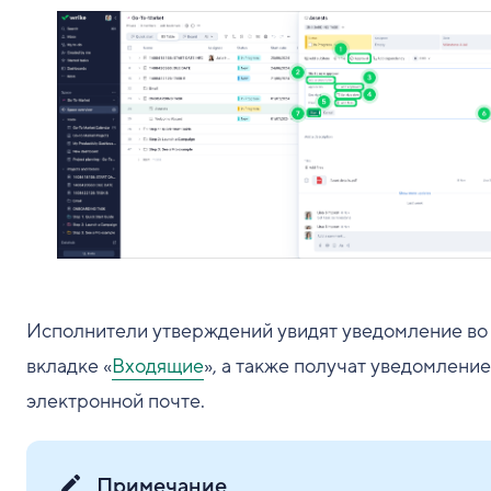
Исполнители утверждений увидят уведомление во
вкладке «
Входящие
», а также получат уведомление
электронной почте.
Примечание