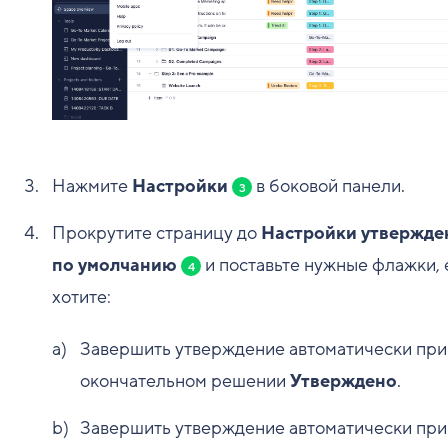
Нажмите
Настройки
в боковой панели.
3
Прокрутите страницу до
Настройки утвержде
по умолчанию
и поставьте нужные флажки, 
4
хотите:
Завершить утверждение автоматически при
окончательном решении
Утверждено
.
Завершить утверждение автоматически при