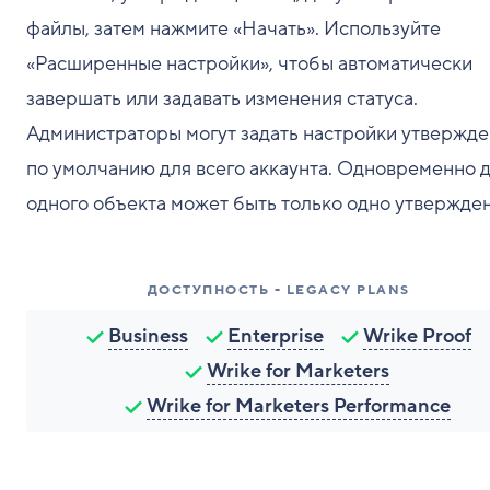
файлы, затем нажмите «Начать». Используйте
«Расширенные настройки», чтобы автоматически
завершать или задавать изменения статуса.
Администраторы могут задать настройки утвержд
по умолчанию для всего аккаунта. Одновременно 
одного объекта может быть только одно утвержден
ДОСТУПНОСТЬ - LEGACY PLANS
Business
Enterprise
Wrike Proof
Wrike for Marketers
Wrike for Marketers Performance