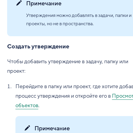
Примечание
Утверждения можно добавлять в задачи, папки и
проекты, но не в пространства.
Создать утверждение
Чтобы добавить утверждение в задачу, папку или
проект:
Перейдите в папку или проект, где хотите доба
процесс утверждения и откройте его в
Просмо
объектов
.
Примечание