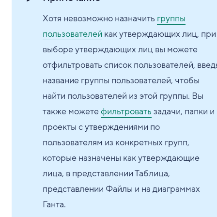
Хотя невозможно назначить
группы
пользователей
как утверждающих лиц, при
выборе утверждающих лиц вы можете
отфильтровать список пользователей, введ
название группы пользователей, чтобы
найти пользователей из этой группы. Вы
также можете
фильтровать
задачи, папки и
проекты с утверждениями по
пользователям из конкретных групп,
которые назначены как утверждающие
лица, в представлении Таблица,
представлении Файлы и на диаграммах
Ганта.