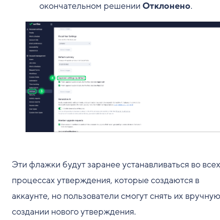
окончательном решении
Отклонено
.
Эти флажки будут заранее устанавливаться во все
процессах утверждения, которые создаются в
аккаунте, но пользователи смогут снять их вручну
создании нового утверждения.