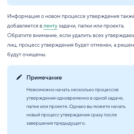
Информация о новом процессе утверждения такж
добавляется в
ленту
задачи, папки или проекта.
Обратите внимание, если удалить всех утвержда
лиц, процесс утверждения будет отменен, а реше
будут очищены.
Примечание
Невозможно начать несколько процессов
утверждения одновременно в одной задаче,
папке или проекте. Однако вы можете начать
новый процесс утверждения сразу после
завершения предыдущего.