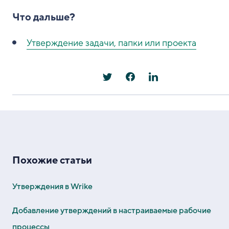
Что дальше?
Утверждение задачи, папки или проекта
Похожие статьи
Утверждения в Wrike
Добавление утверждений в настраиваемые рабочие
процессы