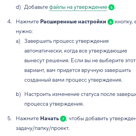
Добавьте
файлы на утверждение
.
5
Нажмите
Расширенные настройки
кнопку, 
6
нужно:
Завершить процесс утверждения
автоматически, когда все утверждающие
вынесут решения. Если вы не выберите этот
вариант, вам придется вручную завершить
созданный вами процесс утверждения.
Настроить изменение статуса после заверш
процесса утверждения.
Нажмите
Начать
, чтобы добавить утвержде
7
задачу/папку/проект.