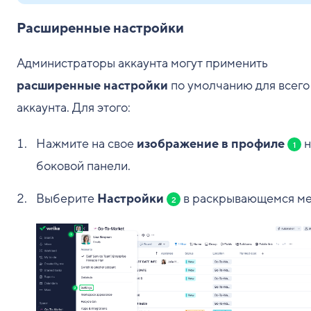
Расширенные настройки
Администраторы аккаунта могут применить
расширенные настройки
по умолчанию для всего
аккаунта. Для этого:
Нажмите на свое
изображение в профиле
н
1
боковой панели.
Выберите
Настройки
в раскрывающемся м
2