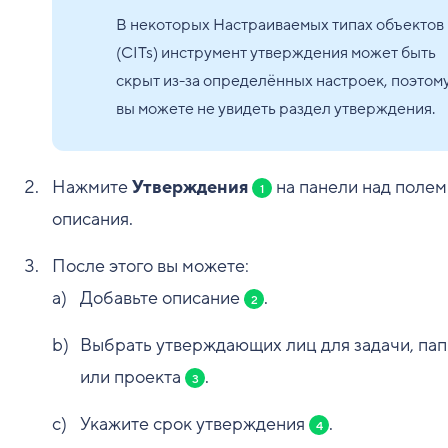
В некоторых Настраиваемых типах объектов
(CITs) инструмент утверждения может быть
скрыт из-за определённых настроек, поэтом
вы можете не увидеть раздел утверждения.
Нажмите
Утверждения
на панели над полем
1
описания.
После этого вы можете:
Добавьте описание
.
2
Выбрать утверждающих лиц для задачи, пап
или проекта
.
3
Укажите срок утверждения
.
4