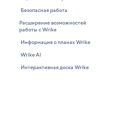
Безопасная работа
Расширение возможностей
работы с Wrike
Информация о планах Wrike
Wrike AI
Интерактивная доска Wrike