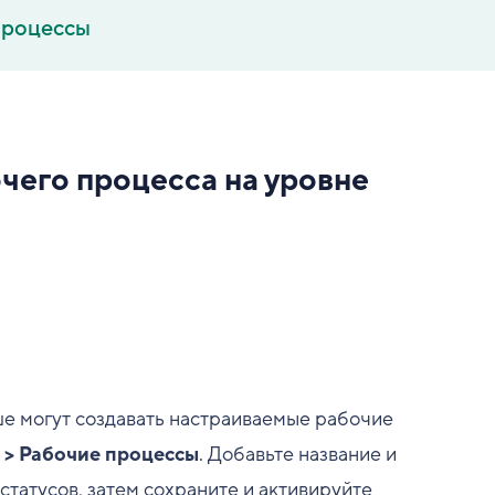
процессы
чего процесса на уровне
ше могут создавать настраиваемые рабочие
 > Рабочие процессы
. Добавьте название и
татусов, затем сохраните и активируйте