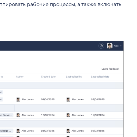
уппировать рабочие процессы, а также включать