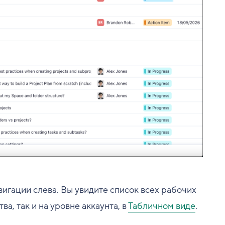
вигации слева. Вы увидите список всех рабочих
а, так и на уровне аккаунта, в
Табличном виде
.