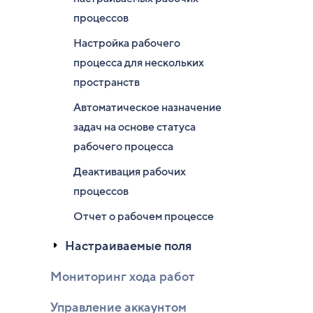
процессов
Настройка рабочего
процесса для нескольких
пространств
Автоматическое назначение
задач на основе статуса
рабочего процесса
Деактивация рабочих
процессов
Отчет о рабочем процессе
Настраиваемые поля
Мониторинг хода работ
Управление аккаунтом