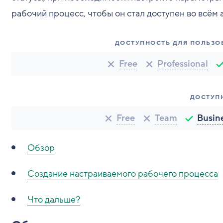
рабочий процесс, чтобы он стал доступен во всём 
ДОСТУПНОСТЬ ДЛЯ ПОЛЬЗО
Free
Professional
ДОСТУП
Free
Team
Busin
Обзор
Создание настраиваемого рабочего процесса
Что дальше?