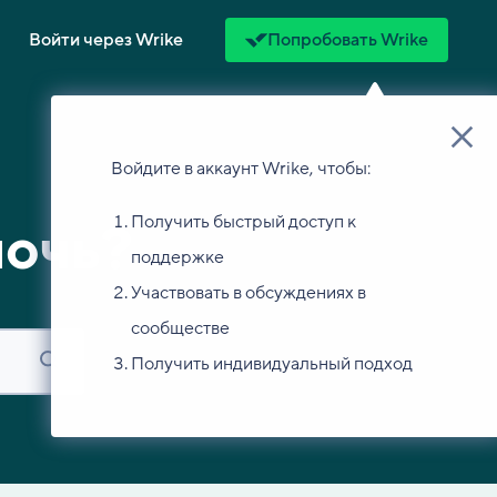
Войти через Wrike
Попробовать Wrike
Войдите в аккаунт Wrike, чтобы:
Получить быстрый доступ к
мочь?
поддержке
Участвовать в обсуждениях в
сообществе
Получить индивидуальный подход