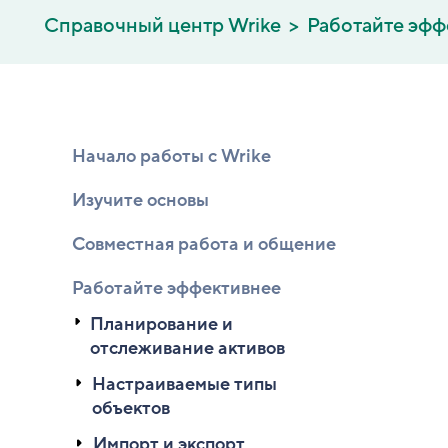
Справочный центр Wrike
Работайте эфф
Начало работы с Wrike
Изучите основы
Совместная работа и общение
Работайте эффективнее
Планирование и
отслеживание активов
Настраиваемые типы
объектов
Импорт и экспорт