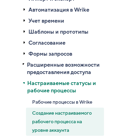
Автоматизация в Wrike
Учет времени
Шаблоны и прототипы
Согласование
Формы запросов
Расширенные возможности
предоставления доступа
Настраиваемые статусы и
рабочие процессы
Рабочие процессы в Wrike
Создание настраиваемого
рабочего процесса на
уровне аккаунта