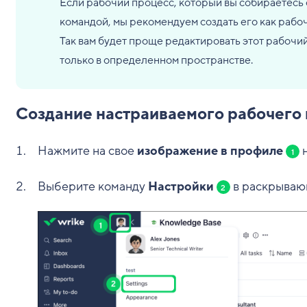
Если рабочий процесс, который вы собираетесь с
командой, мы рекомендуем создать его как рабо
Так вам будет проще редактировать этот рабочий
только в определенном пространстве.
Создание настраиваемого рабочего
Нажмите на свое
изображение в профиле
н
1
Выберите команду
Настройки
в раскрываю
2