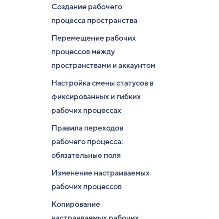
Создание рабочего
процесса пространства
Перемещение рабочих
процессов между
пространствами и аккаунтом
Настройка смены статусов в
фиксированных и гибких
рабочих процессах
Правила переходов
рабочего процесса:
обязательные поля
Изменение настраиваемых
рабочих процессов
Копирование
настраиваемых рабочих