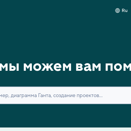
Ru
мы можем вам по