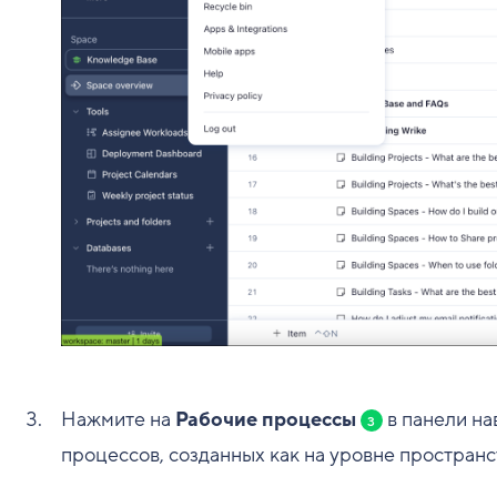
Нажмите на
Рабочие процессы
в панели на
3
процессов, созданных как на уровне пространств