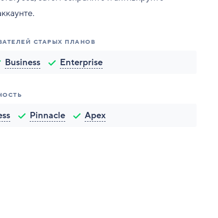
аккаунте.
ВАТЕЛЕЙ СТАРЫХ ПЛАНОВ
Business
Enterprise
НОСТЬ
ess
Pinnacle
Apex