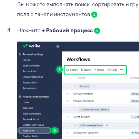
Вы можете выполнять поиск, сортировать и гр
поля с панели инструментов
.
4
Нажмите
+ Рабочий процесс
.
5