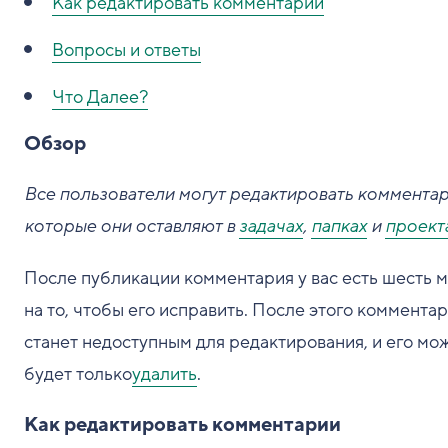
Как редактировать комментарии
Вопросы и ответы
Что Далее?
Обзор
Все пользователи могут редактировать комментар
которые они оставляют в
задачах
,
папках
и
проект
После публикации комментария у вас есть шесть 
на то, чтобы его исправить. После этого коммента
станет недоступным для редактирования, и его мо
будет только
удалить
.
Как редактировать комментарии