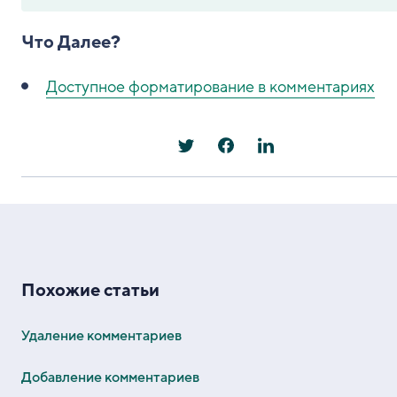
Что Далее?
Доступное форматирование в комментариях
Похожие статьи
Удаление комментариев
Добавление комментариев