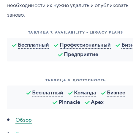
необходимости их нужно удалить и опубликовать
заново.
ТАБЛИЦА
7
.
AVAILABILITY - LEGACY PLANS
Бесплатный
Профессиональный
Биз
Предприятие
ТАБЛИЦА
8
.
ДОСТУПНОСТЬ
Бесплатный
Команда
Бизнес
Pinnacle
Apex
Обзор