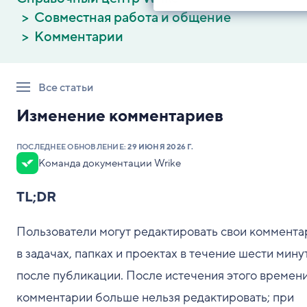
Совместная работа и общение
Комментарии
Все статьи
Изменение комментариев
ПОСЛЕДНЕЕ ОБНОВЛЕНИЕ:
29 ИЮНЯ 2026 Г.
Команда документации Wrike
TL;DR
Пользователи могут редактировать свои коммента
в задачах, папках и проектах в течение шести мину
после публикации. После истечения этого времен
комментарии больше нельзя редактировать; при