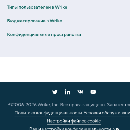
Типы пользователей в Wrike
Бюджетирование в Wrike
Конфиденциальные пространства
©2006-
2026
Wrike, Inc. Все права защищены. Запатенто
Политика конфиденциальности
.
Условия обслуживан
Настройки файлов cookie
Ваши настройки конфиденциальности