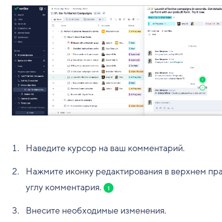
Наведите курсор на ваш комментарий.
Нажмите иконку редактирования в верхнем пр
углу комментария.
1
Внесите необходимые изменения.