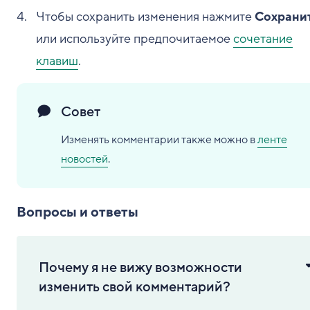
Чтобы сохранить изменения нажмите
Сохрани
или используйте предпочитаемое
сочетание
клавиш
.
Совет
Изменять комментарии также можно в
ленте
новостей
.
Вопросы и ответы
Почему я не вижу возможности
изменить свой комментарий?