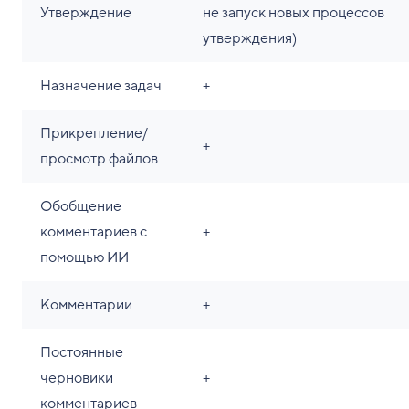
Утверждение
не запуск новых процессов
утверждения)
Назначение задач
+
Прикрепление/
+
просмотр файлов
Обобщение
комментариев с
+
помощью ИИ
Комментарии
+
Постоянные
черновики
+
комментариев