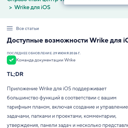
Wrike для iOS
Все статьи
Доступные возможности Wrike для i
ПОСЛЕДНЕЕ ОБНОВЛЕНИЕ:
29 ИЮНЯ 2026 Г.
Команда документации Wrike
TL;DR
Приложение Wrike для iOS поддерживает
большинство функций в соответствии с вашим
тарифным планом, включая создание и управление
задачами, папками и проектами, комментарии,
утверждения, панели задач и несколько представл