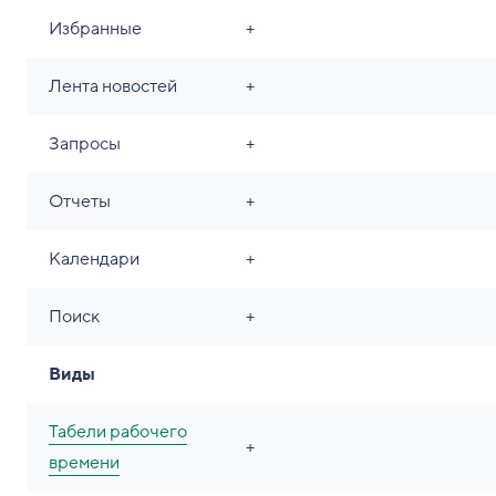
Избранные
+
Лента новостей
+
Запросы
+
Отчеты
+
Календари
+
Поиск
+
Виды
Табели рабочего
+
времени