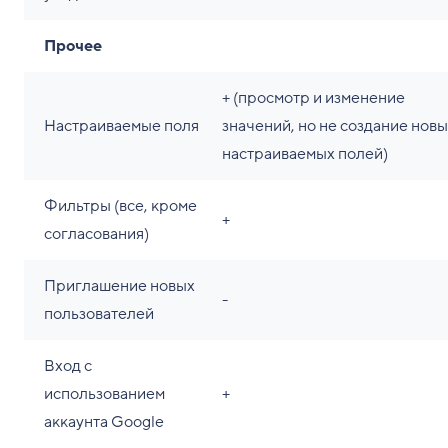
Прочее
+ (просмотр и изменение
Настраиваемые поля
значений, но не создание нов
настраиваемых полей)
Фильтры (все, кроме
+
согласования)
Приглашение новых
-
пользователей
Вход с
использованием
+
аккаунта Google