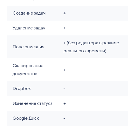
Создание задач
+
Удаление задач
+
+ (без редактора в режиме
Поле описания
реального времени)
Сканирование
+
документов
Dropbox
-
Изменение статуса
+
Google Диск
-