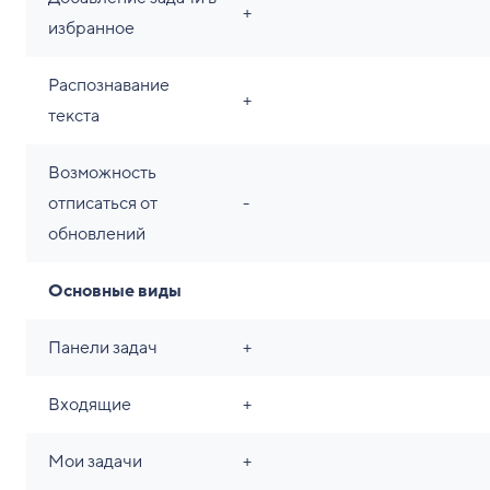
+
избранное
Распознавание
+
текста
Возможность
отписаться от
-
обновлений
Основные виды
Панели задач
+
Входящие
+
Мои задачи
+