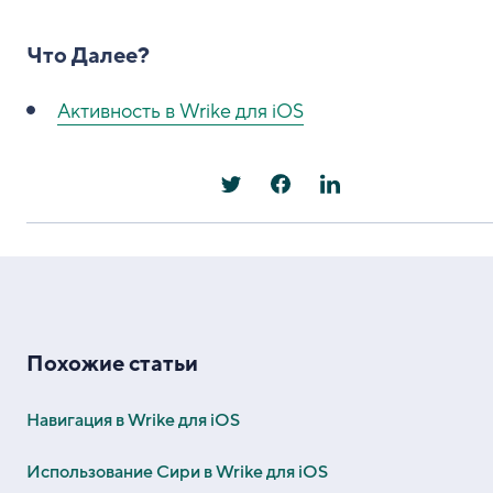
Что Далее?
Активность в Wrike для iOS
Похожие статьи
Навигация в Wrike для iOS
Использование Сири в Wrike для iOS