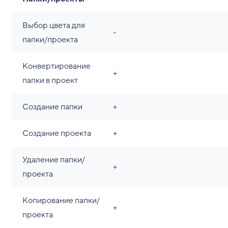
Выбор цвета для
-
папки/проекта
Конвертирование
+
папки в проект
Создание папки
+
Создание проекта
+
Удаление папки/
+
проекта
Копирование папки/
+
проекта