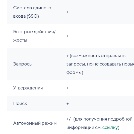
Система единого
+
входа (SSO)
Быстрые действия/
+
жесты
+ (возможность отправлять
Запросы
запросы, но не создавать новы
формы)
Утверждения
+
Поиск
+
+/- (для получения подробной
Автономный режим
информации см.
ссылку
)