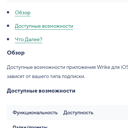
Обзор
Доступные возможности
Что Далее?
Обзор
Доступные возможности приложения Wrike для iO
зависят от вашего типа подписки.
Доступные возможности
Функциональность
Доступность
Папки/проекты