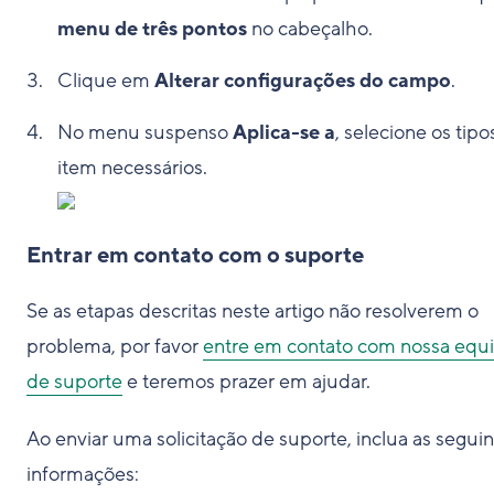
menu de três pontos
no cabeçalho.
Clique em
Alterar configurações do campo
.
No menu suspenso
Aplica-se a
, selecione os tipo
item necessários.
Entrar em contato com o suporte
Se as etapas descritas neste artigo não resolverem o
problema, por favor
entre em contato com nossa equ
de suporte
e teremos prazer em ajudar.
Ao enviar uma solicitação de suporte, inclua as segui
informações: