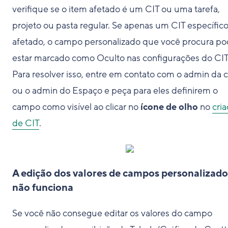
verifique se o item afetado é um CIT ou uma tarefa,
projeto ou pasta regular. Se apenas um CIT específico
afetado, o campo personalizado que você procura p
estar marcado como Oculto nas configurações do CIT
Para resolver isso, entre em contato com o admin da 
ou o admin do Espaço e peça para eles definirem o
campo como visível ao clicar no
ícone de olho
no
cri
de CIT
.
A edição dos valores de campos personalizado
não funciona
Se você não consegue editar os valores do campo