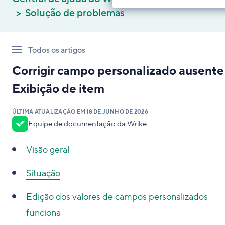
Solução de problemas
Todos os artigos
Corrigir campo personalizado ausente
Exibição de item
ÚLTIMA ATUALIZAÇÃO EM
18 DE JUNHO DE 2026
Equipe de documentação da Wrike
Visão geral
Situação
Edição dos valores de campos personalizados
funciona