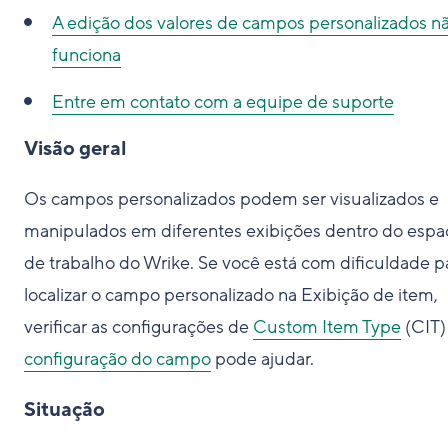
A edição dos valores de campos personalizados n
funciona
Entre em contato com a equipe de suporte
Visão geral
Os campos personalizados podem ser visualizados e
manipulados em diferentes exibições dentro do espa
de trabalho do Wrike. Se você está com dificuldade p
localizar o campo personalizado na Exibição de item,
verificar as configurações de
Custom Item Type
(CIT)
configuração do campo
pode ajudar.
Situação