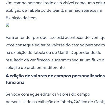
Um campo personalizado está visível como uma colu
exibição de Tabela ou de Gantt, mas não aparece na
Exibição de item.
Para entender por que isso está acontecendo, verifiq
você consegue editar os valores do campo personali
na exibição de Tabela ou de Gantt. Dependendo do
resultado da verificação, sugerimos seguir um fluxo d
solução de problemas diferente.
A edição de valores de campos personalizados
funciona
Se você consegue editar os valores do campo
personalizado na exibição de Tabela/Gráfico de Gantt