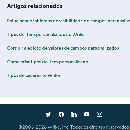
Artigos relacionados
Solucionar problemas de visibilidade de campos personali
Tipos de item personalizado no Wrike
Corrigir a edição de valores de campos personalizados
Como criar tipos de item personalizado
Tipos de usuário no Wrike
©2006-
2026
Wrike, Inc. Todos os direitos reservados.