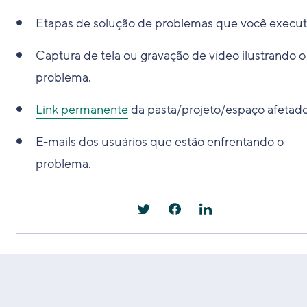
Etapas de solução de problemas que você execut
Captura de tela ou gravação de vídeo ilustrando o
problema.
Link permanente
da pasta/projeto/espaço afetado
E-mails dos usuários que estão enfrentando o
problema.