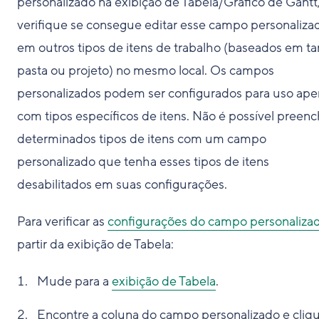
personalizado na exibição de Tabela/Gráfico de Gantt
verifique se consegue editar esse campo personaliza
em outros tipos de itens de trabalho (baseados em tar
pasta ou projeto) no mesmo local. Os campos
personalizados podem ser configurados para uso ape
com tipos específicos de itens. Não é possível preenc
determinados tipos de itens com um campo
personalizado que tenha esses tipos de itens
desabilitados em suas configurações.
Para verificar as
configurações do campo personaliza
partir da exibição de Tabela:
Mude para a
exibição de Tabela
.
Encontre a coluna do campo personalizado e cliq