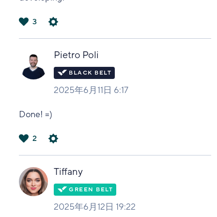
3
は
い
Pietro Poli
2025年6月11日 6:17
Done! =)
2
は
い
Tiffany
2025年6月12日 19:22