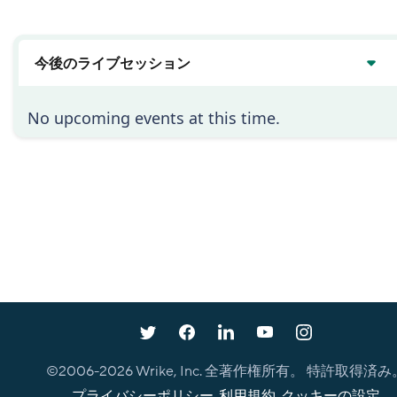
い
今後のライブセッション
No upcoming events at this time.
©2006-
2026
Wrike, Inc. 全著作権所有。 特許取得済み
プライバシーポリシー
.
利用規約
.
クッキーの設定