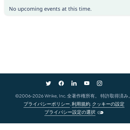
No upcoming events at this time.
©2006-
2026
Wrike, Inc. 全著作権所有。 特許取得済み
プライバシーポリシー
.
利用規約
.
クッキーの設定
プライバシー設定の選択