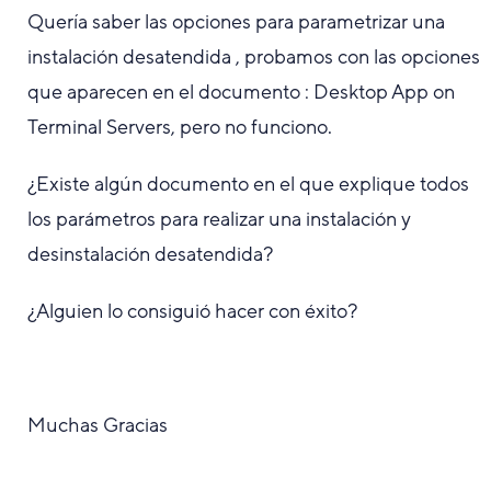
Quería saber las opciones para parametrizar una
instalación desatendida , probamos con las opciones
que aparecen en el documento : Desktop App on
Terminal Servers, pero no funciono.
¿Existe algún documento en el que explique todos
los parámetros para realizar una instalación y
desinstalación desatendida?
¿Alguien lo consiguió hacer con éxito?
Muchas Gracias