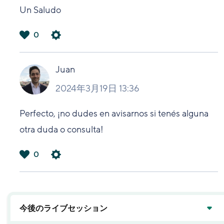
Un Saludo
0
は
い
Juan
2024年3月19日 13:36
Perfecto, ¡no dudes en avisarnos si tenés alguna
otra duda o consulta!
0
は
い
今後のライブセッション