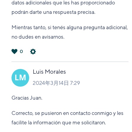
datos adicionales que les has proporcionado
podrán darte una respuesta precisa.
Mientras tanto, si tenés alguna pregunta adicional,
no dudes en avisarnos.
0
は
い
Luis Morales
2024年3月14日 7:29
Gracias Juan.
Correcto, se pusieron en contacto conmigo y les
facilite la información que me solicitaron.