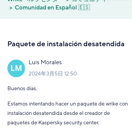
Comunidad en Español 🇪🇸
Paquete de instalación desatendida
Luis Morales
2024年3月5日 12:50
Buenos días.
Estamos intentando hacer un paquete de wrike con
instalación desatendida desde el creador de
paquetes de Kaspersky security center.